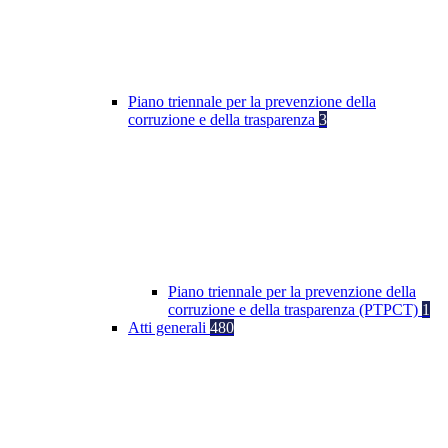
Piano triennale per la prevenzione della
corruzione e della trasparenza
3
Piano triennale per la prevenzione della
corruzione e della trasparenza (PTPCT)
1
Atti generali
480