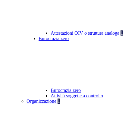
Attestazioni OIV o struttura analoga
1
Burocrazia zero
Burocrazia zero
Attività soggette a controllo
Organizzazione
1