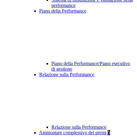
performance
Piano della Performance
Piano della Performance/Piano esecutivo
di gestione
Relazione sulla Performance
Relazione sulla Performance
Ammontare complessivo dei premi
5