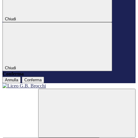
Chiudi
Chiudi
Conferma
Annulla
Conferma