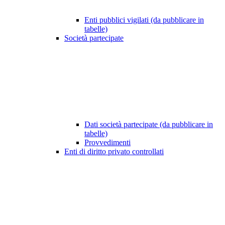
Enti pubblici vigilati (da pubblicare in
tabelle)
Società partecipate
Dati società partecipate (da pubblicare in
tabelle)
Provvedimenti
Enti di diritto privato controllati