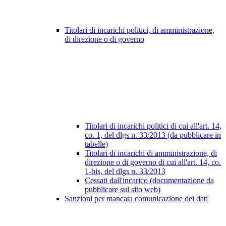
Titolari di incarichi politici, di amministrazione,
di direzione o di governo
Titolari di incarichi politici di cui all'art. 14,
co. 1, del dlgs n. 33/2013 (da pubblicare in
tabelle)
Titolari di incarichi di amministrazione, di
direzione o di governo di cui all'art. 14, co.
1-bis, del dlgs n. 33/2013
Cessati dall'incarico (documentazione da
pubblicare sul sito web)
Sanzioni per mancata comunicazione dei dati