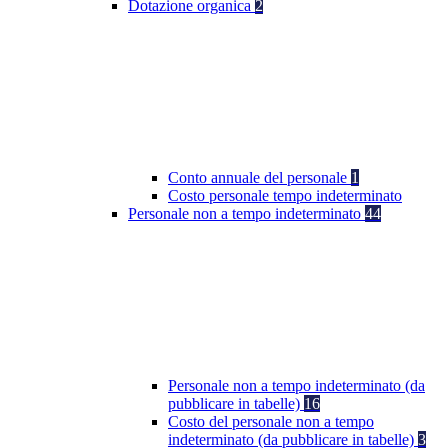
Dotazione organica
2
Conto annuale del personale
1
Costo personale tempo indeterminato
Personale non a tempo indeterminato
44
Personale non a tempo indeterminato (da
pubblicare in tabelle)
16
Costo del personale non a tempo
indeterminato (da pubblicare in tabelle)
3