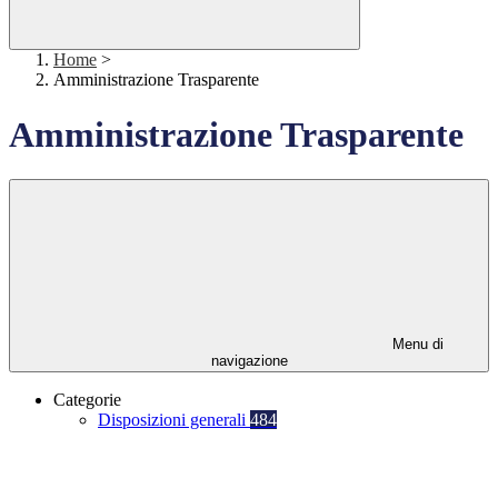
Home
>
Amministrazione Trasparente
Amministrazione Trasparente
Menu di
navigazione
Categorie
Disposizioni generali
484