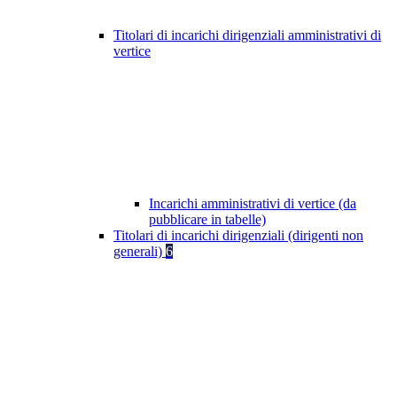
Titolari di incarichi dirigenziali amministrativi di
vertice
Incarichi amministrativi di vertice (da
pubblicare in tabelle)
Titolari di incarichi dirigenziali (dirigenti non
generali)
6