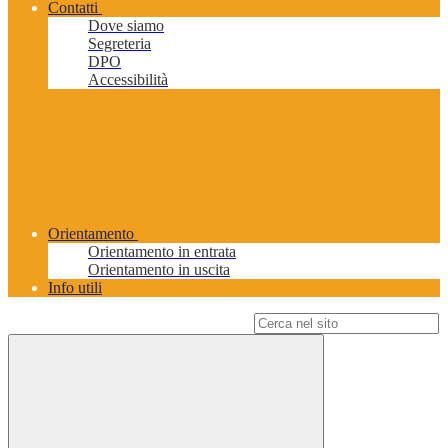
Contatti
Dove siamo
Segreteria
DPO
Accessibilità
Orientamento
Orientamento in entrata
Orientamento in uscita
Info utili
Campo di ricerca per le pagine del sito