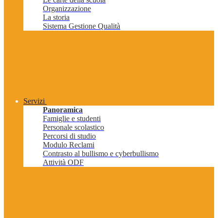
Organizzazione
La storia
Sistema Gestione Qualità
Servizi
Panoramica
Famiglie e studenti
Personale scolastico
Percorsi di studio
Modulo Reclami
Contrasto al bullismo e cyberbullismo
Attività ODF