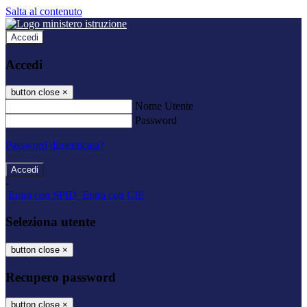
Salta al contenuto
Accedi
Accedi
button close
×
Nome Utente
Password
Password dimenticata?
-
Entra con SPID
Entra con CIE
Seleziona utente
button close
×
Recupero password
button close
×