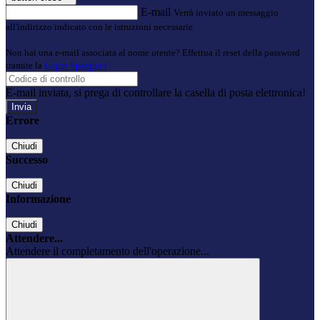
E-mail
Verrà inviato un messaggio
all'indirizzo indicato con le istruzioni necessarie.
Non hai una e-mail associata al nome utente? Effettua il reset della password
tramite la
Login Spaggiari
E-mail inviata, si prega di controllare la casella di posta elettronica!
Errore
Chiudi
Successo
Chiudi
Informazione
Chiudi
Attendere...
Attendere il completamento dell'operazione...