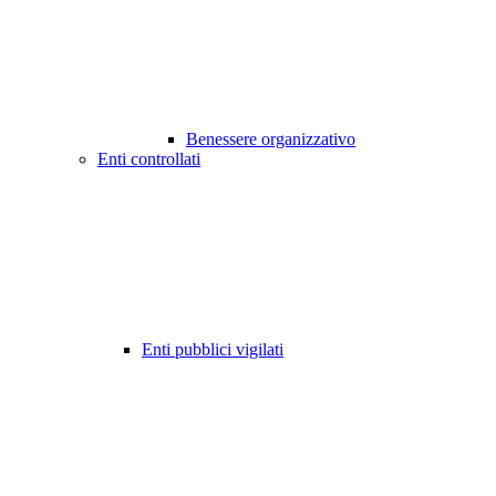
Benessere organizzativo
Enti controllati
Enti pubblici vigilati