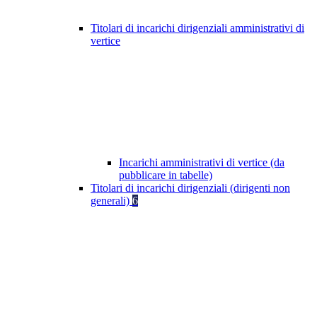
Titolari di incarichi dirigenziali amministrativi di
vertice
Incarichi amministrativi di vertice (da
pubblicare in tabelle)
Titolari di incarichi dirigenziali (dirigenti non
generali)
6