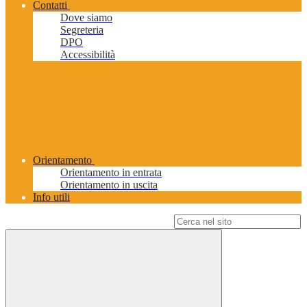
Contatti
Dove siamo
Segreteria
DPO
Accessibilità
Orientamento
Orientamento in entrata
Orientamento in uscita
Info utili
Campo di ricerca per le pagine del sito