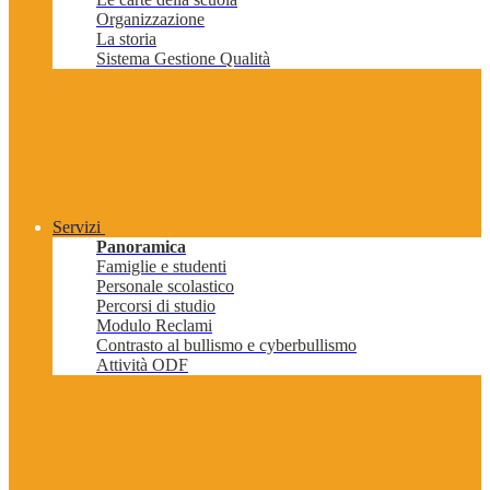
Organizzazione
La storia
Sistema Gestione Qualità
Servizi
Panoramica
Famiglie e studenti
Personale scolastico
Percorsi di studio
Modulo Reclami
Contrasto al bullismo e cyberbullismo
Attività ODF