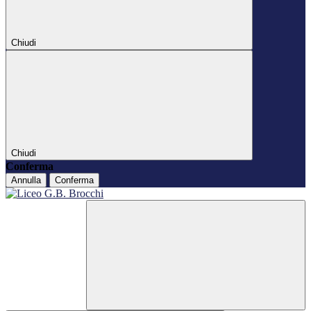
Chiudi
Chiudi
Conferma
Annulla
Conferma