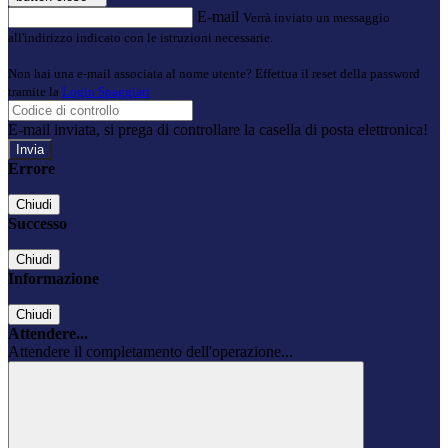
E-mail
Verrà inviato un messaggio
all'indirizzo indicato con le istruzioni necessarie.
Non hai una e-mail associata al nome utente? Effettua il reset della password
tramite la
Login Spaggiari
E-mail inviata, si prega di controllare la casella di posta elettronica!
Errore
Chiudi
Successo
Chiudi
Informazione
Chiudi
Attendere...
Attendere il completamento dell'operazione...