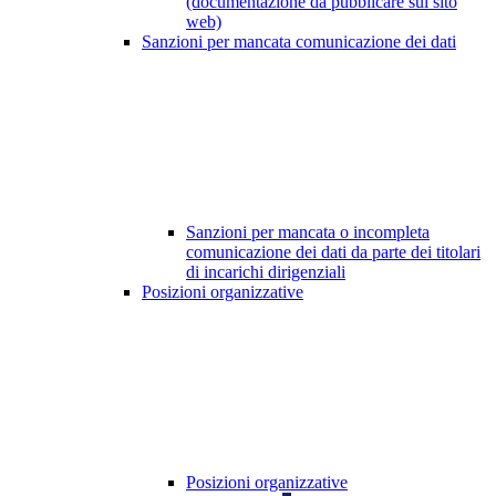
(documentazione da pubblicare sul sito
web)
Sanzioni per mancata comunicazione dei dati
Sanzioni per mancata o incompleta
comunicazione dei dati da parte dei titolari
di incarichi dirigenziali
Posizioni organizzative
Posizioni organizzative