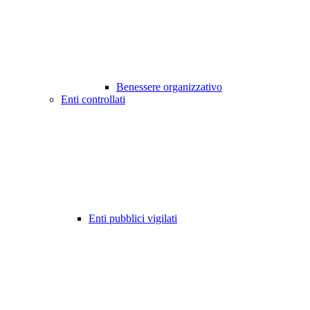
Benessere organizzativo
Enti controllati
Enti pubblici vigilati