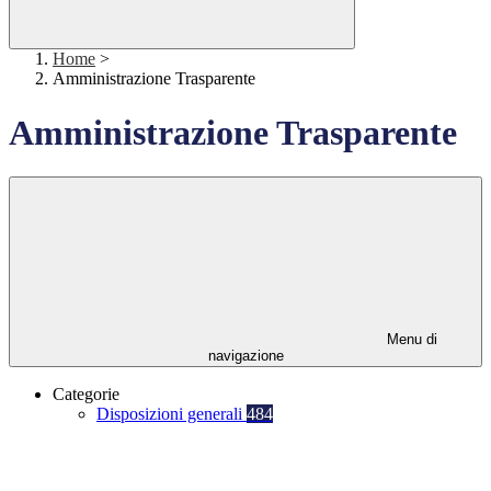
Home
>
Amministrazione Trasparente
Amministrazione Trasparente
Menu di
navigazione
Categorie
Disposizioni generali
484