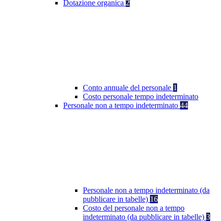
Dotazione organica
2
Conto annuale del personale
1
Costo personale tempo indeterminato
Personale non a tempo indeterminato
44
Personale non a tempo indeterminato (da
pubblicare in tabelle)
16
Costo del personale non a tempo
indeterminato (da pubblicare in tabelle)
3