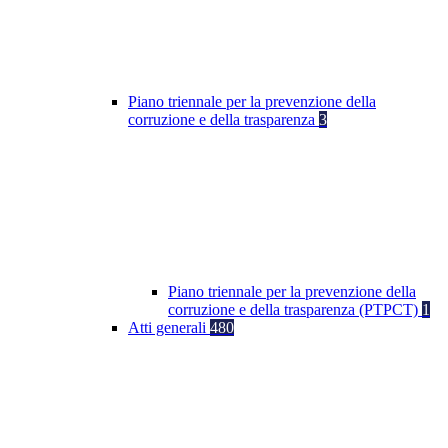
Piano triennale per la prevenzione della
corruzione e della trasparenza
3
Piano triennale per la prevenzione della
corruzione e della trasparenza (PTPCT)
1
Atti generali
480