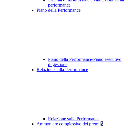
performance
Piano della Performance
Piano della Performance/Piano esecutivo
di gestione
Relazione sulla Performance
Relazione sulla Performance
Ammontare complessivo dei premi
5