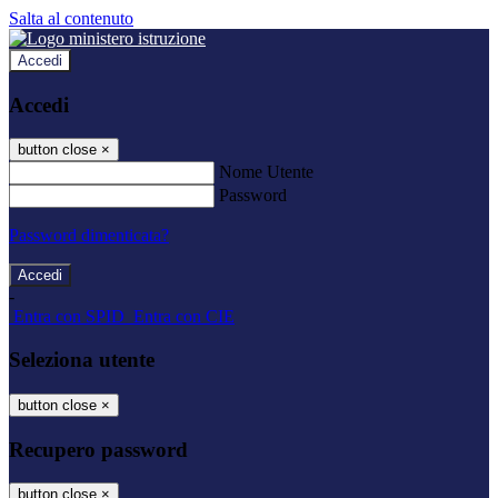
Salta al contenuto
Accedi
Accedi
button close
×
Nome Utente
Password
Password dimenticata?
-
Entra con SPID
Entra con CIE
Seleziona utente
button close
×
Recupero password
button close
×