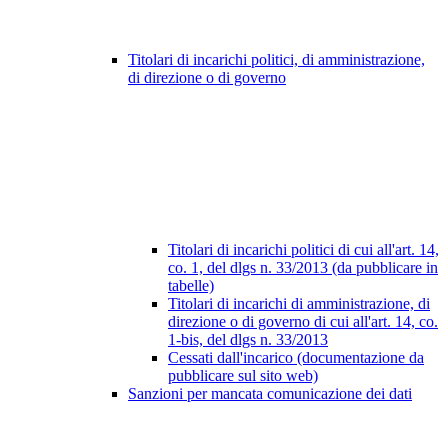
Titolari di incarichi politici, di amministrazione,
di direzione o di governo
Titolari di incarichi politici di cui all'art. 14,
co. 1, del dlgs n. 33/2013 (da pubblicare in
tabelle)
Titolari di incarichi di amministrazione, di
direzione o di governo di cui all'art. 14, co.
1-bis, del dlgs n. 33/2013
Cessati dall'incarico (documentazione da
pubblicare sul sito web)
Sanzioni per mancata comunicazione dei dati