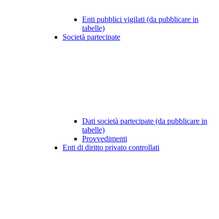
Enti pubblici vigilati (da pubblicare in
tabelle)
Società partecipate
Dati società partecipate (da pubblicare in
tabelle)
Provvedimenti
Enti di diritto privato controllati