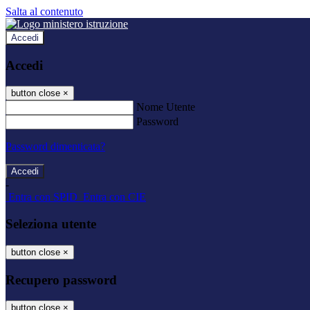
Salta al contenuto
Accedi
Accedi
button close
×
Nome Utente
Password
Password dimenticata?
-
Entra con SPID
Entra con CIE
Seleziona utente
button close
×
Recupero password
button close
×