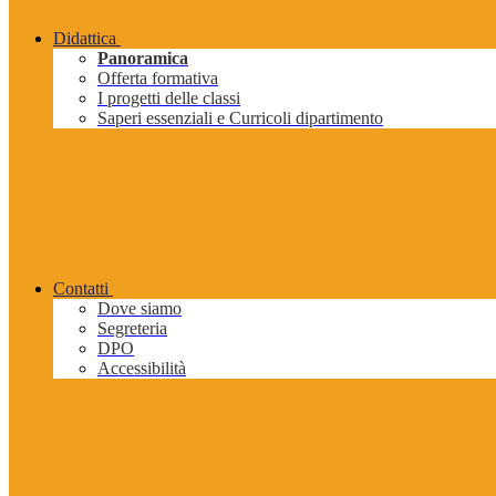
Didattica
Panoramica
Offerta formativa
I progetti delle classi
Saperi essenziali e Curricoli dipartimento
Contatti
Dove siamo
Segreteria
DPO
Accessibilità