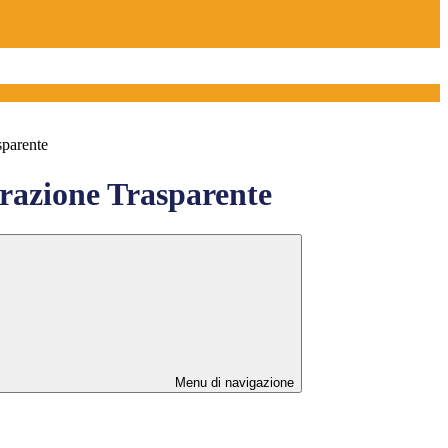
sparente
azione Trasparente
Menu di navigazione