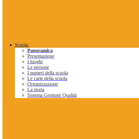
Scuola
Panoramica
Presentazione
I luoghi
Le persone
I numeri della scuola
Le carte della scuola
Organizzazione
La storia
Sistema Gestione Qualità