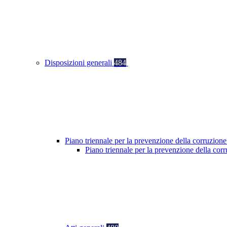
Disposizioni generali
484
Piano triennale per la prevenzione della corruzione
Piano triennale per la prevenzione della co