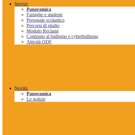
Servizi
Panoramica
Famiglie e studenti
Personale scolastico
Percorsi di studio
Modulo Reclami
Contrasto al bullismo e cyberbullismo
Attività ODF
Novità
Panoramica
Le notizie