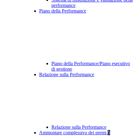
performance
Piano della Performance
Piano della Performance/Piano esecutivo
di gestione
Relazione sulla Performance
Relazione sulla Performance
Ammontare complessivo dei premi
5