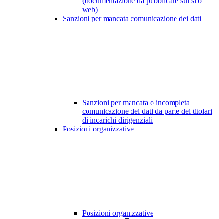
(documentazione da pubblicare sul sito
web)
Sanzioni per mancata comunicazione dei dati
Sanzioni per mancata o incompleta
comunicazione dei dati da parte dei titolari
di incarichi dirigenziali
Posizioni organizzative
Posizioni organizzative