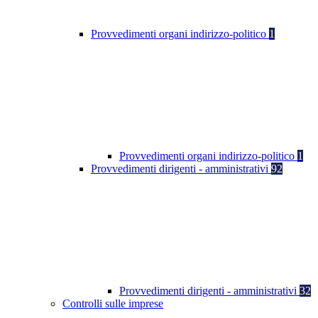
Provvedimenti organi indirizzo-politico
1
Provvedimenti organi indirizzo-politico
1
Provvedimenti dirigenti - amministrativi
92
Provvedimenti dirigenti - amministrativi
32
Controlli sulle imprese