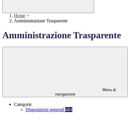
Home
>
Amministrazione Trasparente
Amministrazione Trasparente
Menu di
navigazione
Categorie
Disposizioni generali
484