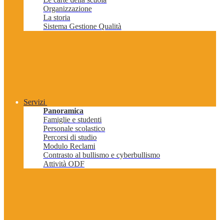
Organizzazione
La storia
Sistema Gestione Qualità
Servizi
Panoramica
Famiglie e studenti
Personale scolastico
Percorsi di studio
Modulo Reclami
Contrasto al bullismo e cyberbullismo
Attività ODF