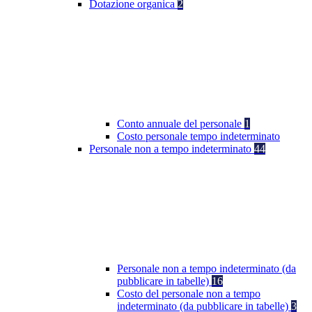
Dotazione organica
2
Conto annuale del personale
1
Costo personale tempo indeterminato
Personale non a tempo indeterminato
44
Personale non a tempo indeterminato (da
pubblicare in tabelle)
16
Costo del personale non a tempo
indeterminato (da pubblicare in tabelle)
3