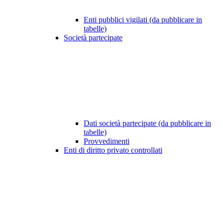
Enti pubblici vigilati (da pubblicare in
tabelle)
Società partecipate
Dati società partecipate (da pubblicare in
tabelle)
Provvedimenti
Enti di diritto privato controllati