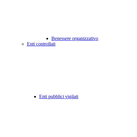
Benessere organizzativo
Enti controllati
Enti pubblici vigilati