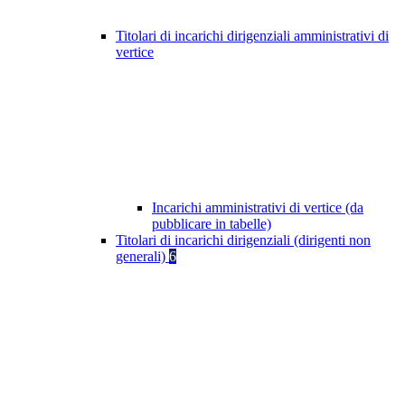
Titolari di incarichi dirigenziali amministrativi di
vertice
Incarichi amministrativi di vertice (da
pubblicare in tabelle)
Titolari di incarichi dirigenziali (dirigenti non
generali)
6