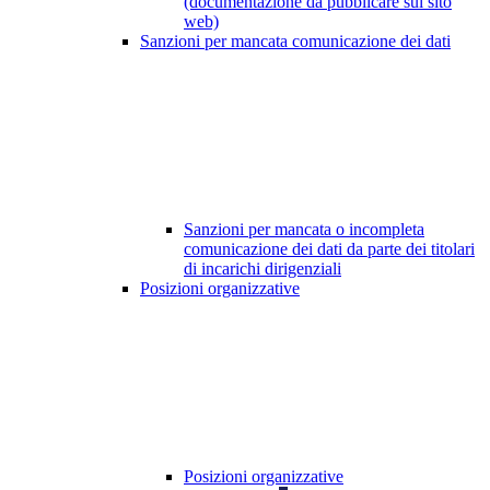
(documentazione da pubblicare sul sito
web)
Sanzioni per mancata comunicazione dei dati
Sanzioni per mancata o incompleta
comunicazione dei dati da parte dei titolari
di incarichi dirigenziali
Posizioni organizzative
Posizioni organizzative