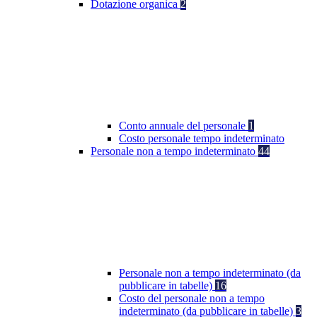
Dotazione organica
2
Conto annuale del personale
1
Costo personale tempo indeterminato
Personale non a tempo indeterminato
44
Personale non a tempo indeterminato (da
pubblicare in tabelle)
16
Costo del personale non a tempo
indeterminato (da pubblicare in tabelle)
3