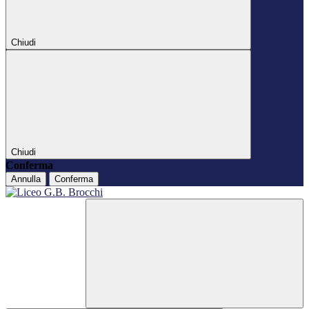
Chiudi
Chiudi
Conferma
Annulla
Conferma