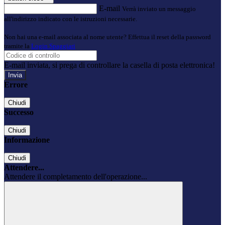
E-mail
Verrà inviato un messaggio
all'indirizzo indicato con le istruzioni necessarie.
Non hai una e-mail associata al nome utente? Effettua il reset della password
tramite la
Login Spaggiari
E-mail inviata, si prega di controllare la casella di posta elettronica!
Errore
Chiudi
Successo
Chiudi
Informazione
Chiudi
Attendere...
Attendere il completamento dell'operazione...