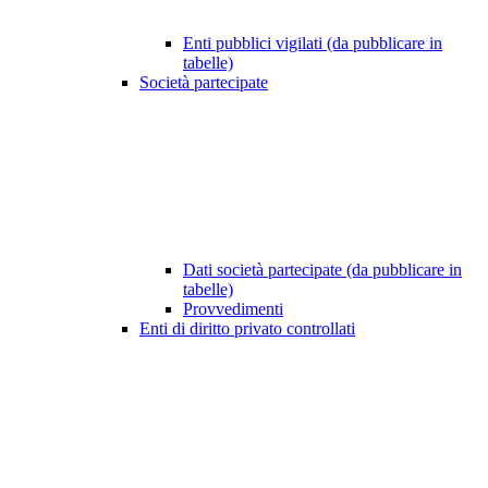
Enti pubblici vigilati (da pubblicare in
tabelle)
Società partecipate
Dati società partecipate (da pubblicare in
tabelle)
Provvedimenti
Enti di diritto privato controllati