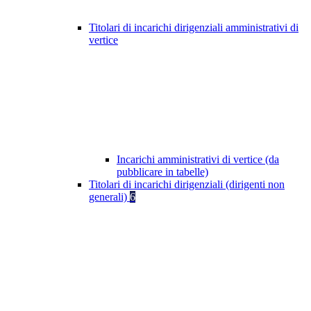
Titolari di incarichi dirigenziali amministrativi di
vertice
Incarichi amministrativi di vertice (da
pubblicare in tabelle)
Titolari di incarichi dirigenziali (dirigenti non
generali)
6