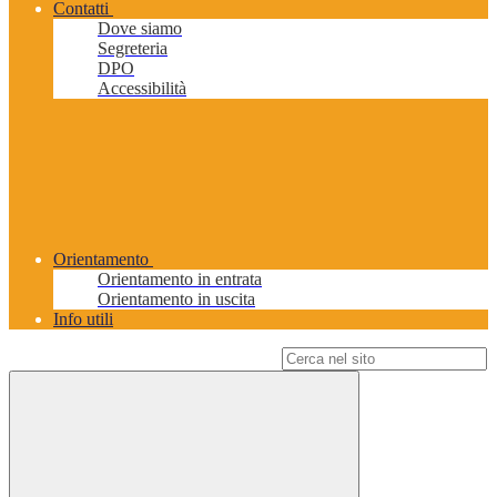
Contatti
Dove siamo
Segreteria
DPO
Accessibilità
Orientamento
Orientamento in entrata
Orientamento in uscita
Info utili
Campo di ricerca per le pagine del sito