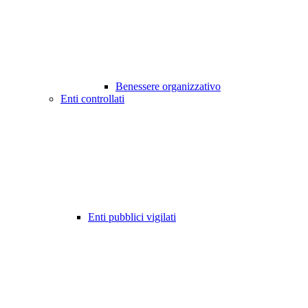
Benessere organizzativo
Enti controllati
Enti pubblici vigilati