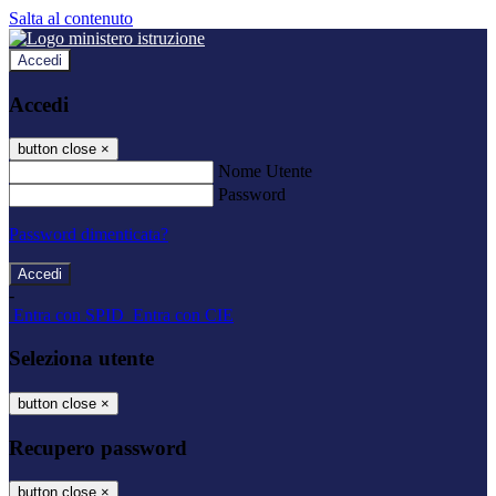
Salta al contenuto
Accedi
Accedi
button close
×
Nome Utente
Password
Password dimenticata?
-
Entra con SPID
Entra con CIE
Seleziona utente
button close
×
Recupero password
button close
×