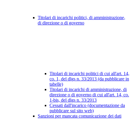
Titolari di incarichi politici, di amministrazione,
di direzione o di governo
Titolari di incarichi politici di cui all'art. 14,
co. 1, del dlgs n. 33/2013 (da pubblicare in
tabelle)
Titolari di incarichi di amministrazione, di
direzione o di governo di cui all'art. 14, co.
1-bis, del dlgs n. 33/2013
Cessati dall'incarico (documentazione da
pubblicare sul sito web)
Sanzioni per mancata comunicazione dei dati