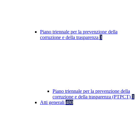
Piano triennale per la prevenzione della
corruzione e della trasparenza
3
Piano triennale per la prevenzione della
corruzione e della trasparenza (PTPCT)
1
Atti generali
480