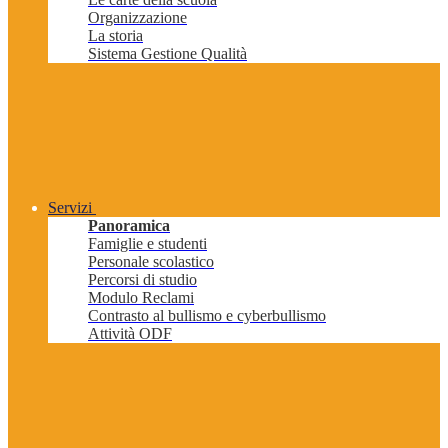
Organizzazione
La storia
Sistema Gestione Qualità
Servizi
Panoramica
Famiglie e studenti
Personale scolastico
Percorsi di studio
Modulo Reclami
Contrasto al bullismo e cyberbullismo
Attività ODF