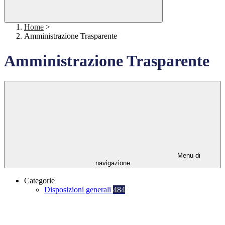
Home
>
Amministrazione Trasparente
Amministrazione Trasparente
Menu di
navigazione
Categorie
Disposizioni generali
484