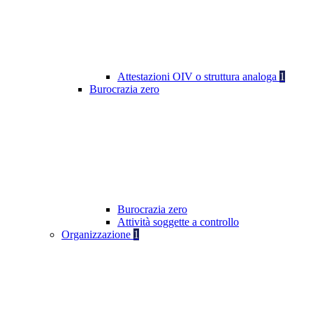
Attestazioni OIV o struttura analoga
1
Burocrazia zero
Burocrazia zero
Attività soggette a controllo
Organizzazione
1