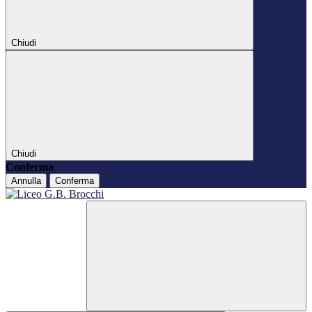
Chiudi
Chiudi
Conferma
Annulla
Conferma