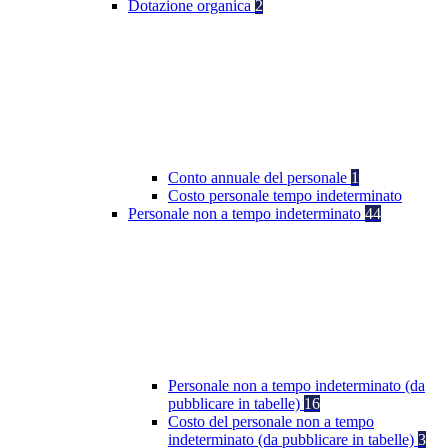
Dotazione organica
2
Conto annuale del personale
1
Costo personale tempo indeterminato
Personale non a tempo indeterminato
44
Personale non a tempo indeterminato (da
pubblicare in tabelle)
16
Costo del personale non a tempo
indeterminato (da pubblicare in tabelle)
3