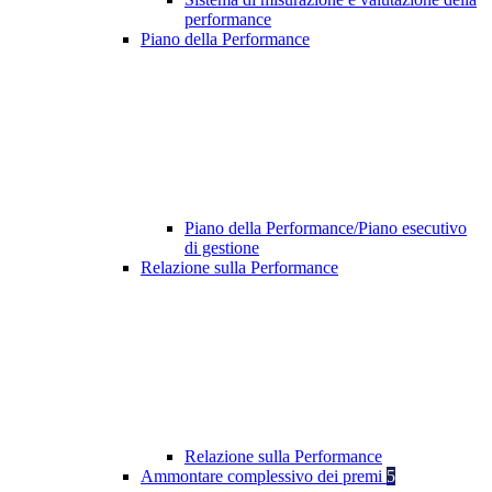
performance
Piano della Performance
Piano della Performance/Piano esecutivo
di gestione
Relazione sulla Performance
Relazione sulla Performance
Ammontare complessivo dei premi
5