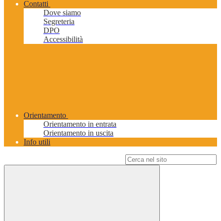
Contatti
Dove siamo
Segreteria
DPO
Accessibilità
Orientamento
Orientamento in entrata
Orientamento in uscita
Info utili
Campo di ricerca per le pagine del sito