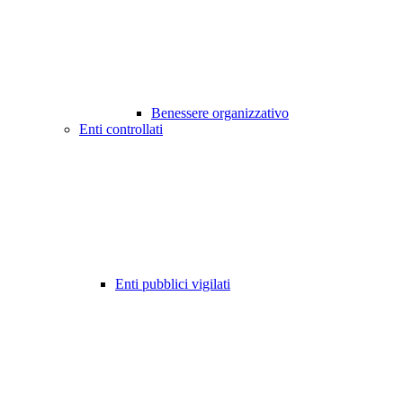
Benessere organizzativo
Enti controllati
Enti pubblici vigilati