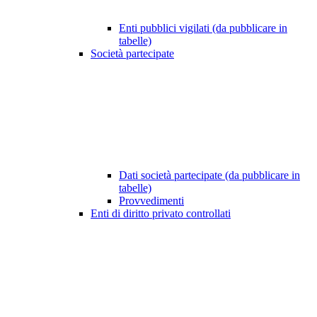
Enti pubblici vigilati (da pubblicare in
tabelle)
Società partecipate
Dati società partecipate (da pubblicare in
tabelle)
Provvedimenti
Enti di diritto privato controllati