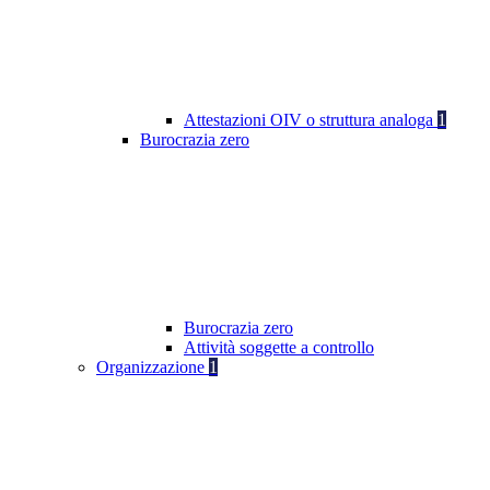
Attestazioni OIV o struttura analoga
1
Burocrazia zero
Burocrazia zero
Attività soggette a controllo
Organizzazione
1