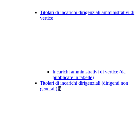
Titolari di incarichi dirigenziali amministrativi di
vertice
Incarichi amministrativi di vertice (da
pubblicare in tabelle)
Titolari di incarichi dirigenziali (dirigenti non
generali)
6