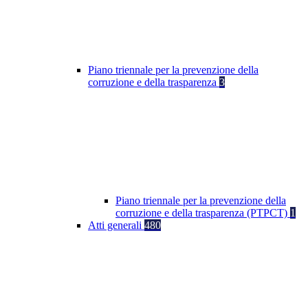
Piano triennale per la prevenzione della
corruzione e della trasparenza
3
Piano triennale per la prevenzione della
corruzione e della trasparenza (PTPCT)
1
Atti generali
480