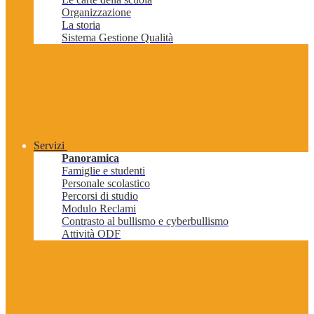
Organizzazione
La storia
Sistema Gestione Qualità
Servizi
Panoramica
Famiglie e studenti
Personale scolastico
Percorsi di studio
Modulo Reclami
Contrasto al bullismo e cyberbullismo
Attività ODF