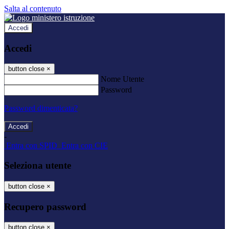
Salta al contenuto
Accedi
Accedi
button close
×
Nome Utente
Password
Password dimenticata?
-
Entra con SPID
Entra con CIE
Seleziona utente
button close
×
Recupero password
button close
×