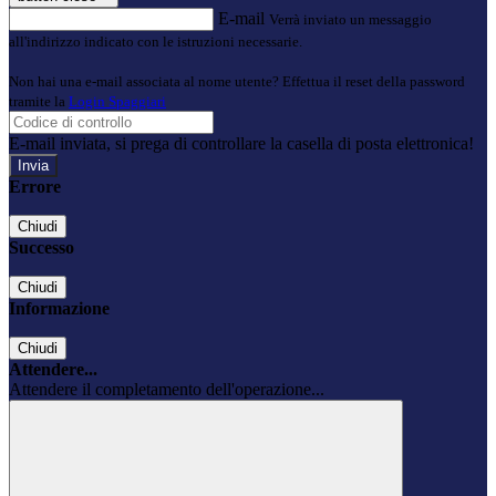
E-mail
Verrà inviato un messaggio
all'indirizzo indicato con le istruzioni necessarie.
Non hai una e-mail associata al nome utente? Effettua il reset della password
tramite la
Login Spaggiari
E-mail inviata, si prega di controllare la casella di posta elettronica!
Errore
Chiudi
Successo
Chiudi
Informazione
Chiudi
Attendere...
Attendere il completamento dell'operazione...