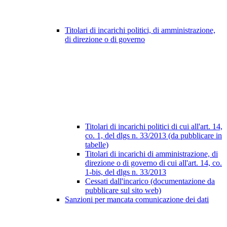
Titolari di incarichi politici, di amministrazione,
di direzione o di governo
Titolari di incarichi politici di cui all'art. 14,
co. 1, del dlgs n. 33/2013 (da pubblicare in
tabelle)
Titolari di incarichi di amministrazione, di
direzione o di governo di cui all'art. 14, co.
1-bis, del dlgs n. 33/2013
Cessati dall'incarico (documentazione da
pubblicare sul sito web)
Sanzioni per mancata comunicazione dei dati