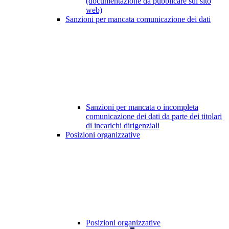
(documentazione da pubblicare sul sito
web)
Sanzioni per mancata comunicazione dei dati
Sanzioni per mancata o incompleta
comunicazione dei dati da parte dei titolari
di incarichi dirigenziali
Posizioni organizzative
Posizioni organizzative