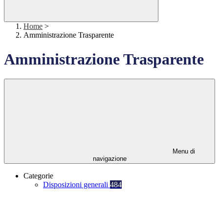
Home
>
Amministrazione Trasparente
Amministrazione Trasparente
Menu di
navigazione
Categorie
Disposizioni generali
484