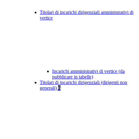
Titolari di incarichi dirigenziali amministrativi di
vertice
Incarichi amministrativi di vertice (da
pubblicare in tabelle)
Titolari di incarichi dirigenziali (dirigenti non
generali)
6