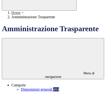
Home
>
Amministrazione Trasparente
Amministrazione Trasparente
Menu di
navigazione
Categorie
Disposizioni generali
484