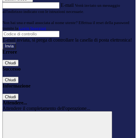
E-mail
Verrà inviato un messaggio
all'indirizzo indicato con le istruzioni necessarie.
Non hai una e-mail associata al nome utente? Effettua il reset della password
tramite la
Login Spaggiari
E-mail inviata, si prega di controllare la casella di posta elettronica!
Errore
Chiudi
Successo
Chiudi
Informazione
Chiudi
Attendere...
Attendere il completamento dell'operazione...