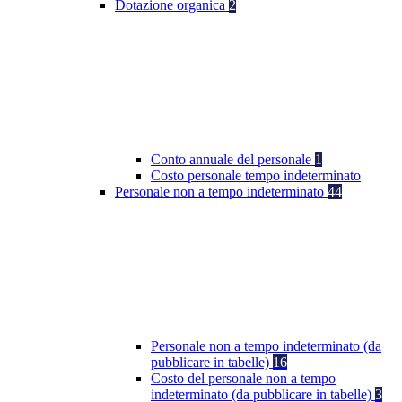
Dotazione organica
2
Conto annuale del personale
1
Costo personale tempo indeterminato
Personale non a tempo indeterminato
44
Personale non a tempo indeterminato (da
pubblicare in tabelle)
16
Costo del personale non a tempo
indeterminato (da pubblicare in tabelle)
3