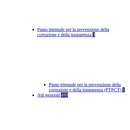
Piano triennale per la prevenzione della
corruzione e della trasparenza
3
Piano triennale per la prevenzione della
corruzione e della trasparenza (PTPCT)
1
Atti generali
480