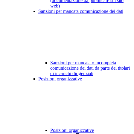
(documentazione da pubblicare sul sito
web)
Sanzioni per mancata comunicazione dei dati
Sanzioni per mancata o incompleta
comunicazione dei dati da parte dei titolari
di incarichi dirigenziali
Posizioni organizzative
Posizioni organizzative