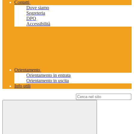
Contatti
Dove siamo
Segreteria
DPO
Accessibilità
Orientamento
Orientamento in entrata
Orientamento in uscita
Info utili
Campo di ricerca per le pagine del sito