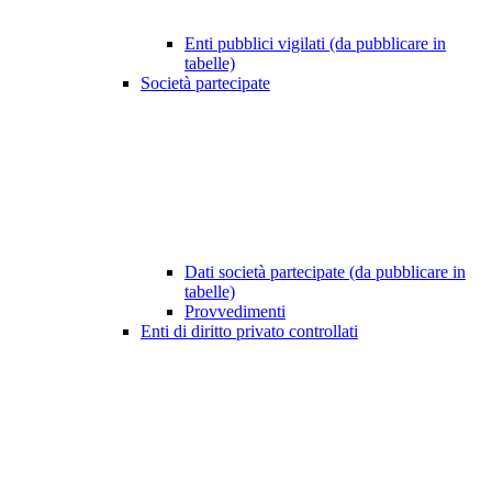
Enti pubblici vigilati (da pubblicare in
tabelle)
Società partecipate
Dati società partecipate (da pubblicare in
tabelle)
Provvedimenti
Enti di diritto privato controllati