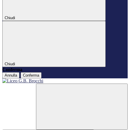
Chiudi
Chiudi
Conferma
Annulla
Conferma