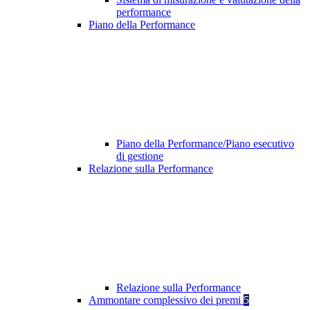
performance
Piano della Performance
Piano della Performance/Piano esecutivo
di gestione
Relazione sulla Performance
Relazione sulla Performance
Ammontare complessivo dei premi
5