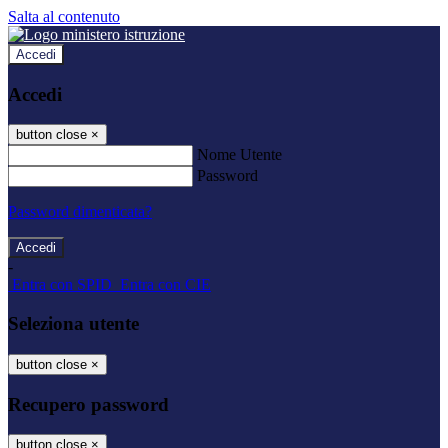
Salta al contenuto
Accedi
Accedi
button close
×
Nome Utente
Password
Password dimenticata?
-
Entra con SPID
Entra con CIE
Seleziona utente
button close
×
Recupero password
button close
×