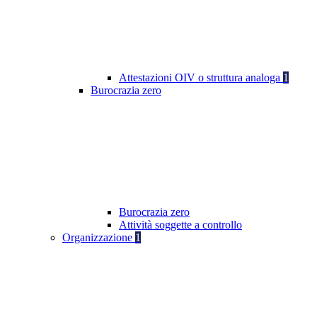
Attestazioni OIV o struttura analoga
1
Burocrazia zero
Burocrazia zero
Attività soggette a controllo
Organizzazione
1