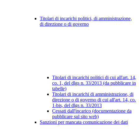
Titolari di incarichi politici, di amministrazione,
di direzione o di governo
Titolari di incarichi politici di cui all'art. 14,
co. 1, del dlgs n. 33/2013 (da pubblicare in
tabelle)
Titolari di incarichi di amministrazione, di
direzione o di governo di cui all'art. 14, co.
1-bis, del dlgs n. 33/2013
Cessati dall'incarico (documentazione da
pubblicare sul sito web)
Sanzioni per mancata comunicazione dei dati