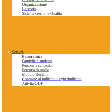
Organizzazione
La storia
Sistema Gestione Qualità
Servizi
Panoramica
Famiglie e studenti
Personale scolastico
Percorsi di studio
Modulo Reclami
Contrasto al bullismo e cyberbullismo
Attività ODF