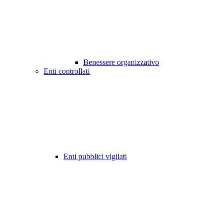
Benessere organizzativo
Enti controllati
Enti pubblici vigilati