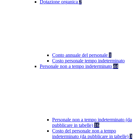
Dotazione organica
2
Conto annuale del personale
1
Costo personale tempo indeterminato
Personale non a tempo indeterminato
44
Personale non a tempo indeterminato (da
pubblicare in tabelle)
16
Costo del personale non a tempo
indeterminato (da pubblicare in tabelle)
3