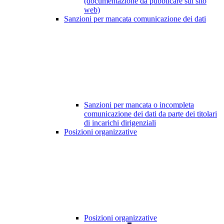
(documentazione da pubblicare sul sito
web)
Sanzioni per mancata comunicazione dei dati
Sanzioni per mancata o incompleta
comunicazione dei dati da parte dei titolari
di incarichi dirigenziali
Posizioni organizzative
Posizioni organizzative