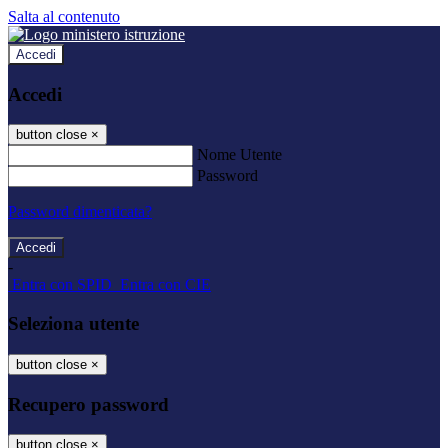
Salta al contenuto
Accedi
Accedi
button close
×
Nome Utente
Password
Password dimenticata?
-
Entra con SPID
Entra con CIE
Seleziona utente
button close
×
Recupero password
button close
×