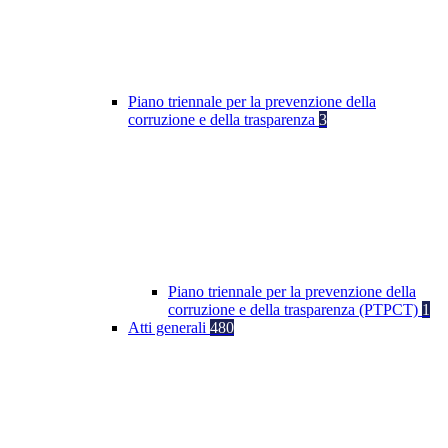
Piano triennale per la prevenzione della
corruzione e della trasparenza
3
Piano triennale per la prevenzione della
corruzione e della trasparenza (PTPCT)
1
Atti generali
480