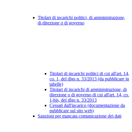
Titolari di incarichi politici, di amministrazione,
di direzione o di governo
Titolari di incarichi politici di cui all'art. 14,
co. 1, del dlgs n. 33/2013 (da pubblicare in
tabelle)
Titolari di incarichi di amministrazione, di
direzione o di governo di cui all'art. 14, co.
1-bis, del dlgs n. 33/2013
Cessati dall'incarico (documentazione da
pubblicare sul sito web)
Sanzioni per mancata comunicazione dei dati