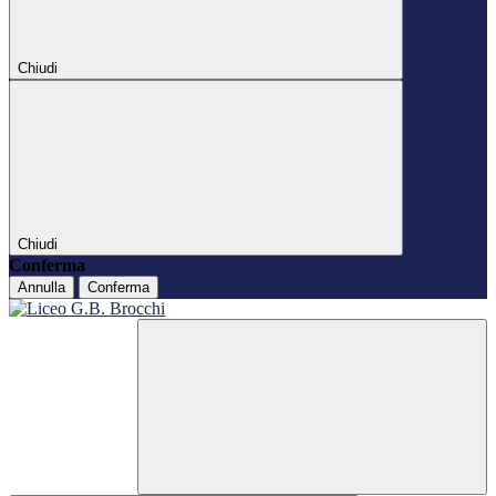
Chiudi
Chiudi
Conferma
Annulla
Conferma