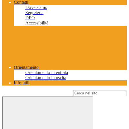
Contatti
Dove siamo
Segreteria
DPO
Accessibilità
Orientamento
Orientamento in entrata
Orientamento in uscita
Info utili
Campo di ricerca per le pagine del sito