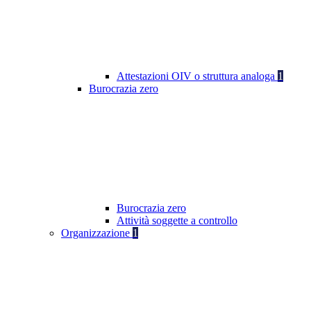
Attestazioni OIV o struttura analoga
1
Burocrazia zero
Burocrazia zero
Attività soggette a controllo
Organizzazione
1