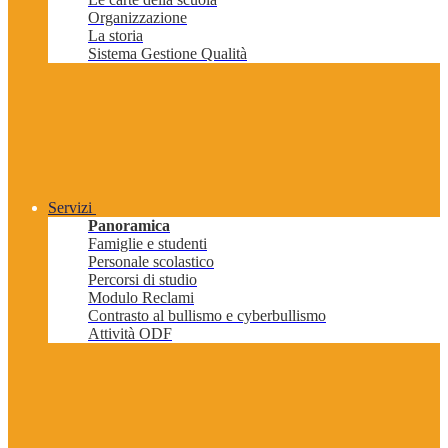
Organizzazione
La storia
Sistema Gestione Qualità
Servizi
Panoramica
Famiglie e studenti
Personale scolastico
Percorsi di studio
Modulo Reclami
Contrasto al bullismo e cyberbullismo
Attività ODF