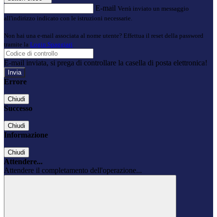
E-mail
Verrà inviato un messaggio
all'indirizzo indicato con le istruzioni necessarie.
Non hai una e-mail associata al nome utente? Effettua il reset della password
tramite la
Login Spaggiari
E-mail inviata, si prega di controllare la casella di posta elettronica!
Errore
Chiudi
Successo
Chiudi
Informazione
Chiudi
Attendere...
Attendere il completamento dell'operazione...