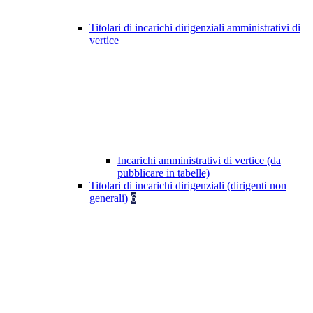
Titolari di incarichi dirigenziali amministrativi di
vertice
Incarichi amministrativi di vertice (da
pubblicare in tabelle)
Titolari di incarichi dirigenziali (dirigenti non
generali)
6