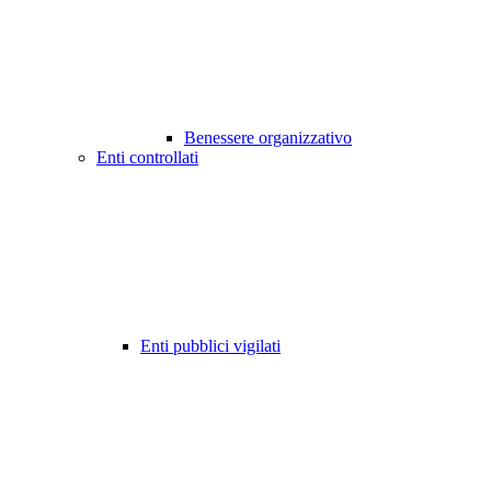
Benessere organizzativo
Enti controllati
Enti pubblici vigilati