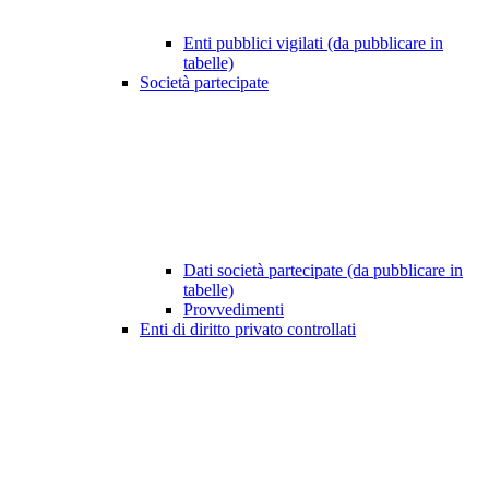
Enti pubblici vigilati (da pubblicare in
tabelle)
Società partecipate
Dati società partecipate (da pubblicare in
tabelle)
Provvedimenti
Enti di diritto privato controllati