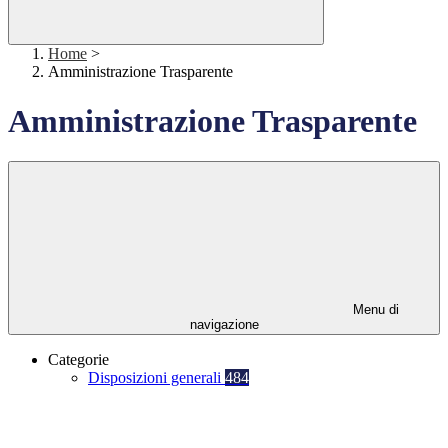
Home
>
Amministrazione Trasparente
Amministrazione Trasparente
Menu di
navigazione
Categorie
Disposizioni generali
484