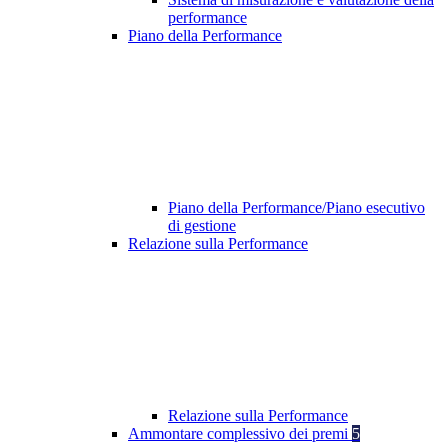
performance
Piano della Performance
Piano della Performance/Piano esecutivo
di gestione
Relazione sulla Performance
Relazione sulla Performance
Ammontare complessivo dei premi
5