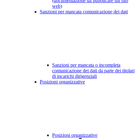
(documentazione da pubblicare sul sito
web)
Sanzioni per mancata comunicazione dei dati
Sanzioni per mancata o incompleta
comunicazione dei dati da parte dei titolari
di incarichi dirigenziali
Posizioni organizzative
Posizioni organizzative