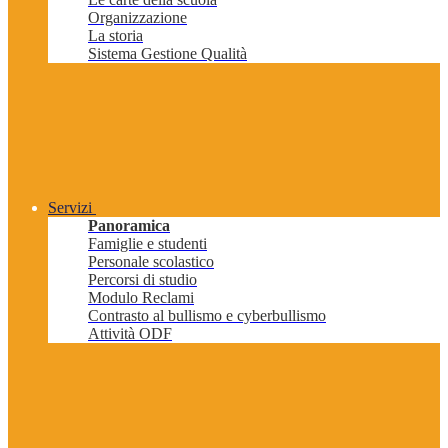
Organizzazione
La storia
Sistema Gestione Qualità
Servizi
Panoramica
Famiglie e studenti
Personale scolastico
Percorsi di studio
Modulo Reclami
Contrasto al bullismo e cyberbullismo
Attività ODF