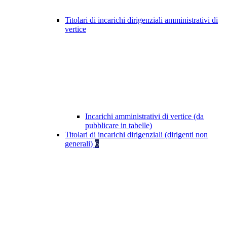
Titolari di incarichi dirigenziali amministrativi di
vertice
Incarichi amministrativi di vertice (da
pubblicare in tabelle)
Titolari di incarichi dirigenziali (dirigenti non
generali)
6