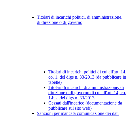
Titolari di incarichi politici, di amministrazione,
di direzione o di governo
Titolari di incarichi politici di cui all'art. 14,
co. 1, del dlgs n. 33/2013 (da pubblicare in
tabelle)
Titolari di incarichi di amministrazione, di
direzione o di governo di cui all'art. 14, co.
1-bis, del dlgs n. 33/2013
Cessati dall'incarico (documentazione da
pubblicare sul sito web)
Sanzioni per mancata comunicazione dei dati