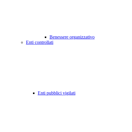
Benessere organizzativo
Enti controllati
Enti pubblici vigilati