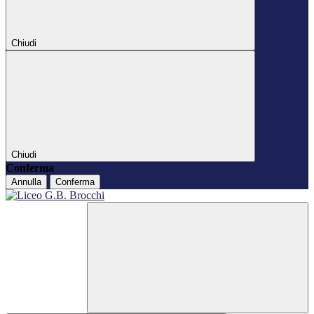
Chiudi
Chiudi
Conferma
Annulla
Conferma