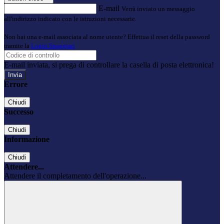
E-mail
Verrà inviato un messaggio
all'indirizzo indicato con le istruzioni necessarie.
Non hai una e-mail associata al nome utente? Effettua il reset della password
tramite la
Login Spaggiari
E-mail inviata, si prega di controllare la casella di posta elettronica!
Errore
Chiudi
Successo
Chiudi
Informazione
Chiudi
Attendere...
Attendere il completamento dell'operazione...