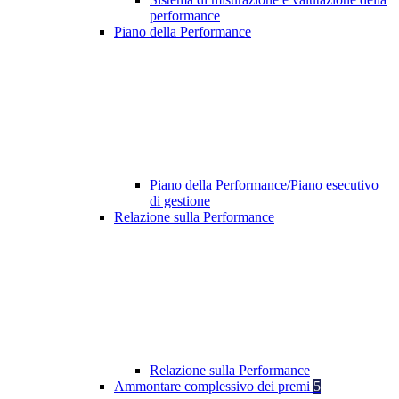
performance
Piano della Performance
Piano della Performance/Piano esecutivo
di gestione
Relazione sulla Performance
Relazione sulla Performance
Ammontare complessivo dei premi
5