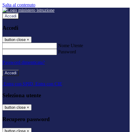
Salta al contenuto
Accedi
Accedi
button close
×
Nome Utente
Password
Password dimenticata?
-
Entra con SPID
Entra con CIE
Seleziona utente
button close
×
Recupero password
button close
×