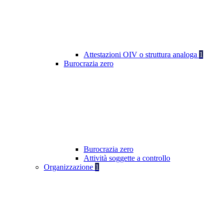
Attestazioni OIV o struttura analoga
1
Burocrazia zero
Burocrazia zero
Attività soggette a controllo
Organizzazione
1