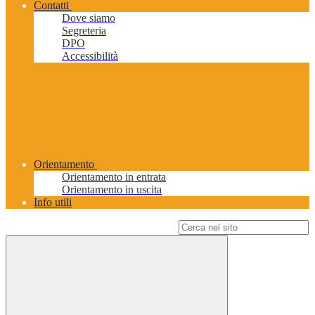
Contatti
Dove siamo
Segreteria
DPO
Accessibilità
Orientamento
Orientamento in entrata
Orientamento in uscita
Info utili
Campo di ricerca per le pagine del sito