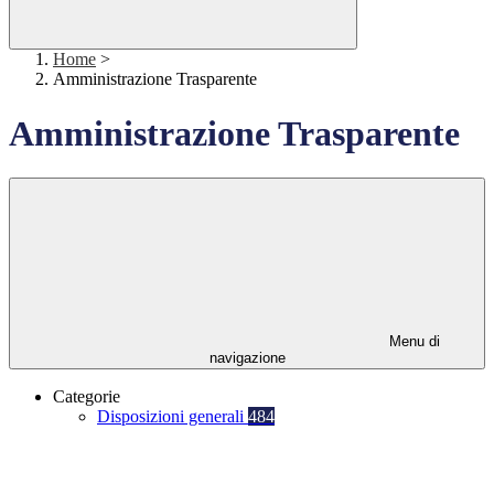
Home
>
Amministrazione Trasparente
Amministrazione Trasparente
Menu di
navigazione
Categorie
Disposizioni generali
484