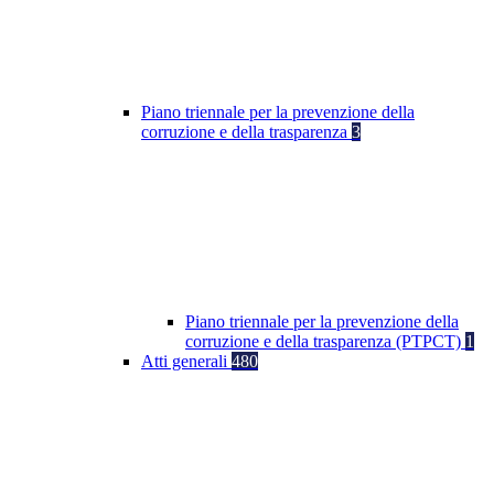
Piano triennale per la prevenzione della
corruzione e della trasparenza
3
Piano triennale per la prevenzione della
corruzione e della trasparenza (PTPCT)
1
Atti generali
480