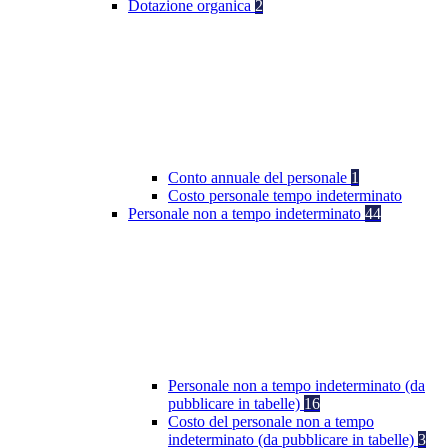
Dotazione organica
2
Conto annuale del personale
1
Costo personale tempo indeterminato
Personale non a tempo indeterminato
44
Personale non a tempo indeterminato (da
pubblicare in tabelle)
16
Costo del personale non a tempo
indeterminato (da pubblicare in tabelle)
3