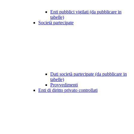
Enti pubblici vigilati (da pubblicare in
tabelle)
Società partecipate
Dati società partecipate (da pubblicare in
tabelle)
Provvedimenti
Enti di diritto privato controllati