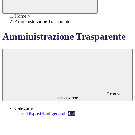
Home
>
Amministrazione Trasparente
Amministrazione Trasparente
Menu di
navigazione
Categorie
Disposizioni generali
484