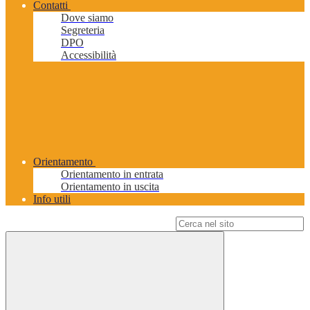
Contatti
Dove siamo
Segreteria
DPO
Accessibilità
Orientamento
Orientamento in entrata
Orientamento in uscita
Info utili
Campo di ricerca per le pagine del sito