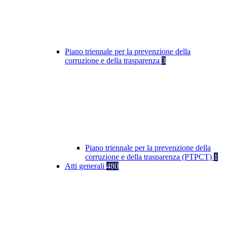
Piano triennale per la prevenzione della
corruzione e della trasparenza
3
Piano triennale per la prevenzione della
corruzione e della trasparenza (PTPCT)
1
Atti generali
480