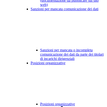
(documentazione da pubblicare sul sito
web)
Sanzioni per mancata comunicazione dei dati
Sanzioni per mancata o incompleta
comunicazione dei dati da parte dei titolari
di incarichi dirigenziali
Posizioni organizzative
Posizioni organizzative