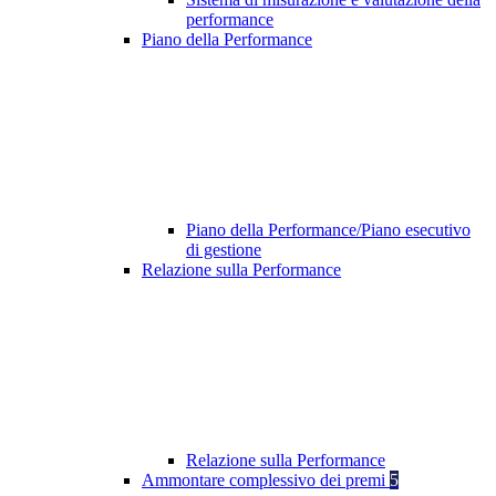
performance
Piano della Performance
Piano della Performance/Piano esecutivo
di gestione
Relazione sulla Performance
Relazione sulla Performance
Ammontare complessivo dei premi
5