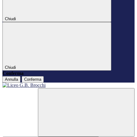
Chiudi
Chiudi
Conferma
Annulla
Conferma