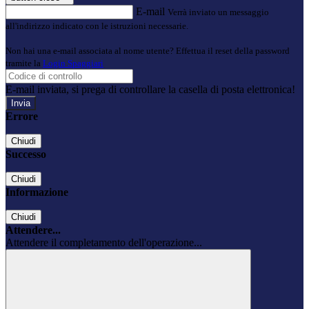
E-mail
Verrà inviato un messaggio
all'indirizzo indicato con le istruzioni necessarie.
Non hai una e-mail associata al nome utente? Effettua il reset della password
tramite la
Login Spaggiari
E-mail inviata, si prega di controllare la casella di posta elettronica!
Errore
Chiudi
Successo
Chiudi
Informazione
Chiudi
Attendere...
Attendere il completamento dell'operazione...