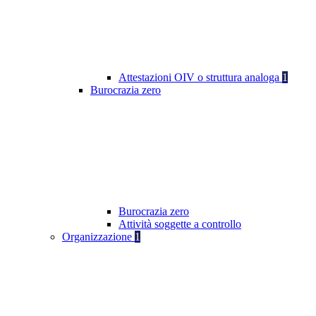
Attestazioni OIV o struttura analoga
1
Burocrazia zero
Burocrazia zero
Attività soggette a controllo
Organizzazione
1