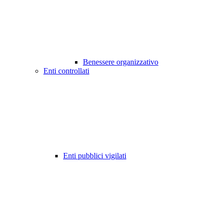
Benessere organizzativo
Enti controllati
Enti pubblici vigilati