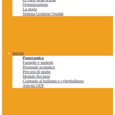
Organizzazione
La storia
Sistema Gestione Qualità
Servizi
Panoramica
Famiglie e studenti
Personale scolastico
Percorsi di studio
Modulo Reclami
Contrasto al bullismo e cyberbullismo
Attività ODF