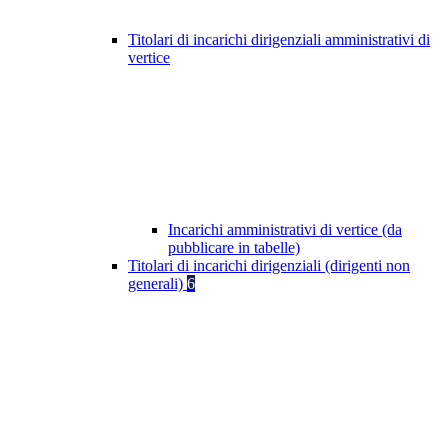
Titolari di incarichi dirigenziali amministrativi di
vertice
Incarichi amministrativi di vertice (da
pubblicare in tabelle)
Titolari di incarichi dirigenziali (dirigenti non
generali)
6