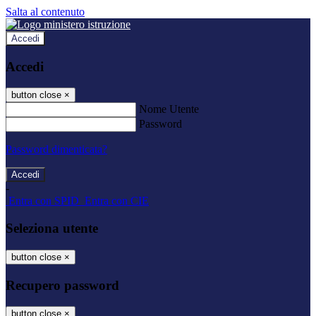
Salta al contenuto
Accedi
Accedi
button close
×
Nome Utente
Password
Password dimenticata?
-
Entra con SPID
Entra con CIE
Seleziona utente
button close
×
Recupero password
button close
×