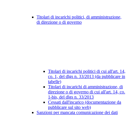
Titolari di incarichi politici, di amministrazione,
di direzione o di governo
Titolari di incarichi politici di cui all'art. 14,
co. 1, del dlgs n. 33/2013 (da pubblicare in
tabelle)
Titolari di incarichi di amministrazione, di
direzione o di governo di cui all'art. 14, co.
1-bis, del dlgs n. 33/2013
Cessati dall'incarico (documentazione da
pubblicare sul sito web)
Sanzioni per mancata comunicazione dei dati