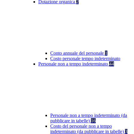
Dotazione organica
2
Conto annuale del personale
1
Costo personale tempo indeterminato
Personale non a tempo indeterminato
44
Personale non a tempo indeterminato (da
pubblicare in tabelle)
16
Costo del personale non a tempo
indeterminato (da pubblicare in tabelle)
3