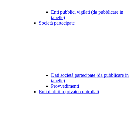
Enti pubblici vigilati (da pubblicare in
tabelle)
Società partecipate
Dati società partecipate (da pubblicare in
tabelle)
Provvedimenti
Enti di diritto privato controllati