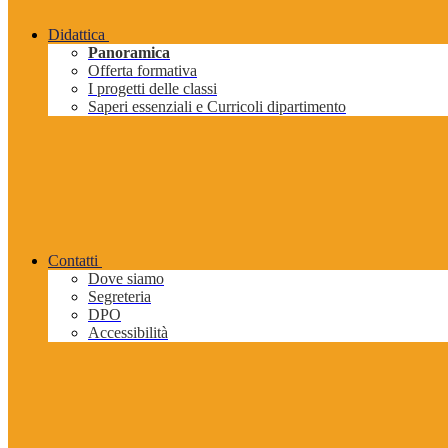
Didattica
Panoramica
Offerta formativa
I progetti delle classi
Saperi essenziali e Curricoli dipartimento
Contatti
Dove siamo
Segreteria
DPO
Accessibilità