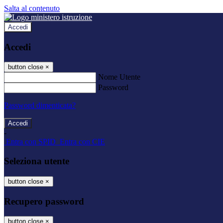
Salta al contenuto
Accedi
Accedi
button close
×
Nome Utente
Password
Password dimenticata?
-
Entra con SPID
Entra con CIE
Seleziona utente
button close
×
Recupero password
button close
×