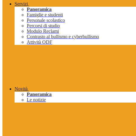
Servizi
Panoramica
Famiglie e studenti
Personale scolastico
Percorsi di studio
Modulo Reclami
Contrasto al bullismo e cyberbullismo
Attività ODF
Novità
Panoramica
Le notizie