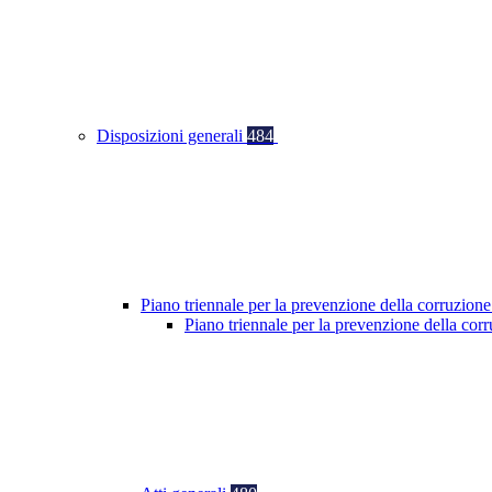
Disposizioni generali
484
Piano triennale per la prevenzione della corruzione
Piano triennale per la prevenzione della co