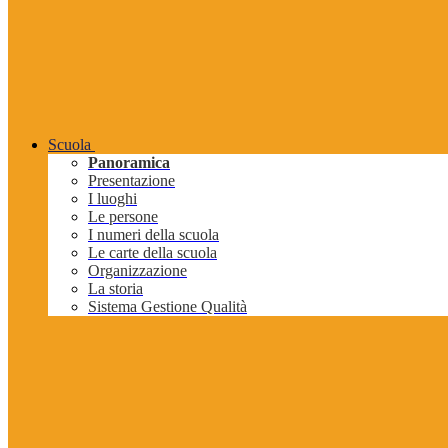
Scuola
Panoramica
Presentazione
I luoghi
Le persone
I numeri della scuola
Le carte della scuola
Organizzazione
La storia
Sistema Gestione Qualità