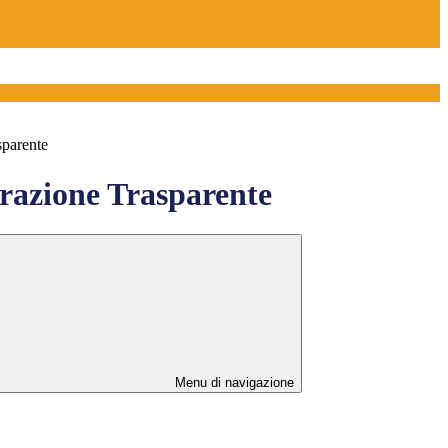
sparente
azione Trasparente
Menu di navigazione