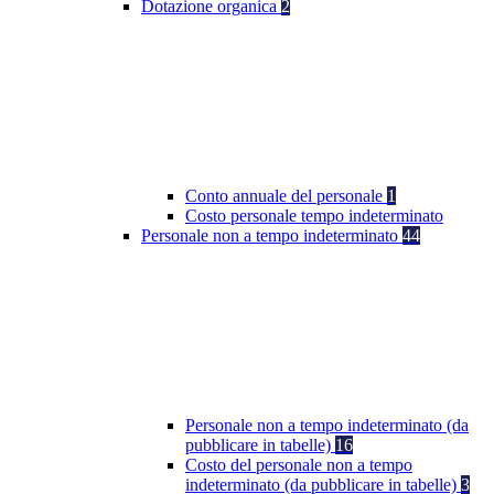
Dotazione organica
2
Conto annuale del personale
1
Costo personale tempo indeterminato
Personale non a tempo indeterminato
44
Personale non a tempo indeterminato (da
pubblicare in tabelle)
16
Costo del personale non a tempo
indeterminato (da pubblicare in tabelle)
3