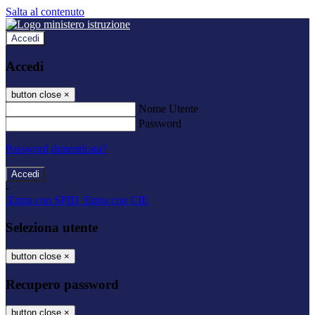
Salta al contenuto
Accedi
Accedi
button close
×
Nome Utente
Password
Password dimenticata?
-
Entra con SPID
Entra con CIE
Seleziona utente
button close
×
Recupero password
button close
×