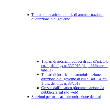
Titolari di incarichi politici, di amministrazione,
di direzione o di governo
Titolari di incarichi politici di cui all'art. 14,
co. 1, del dlgs n. 33/2013 (da pubblicare in
tabelle)
Titolari di incarichi di amministrazione, di
direzione o di governo di cui all'art. 14, co.
1-bis, del dlgs n. 33/2013
Cessati dall'incarico (documentazione da
pubblicare sul sito web)
Sanzioni per mancata comunicazione dei dati