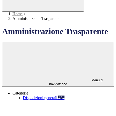
Home
>
Amministrazione Trasparente
Amministrazione Trasparente
Menu di
navigazione
Categorie
Disposizioni generali
484