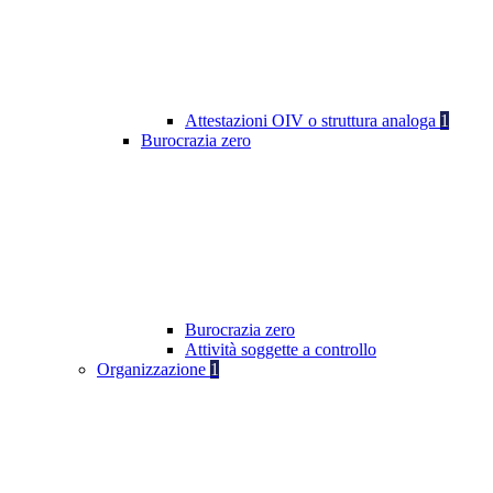
Attestazioni OIV o struttura analoga
1
Burocrazia zero
Burocrazia zero
Attività soggette a controllo
Organizzazione
1