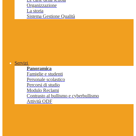
Organizzazione
La storia
Sistema Gestione Qualità
Servizi
Panoramica
Famiglie e studenti
Personale scolastico
Percorsi di studio
Modulo Reclami
Contrasto al bullismo e cyberbullismo
Attività ODF