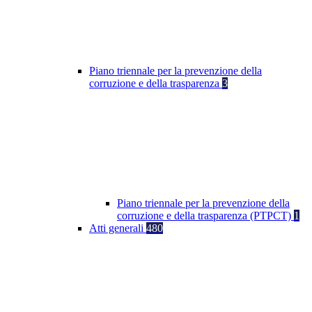
Piano triennale per la prevenzione della
corruzione e della trasparenza
3
Piano triennale per la prevenzione della
corruzione e della trasparenza (PTPCT)
1
Atti generali
480