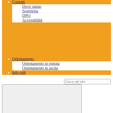
Contatti
Dove siamo
Segreteria
DPO
Accessibilità
Orientamento
Orientamento in entrata
Orientamento in uscita
Info utili
Campo di ricerca per le pagine del sito