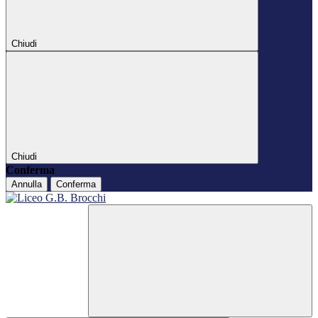
Chiudi
Chiudi
Conferma
Annulla
Conferma