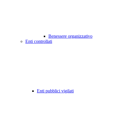
Benessere organizzativo
Enti controllati
Enti pubblici vigilati