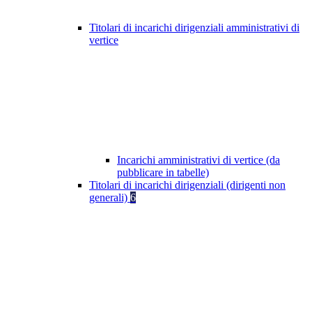
Titolari di incarichi dirigenziali amministrativi di
vertice
Incarichi amministrativi di vertice (da
pubblicare in tabelle)
Titolari di incarichi dirigenziali (dirigenti non
generali)
6