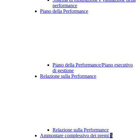
performance
Piano della Performance
Piano della Performance/Piano esecutivo
di gestione
Relazione sulla Performance
Relazione sulla Performance
Ammontare complessivo dei premi
5