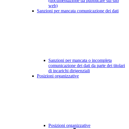
(documentazione da pubblicare sul sito
web)
Sanzioni per mancata comunicazione dei dati
Sanzioni per mancata o incompleta
comunicazione dei dati da parte dei titolari
di incarichi dirigenziali
Posizioni organizzative
Posizioni organizzative