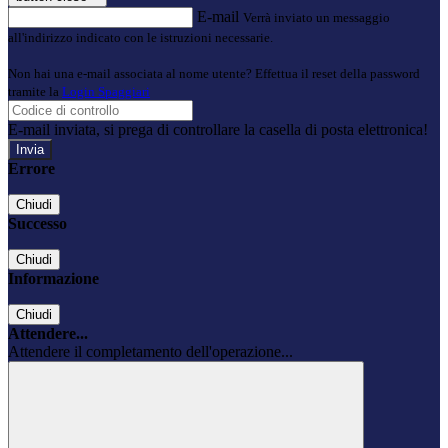
E-mail
Verrà inviato un messaggio
all'indirizzo indicato con le istruzioni necessarie.
Non hai una e-mail associata al nome utente? Effettua il reset della password
tramite la
Login Spaggiari
E-mail inviata, si prega di controllare la casella di posta elettronica!
Errore
Chiudi
Successo
Chiudi
Informazione
Chiudi
Attendere...
Attendere il completamento dell'operazione...