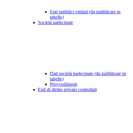
Enti pubblici vigilati (da pubblicare in
tabelle)
Società partecipate
Dati società partecipate (da pubblicare in
tabelle)
Provvedimenti
Enti di diritto privato controllati