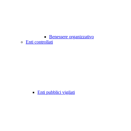
Benessere organizzativo
Enti controllati
Enti pubblici vigilati