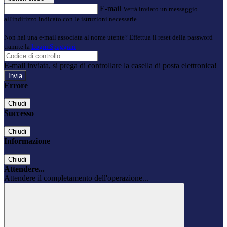
E-mail
Verrà inviato un messaggio
all'indirizzo indicato con le istruzioni necessarie.
Non hai una e-mail associata al nome utente? Effettua il reset della password
tramite la
Login Spaggiari
E-mail inviata, si prega di controllare la casella di posta elettronica!
Errore
Chiudi
Successo
Chiudi
Informazione
Chiudi
Attendere...
Attendere il completamento dell'operazione...