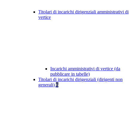
Titolari di incarichi dirigenziali amministrativi di
vertice
Incarichi amministrativi di vertice (da
pubblicare in tabelle)
Titolari di incarichi dirigenziali (dirigenti non
generali)
6