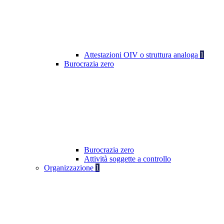
Attestazioni OIV o struttura analoga
1
Burocrazia zero
Burocrazia zero
Attività soggette a controllo
Organizzazione
1