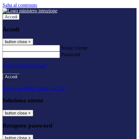
Salta al contenuto
Accedi
Accedi
button close
×
Nome Utente
Password
Password dimenticata?
-
Entra con SPID
Entra con CIE
Seleziona utente
button close
×
Recupero password
button close
×