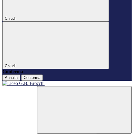
Chiudi
Chiudi
Conferma
Annulla
Conferma