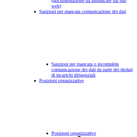
(documentazione da pubblicare sul sito
web)
Sanzioni per mancata comunicazione dei dati
Sanzioni per mancata o incompleta
comunicazione dei dati da parte dei titolari
di incarichi dirigenziali
Posizioni organizzative
Posizioni organizzative