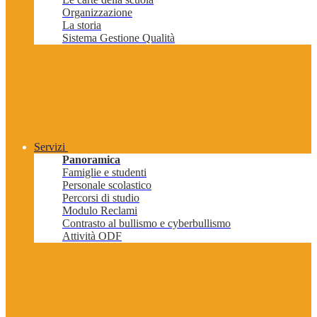
Organizzazione
La storia
Sistema Gestione Qualità
Servizi
Panoramica
Famiglie e studenti
Personale scolastico
Percorsi di studio
Modulo Reclami
Contrasto al bullismo e cyberbullismo
Attività ODF