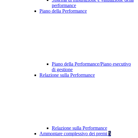
performance
Piano della Performance
Piano della Performance/Piano esecutivo
di gestione
Relazione sulla Performance
Relazione sulla Performance
Ammontare complessivo dei premi
5