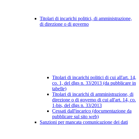
Titolari di incarichi politici, di amministrazione,
di direzione o di governo
Titolari di incarichi politici di cui all'art. 14,
co. 1, del dlgs n. 33/2013 (da pubblicare in
tabelle)
Titolari di incarichi di amministrazione, di
direzione o di governo di cui all'art. 14, co.
1-bis, del dlgs n. 33/2013
Cessati dall'incarico (documentazione da
pubblicare sul sito web)
Sanzioni per mancata comunicazione dei dati