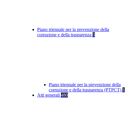
Piano triennale per la prevenzione della
corruzione e della trasparenza
3
Piano triennale per la prevenzione della
corruzione e della trasparenza (PTPCT)
1
Atti generali
480