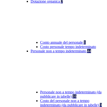
Dotazione organica
2
Conto annuale del personale
1
Costo personale tempo indeterminato
Personale non a tempo indeterminato
44
Personale non a tempo indeterminato (da
pubblicare in tabelle)
16
Costo del personale non a tempo
indeterminato (da pubblicare in tabelle)
3