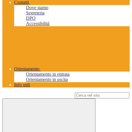
Contatti
Dove siamo
Segreteria
DPO
Accessibilità
Orientamento
Orientamento in entrata
Orientamento in uscita
Info utili
Campo di ricerca per le pagine del sito