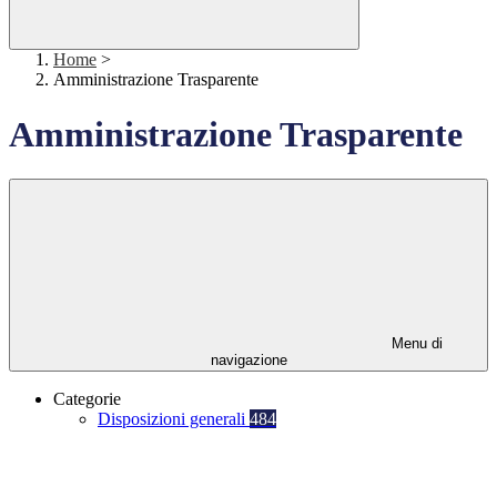
Home
>
Amministrazione Trasparente
Amministrazione Trasparente
Menu di
navigazione
Categorie
Disposizioni generali
484