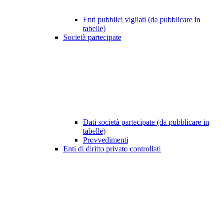
Enti pubblici vigilati (da pubblicare in
tabelle)
Società partecipate
Dati società partecipate (da pubblicare in
tabelle)
Provvedimenti
Enti di diritto privato controllati