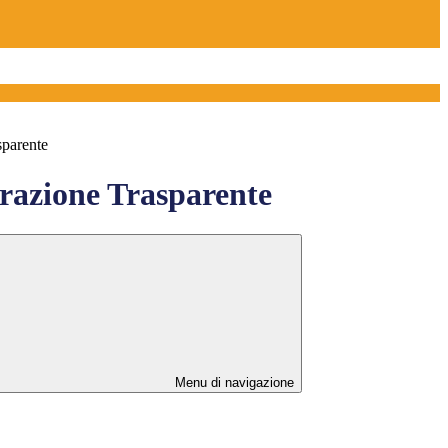
sparente
azione Trasparente
Menu di navigazione