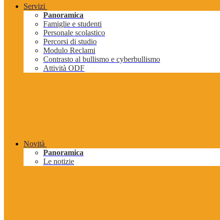
Servizi
Panoramica
Famiglie e studenti
Personale scolastico
Percorsi di studio
Modulo Reclami
Contrasto al bullismo e cyberbullismo
Attività ODF
Novità
Panoramica
Le notizie