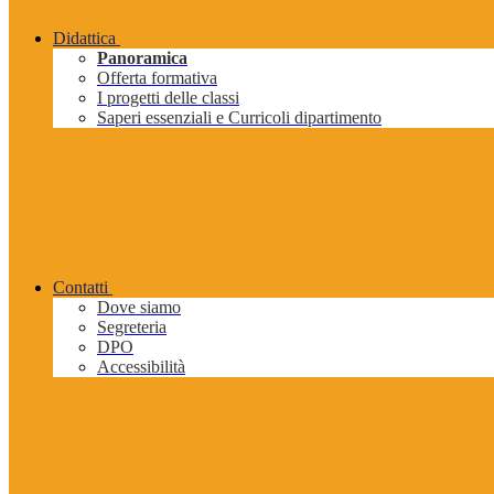
Didattica
Panoramica
Offerta formativa
I progetti delle classi
Saperi essenziali e Curricoli dipartimento
Contatti
Dove siamo
Segreteria
DPO
Accessibilità