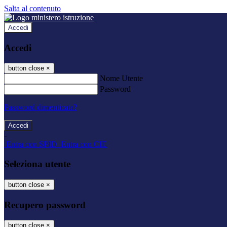
Salta al contenuto
Accedi
Accedi
button close
×
Nome Utente
Password
Password dimenticata?
-
Entra con SPID
Entra con CIE
Seleziona utente
button close
×
Recupero password
button close
×