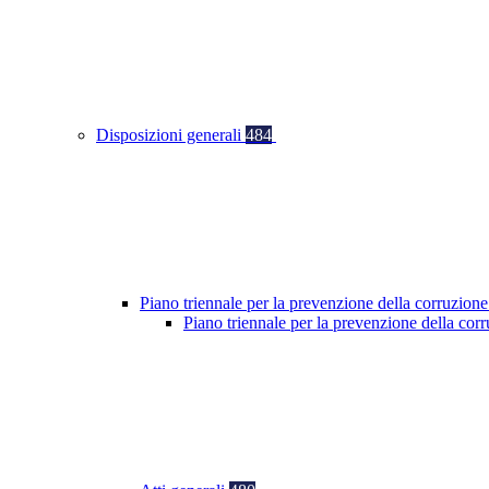
Disposizioni generali
484
Piano triennale per la prevenzione della corruzione
Piano triennale per la prevenzione della co