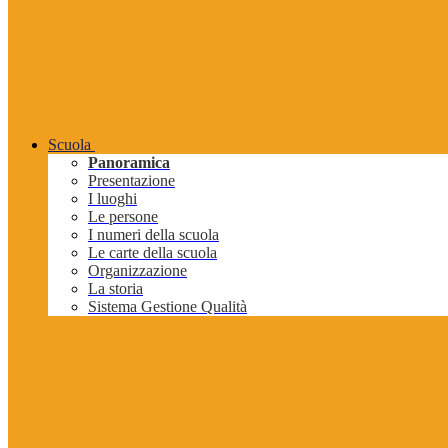
Scuola
Panoramica
Presentazione
I luoghi
Le persone
I numeri della scuola
Le carte della scuola
Organizzazione
La storia
Sistema Gestione Qualità