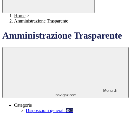
Home
>
Amministrazione Trasparente
Amministrazione Trasparente
Menu di
navigazione
Categorie
Disposizioni generali
484