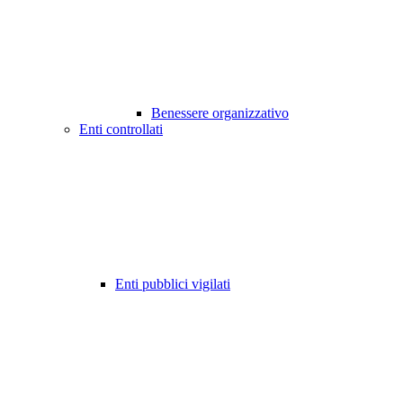
Benessere organizzativo
Enti controllati
Enti pubblici vigilati