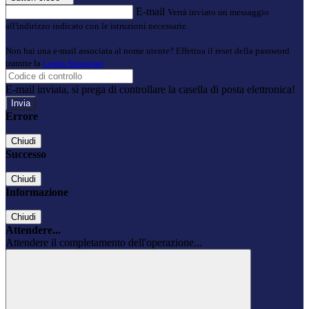
E-mail
Verrà inviato un messaggio
all'indirizzo indicato con le istruzioni necessarie.
Non hai una e-mail associata al nome utente? Effettua il reset della password
tramite la
Login Spaggiari
E-mail inviata, si prega di controllare la casella di posta elettronica!
Errore
Chiudi
Successo
Chiudi
Informazione
Chiudi
Attendere...
Attendere il completamento dell'operazione...