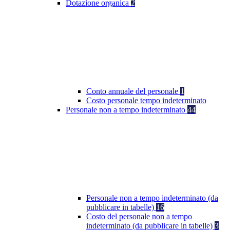
Dotazione organica
2
Conto annuale del personale
1
Costo personale tempo indeterminato
Personale non a tempo indeterminato
44
Personale non a tempo indeterminato (da
pubblicare in tabelle)
16
Costo del personale non a tempo
indeterminato (da pubblicare in tabelle)
3