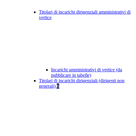
Titolari di incarichi dirigenziali amministrativi di
vertice
Incarichi amministrativi di vertice (da
pubblicare in tabelle)
Titolari di incarichi dirigenziali (dirigenti non
generali)
6