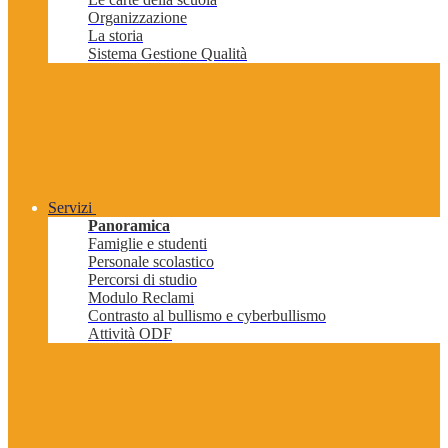
Organizzazione
La storia
Sistema Gestione Qualità
Servizi
Panoramica
Famiglie e studenti
Personale scolastico
Percorsi di studio
Modulo Reclami
Contrasto al bullismo e cyberbullismo
Attività ODF