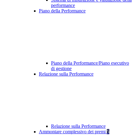
performance
Piano della Performance
Piano della Performance/Piano esecutivo
di gestione
Relazione sulla Performance
Relazione sulla Performance
Ammontare complessivo dei premi
5