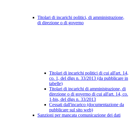
Titolari di incarichi politici, di amministrazione,
di direzione o di governo
Titolari di incarichi politici di cui all'art. 14,
co. 1, del dlgs n. 33/2013 (da pubblicare in
tabelle)
Titolari di incarichi di amministrazione, di
direzione o di governo di cui all'art. 14, co.
1-bis, del dlgs n. 33/2013
Cessati dall'incarico (documentazione da
pubblicare sul sito web)
Sanzioni per mancata comunicazione dei dati