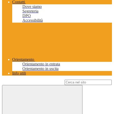
Contatti
Dove siamo
Segreteria
DPO
Accessibilità
Orientamento
Orientamento in entrata
Orientamento in uscita
Info utili
Campo di ricerca per le pagine del sito