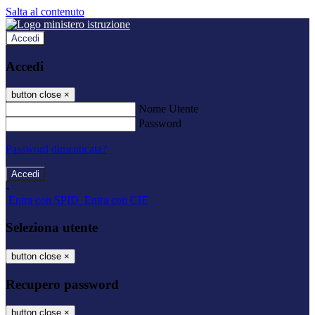
Salta al contenuto
Accedi
Accedi
button close
×
Nome Utente
Password
Password dimenticata?
-
Entra con SPID
Entra con CIE
Seleziona utente
button close
×
Recupero password
button close
×