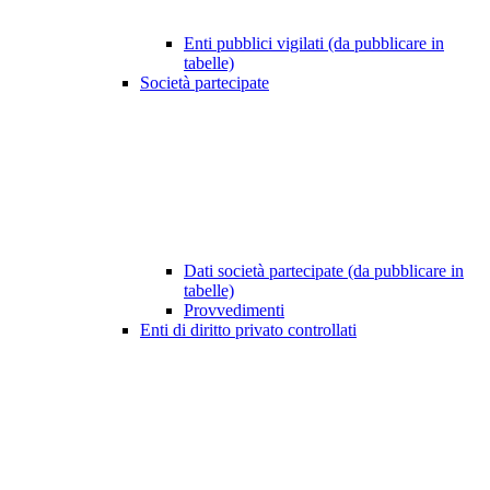
Enti pubblici vigilati (da pubblicare in
tabelle)
Società partecipate
Dati società partecipate (da pubblicare in
tabelle)
Provvedimenti
Enti di diritto privato controllati