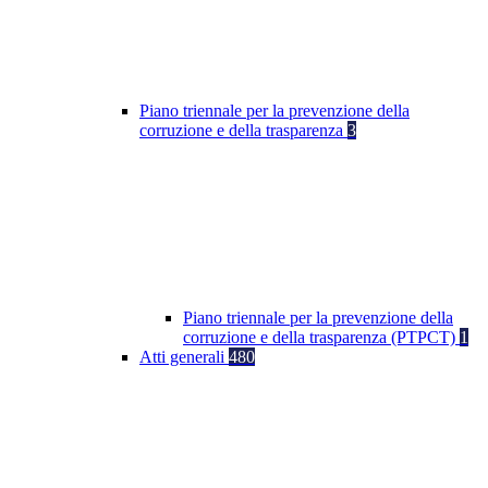
Piano triennale per la prevenzione della
corruzione e della trasparenza
3
Piano triennale per la prevenzione della
corruzione e della trasparenza (PTPCT)
1
Atti generali
480