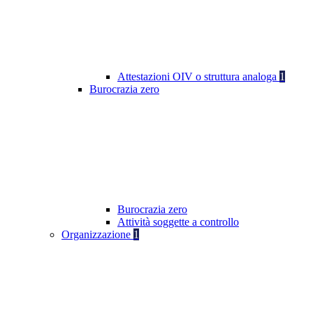
Attestazioni OIV o struttura analoga
1
Burocrazia zero
Burocrazia zero
Attività soggette a controllo
Organizzazione
1