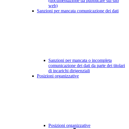
(documentazione da pubblicare sul sito
web)
Sanzioni per mancata comunicazione dei dati
Sanzioni per mancata o incompleta
comunicazione dei dati da parte dei titolari
di incarichi dirigenziali
Posizioni organizzative
Posizioni organizzative