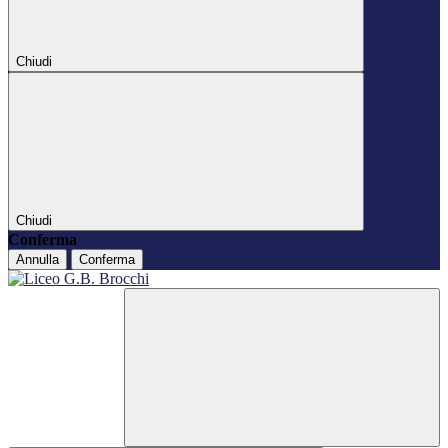
Chiudi
Chiudi
Conferma
Annulla
Conferma