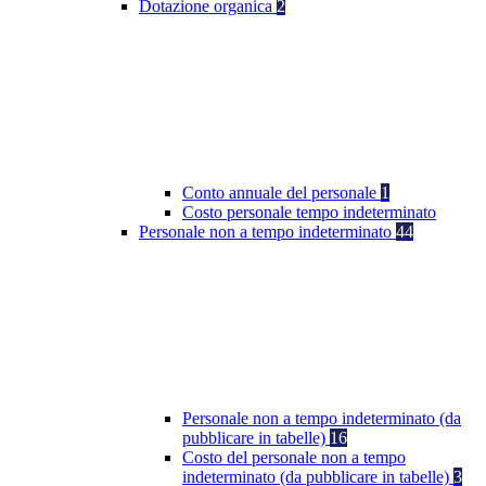
Dotazione organica
2
Conto annuale del personale
1
Costo personale tempo indeterminato
Personale non a tempo indeterminato
44
Personale non a tempo indeterminato (da
pubblicare in tabelle)
16
Costo del personale non a tempo
indeterminato (da pubblicare in tabelle)
3