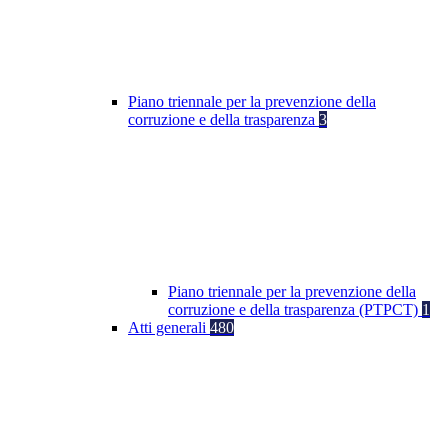
Piano triennale per la prevenzione della
corruzione e della trasparenza
3
Piano triennale per la prevenzione della
corruzione e della trasparenza (PTPCT)
1
Atti generali
480