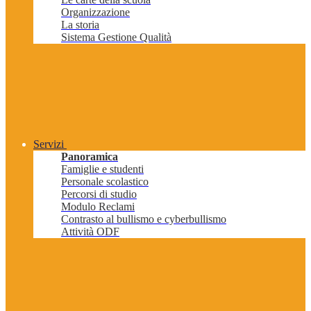
Organizzazione
La storia
Sistema Gestione Qualità
Servizi
Panoramica
Famiglie e studenti
Personale scolastico
Percorsi di studio
Modulo Reclami
Contrasto al bullismo e cyberbullismo
Attività ODF