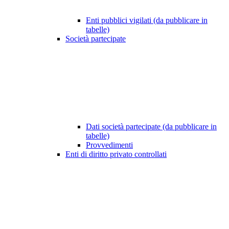
Enti pubblici vigilati (da pubblicare in
tabelle)
Società partecipate
Dati società partecipate (da pubblicare in
tabelle)
Provvedimenti
Enti di diritto privato controllati