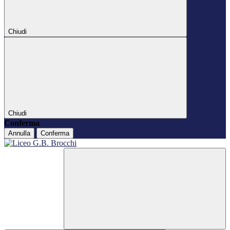
Chiudi
Chiudi
Conferma
Annulla
Conferma