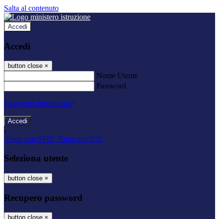
Salta al contenuto
Accedi
Accedi
button close
×
Nome Utente
Password
Password dimenticata?
-
Entra con SPID
Entra con CIE
Seleziona utente
button close
×
Recupero password
button close
×