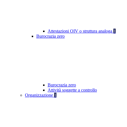
Attestazioni OIV o struttura analoga
1
Burocrazia zero
Burocrazia zero
Attività soggette a controllo
Organizzazione
1