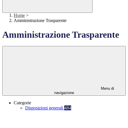
Home
>
Amministrazione Trasparente
Amministrazione Trasparente
Menu di
navigazione
Categorie
Disposizioni generali
484