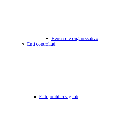
Benessere organizzativo
Enti controllati
Enti pubblici vigilati