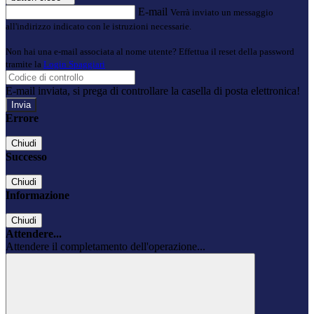
E-mail
Verrà inviato un messaggio
all'indirizzo indicato con le istruzioni necessarie.
Non hai una e-mail associata al nome utente? Effettua il reset della password
tramite la
Login Spaggiari
E-mail inviata, si prega di controllare la casella di posta elettronica!
Errore
Chiudi
Successo
Chiudi
Informazione
Chiudi
Attendere...
Attendere il completamento dell'operazione...