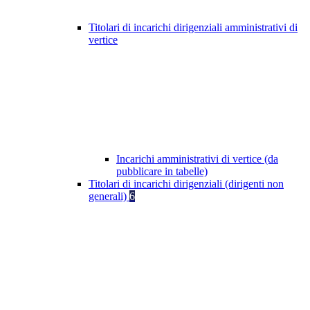
Titolari di incarichi dirigenziali amministrativi di
vertice
Incarichi amministrativi di vertice (da
pubblicare in tabelle)
Titolari di incarichi dirigenziali (dirigenti non
generali)
6