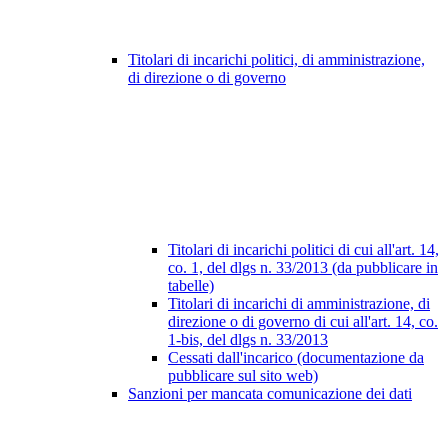
Titolari di incarichi politici, di amministrazione,
di direzione o di governo
Titolari di incarichi politici di cui all'art. 14,
co. 1, del dlgs n. 33/2013 (da pubblicare in
tabelle)
Titolari di incarichi di amministrazione, di
direzione o di governo di cui all'art. 14, co.
1-bis, del dlgs n. 33/2013
Cessati dall'incarico (documentazione da
pubblicare sul sito web)
Sanzioni per mancata comunicazione dei dati