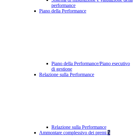
performance
Piano della Performance
Piano della Performance/Piano esecutivo
di gestione
Relazione sulla Performance
Relazione sulla Performance
Ammontare complessivo dei premi
5