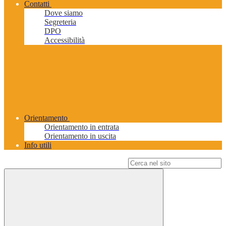
Contatti
Dove siamo
Segreteria
DPO
Accessibilità
Orientamento
Orientamento in entrata
Orientamento in uscita
Info utili
Campo di ricerca per le pagine del sito