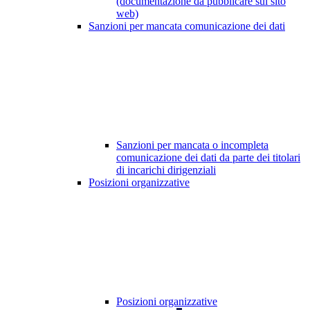
(documentazione da pubblicare sul sito
web)
Sanzioni per mancata comunicazione dei dati
Sanzioni per mancata o incompleta
comunicazione dei dati da parte dei titolari
di incarichi dirigenziali
Posizioni organizzative
Posizioni organizzative