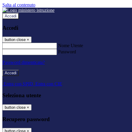
Salta al contenuto
Accedi
Accedi
button close
×
Nome Utente
Password
Password dimenticata?
-
Entra con SPID
Entra con CIE
Seleziona utente
button close
×
Recupero password
button close
×