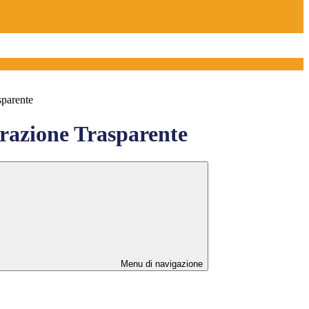
sparente
azione Trasparente
Menu di navigazione