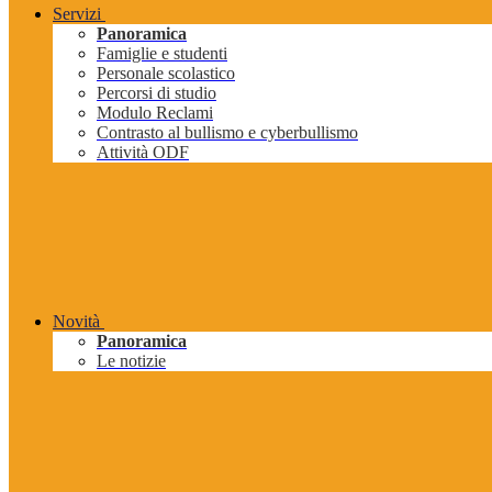
Servizi
Panoramica
Famiglie e studenti
Personale scolastico
Percorsi di studio
Modulo Reclami
Contrasto al bullismo e cyberbullismo
Attività ODF
Novità
Panoramica
Le notizie