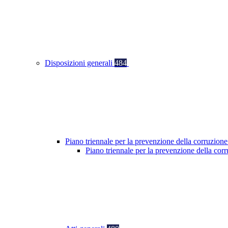
Disposizioni generali
484
Piano triennale per la prevenzione della corruzione
Piano triennale per la prevenzione della co