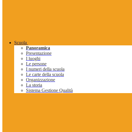
Scuola
Panoramica
Presentazione
I luoghi
Le persone
I numeri della scuola
Le carte della scuola
Organizzazione
La storia
Sistema Gestione Qualità