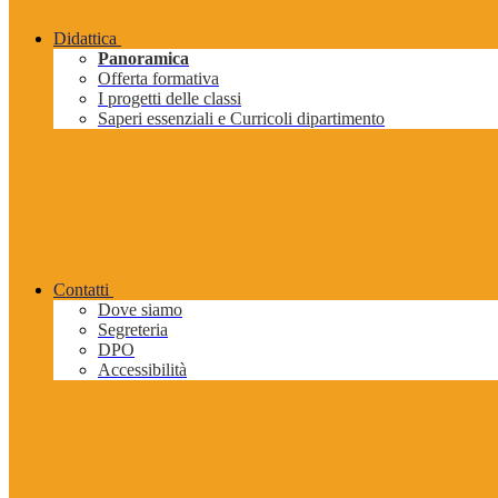
Didattica
Panoramica
Offerta formativa
I progetti delle classi
Saperi essenziali e Curricoli dipartimento
Contatti
Dove siamo
Segreteria
DPO
Accessibilità