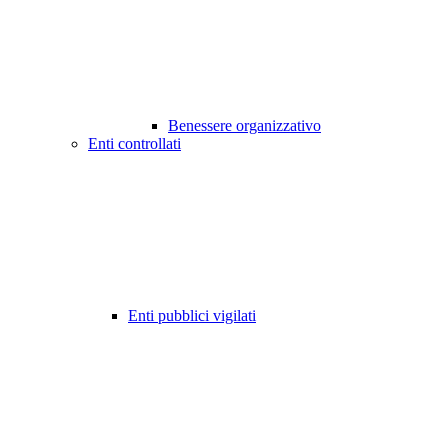
Benessere organizzativo
Enti controllati
Enti pubblici vigilati