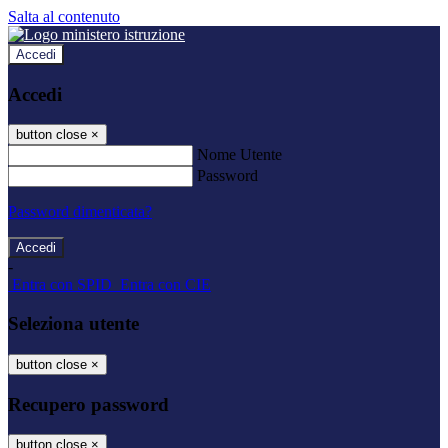
Salta al contenuto
Accedi
Accedi
button close
×
Nome Utente
Password
Password dimenticata?
-
Entra con SPID
Entra con CIE
Seleziona utente
button close
×
Recupero password
button close
×