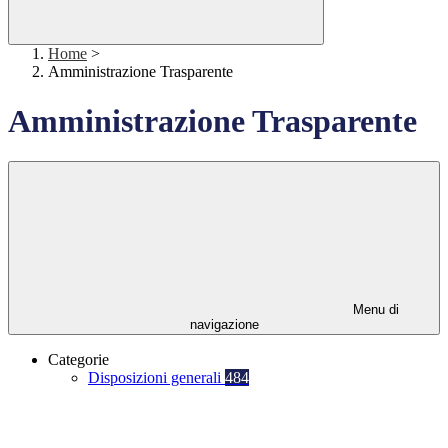
Home
>
Amministrazione Trasparente
Amministrazione Trasparente
Menu di
navigazione
Categorie
Disposizioni generali
484