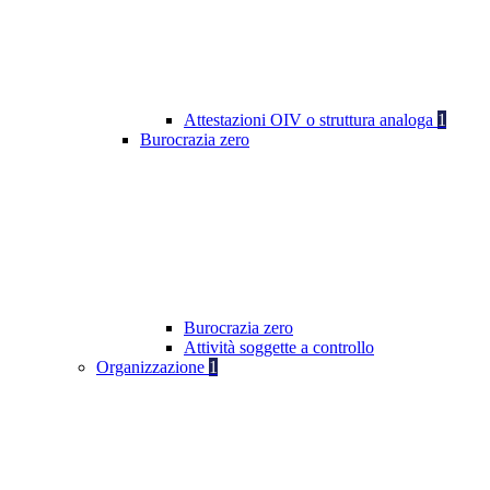
Attestazioni OIV o struttura analoga
1
Burocrazia zero
Burocrazia zero
Attività soggette a controllo
Organizzazione
1