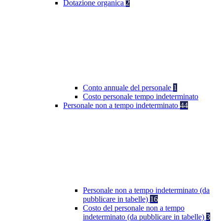
Dotazione organica
2
Conto annuale del personale
1
Costo personale tempo indeterminato
Personale non a tempo indeterminato
44
Personale non a tempo indeterminato (da
pubblicare in tabelle)
16
Costo del personale non a tempo
indeterminato (da pubblicare in tabelle)
3