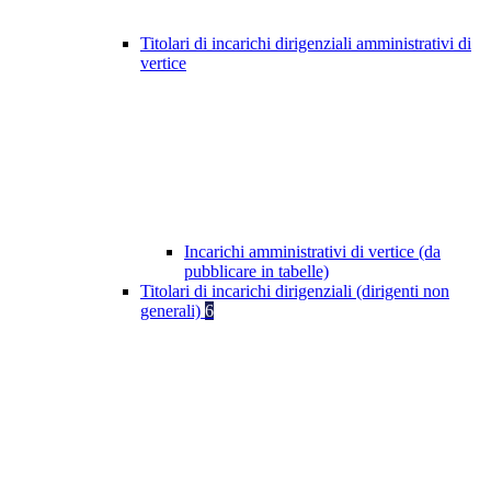
Titolari di incarichi dirigenziali amministrativi di
vertice
Incarichi amministrativi di vertice (da
pubblicare in tabelle)
Titolari di incarichi dirigenziali (dirigenti non
generali)
6