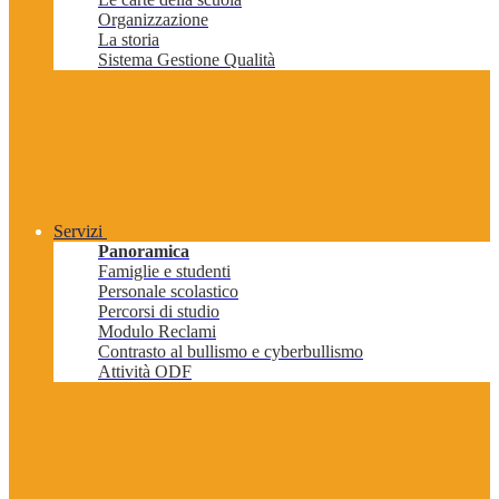
Organizzazione
La storia
Sistema Gestione Qualità
Servizi
Panoramica
Famiglie e studenti
Personale scolastico
Percorsi di studio
Modulo Reclami
Contrasto al bullismo e cyberbullismo
Attività ODF