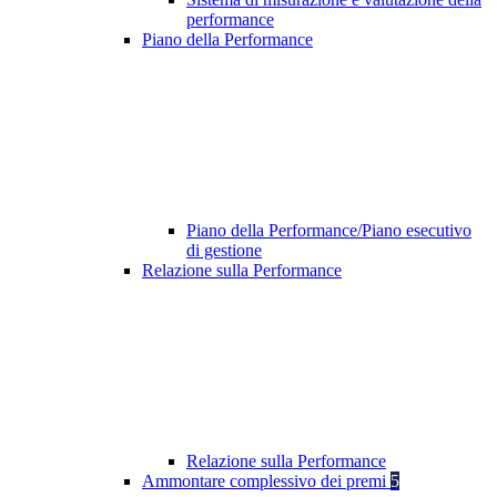
performance
Piano della Performance
Piano della Performance/Piano esecutivo
di gestione
Relazione sulla Performance
Relazione sulla Performance
Ammontare complessivo dei premi
5