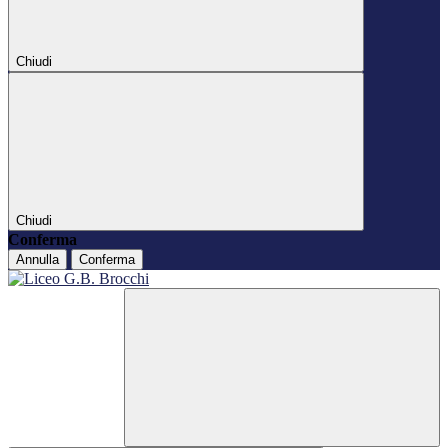
Chiudi
Chiudi
Conferma
Annulla
Conferma