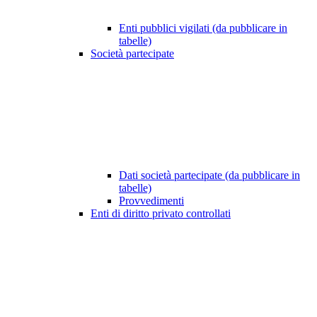
Enti pubblici vigilati (da pubblicare in
tabelle)
Società partecipate
Dati società partecipate (da pubblicare in
tabelle)
Provvedimenti
Enti di diritto privato controllati