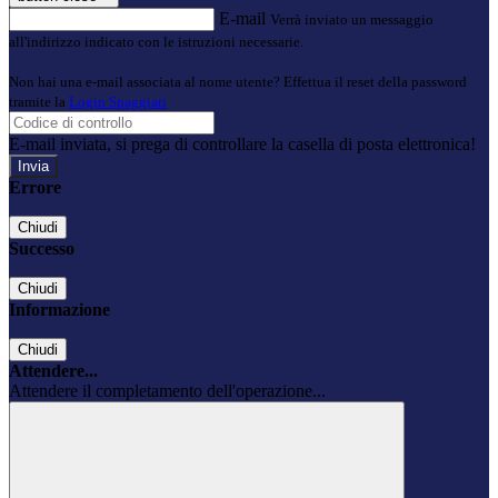
E-mail
Verrà inviato un messaggio
all'indirizzo indicato con le istruzioni necessarie.
Non hai una e-mail associata al nome utente? Effettua il reset della password
tramite la
Login Spaggiari
E-mail inviata, si prega di controllare la casella di posta elettronica!
Errore
Chiudi
Successo
Chiudi
Informazione
Chiudi
Attendere...
Attendere il completamento dell'operazione...