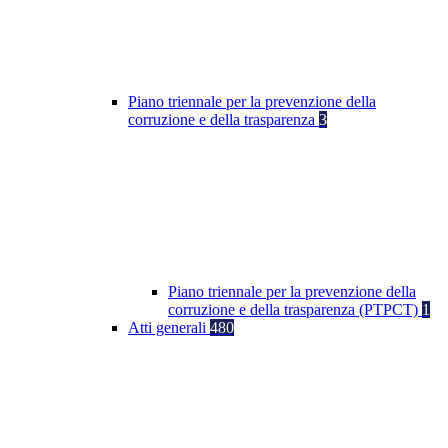
Piano triennale per la prevenzione della
corruzione e della trasparenza
3
Piano triennale per la prevenzione della
corruzione e della trasparenza (PTPCT)
1
Atti generali
480