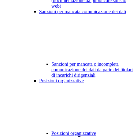
(documentazione da pubblicare sul sito
web)
Sanzioni per mancata comunicazione dei dati
Sanzioni per mancata o incompleta
comunicazione dei dati da parte dei titolari
di incarichi dirigenziali
Posizioni organizzative
Posizioni organizzative