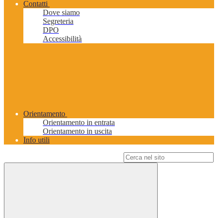
Contatti
Dove siamo
Segreteria
DPO
Accessibilità
Orientamento
Orientamento in entrata
Orientamento in uscita
Info utili
Campo di ricerca per le pagine del sito