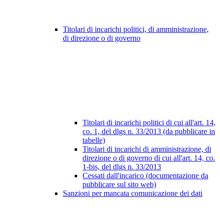
Titolari di incarichi politici, di amministrazione,
di direzione o di governo
Titolari di incarichi politici di cui all'art. 14,
co. 1, del dlgs n. 33/2013 (da pubblicare in
tabelle)
Titolari di incarichi di amministrazione, di
direzione o di governo di cui all'art. 14, co.
1-bis, del dlgs n. 33/2013
Cessati dall'incarico (documentazione da
pubblicare sul sito web)
Sanzioni per mancata comunicazione dei dati