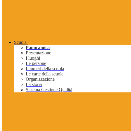
Scuola
Panoramica
Presentazione
I luoghi
Le persone
I numeri della scuola
Le carte della scuola
Organizzazione
La storia
Sistema Gestione Qualità