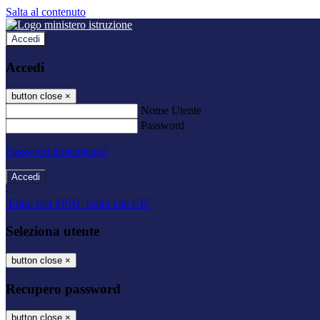
Salta al contenuto
Accedi
Accedi
button close
×
Nome Utente
Password
Password dimenticata?
-
Entra con SPID
Entra con CIE
Seleziona utente
button close
×
Recupero password
button close
×