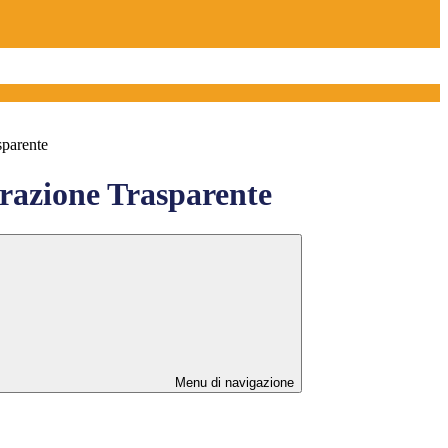
sparente
azione Trasparente
Menu di navigazione