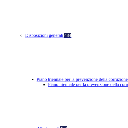
Disposizioni generali
484
Piano triennale per la prevenzione della corruzione
Piano triennale per la prevenzione della co