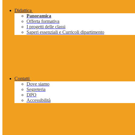
Didattica
Panoramica
Offerta formativa
I progetti delle classi
Saperi essenziali e Curricoli dipartimento
Contatti
Dove siamo
Segreteria
DPO
Accessibilità