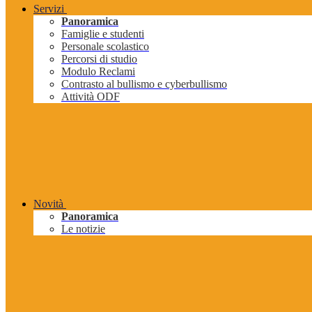
Servizi
Panoramica
Famiglie e studenti
Personale scolastico
Percorsi di studio
Modulo Reclami
Contrasto al bullismo e cyberbullismo
Attività ODF
Novità
Panoramica
Le notizie