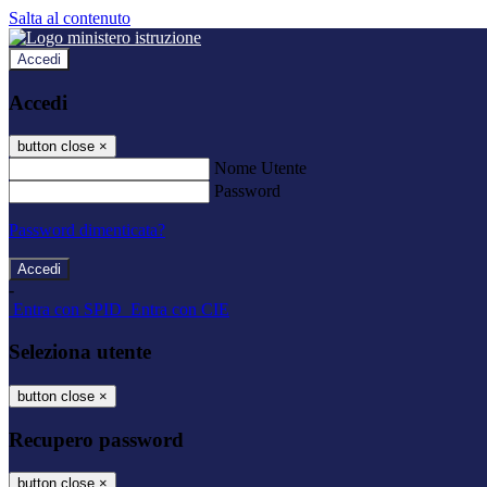
Salta al contenuto
Accedi
Accedi
button close
×
Nome Utente
Password
Password dimenticata?
-
Entra con SPID
Entra con CIE
Seleziona utente
button close
×
Recupero password
button close
×