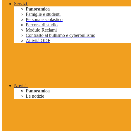
Servizi
Panoramica
Famiglie e studenti
Personale scolastico
Percorsi di studio
Modulo Reclami
Contrasto al bullismo e cyberbullismo
Attività ODF
Novità
Panoramica
Le notizie