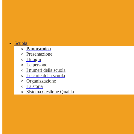
Scuola
Panoramica
Presentazione
I luoghi
Le persone
I numeri della scuola
Le carte della scuola
Organizzazione
La storia
Sistema Gestione Qualità