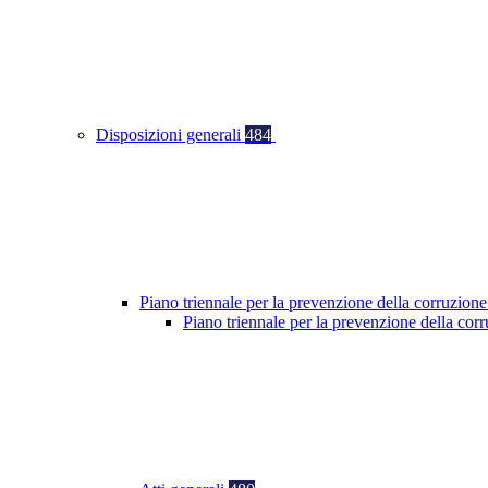
Disposizioni generali
484
Piano triennale per la prevenzione della corruzione
Piano triennale per la prevenzione della co