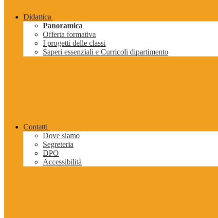
Didattica
Panoramica
Offerta formativa
I progetti delle classi
Saperi essenziali e Curricoli dipartimento
Contatti
Dove siamo
Segreteria
DPO
Accessibilità