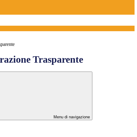
sparente
azione Trasparente
Menu di navigazione