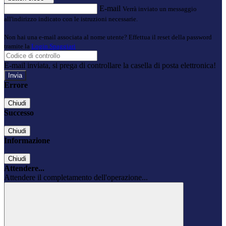
E-mail
Verrà inviato un messaggio
all'indirizzo indicato con le istruzioni necessarie.
Non hai una e-mail associata al nome utente? Effettua il reset della password
tramite la
Login Spaggiari
E-mail inviata, si prega di controllare la casella di posta elettronica!
Errore
Chiudi
Successo
Chiudi
Informazione
Chiudi
Attendere...
Attendere il completamento dell'operazione...