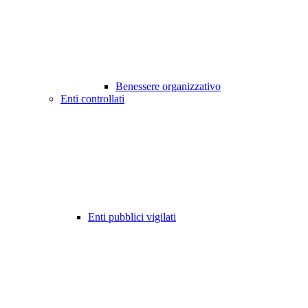
Benessere organizzativo
Enti controllati
Enti pubblici vigilati