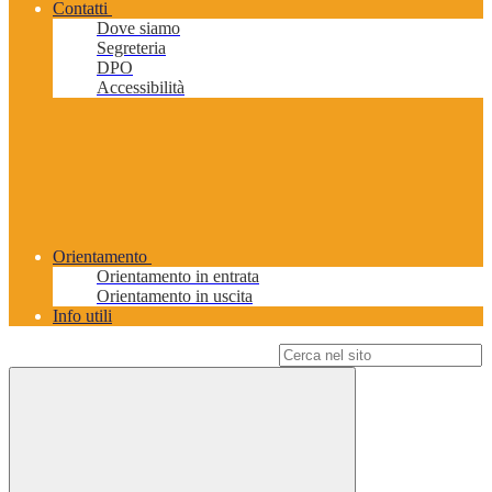
Contatti
Dove siamo
Segreteria
DPO
Accessibilità
Orientamento
Orientamento in entrata
Orientamento in uscita
Info utili
Campo di ricerca per le pagine del sito