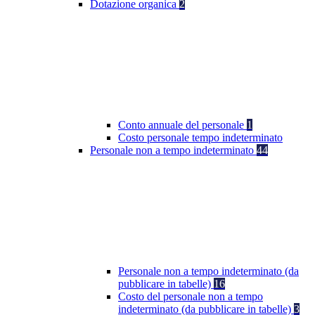
Dotazione organica
2
Conto annuale del personale
1
Costo personale tempo indeterminato
Personale non a tempo indeterminato
44
Personale non a tempo indeterminato (da
pubblicare in tabelle)
16
Costo del personale non a tempo
indeterminato (da pubblicare in tabelle)
3