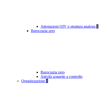
Attestazioni OIV o struttura analoga
1
Burocrazia zero
Burocrazia zero
Attività soggette a controllo
Organizzazione
1