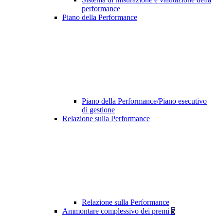
performance
Piano della Performance
Piano della Performance/Piano esecutivo
di gestione
Relazione sulla Performance
Relazione sulla Performance
Ammontare complessivo dei premi
5