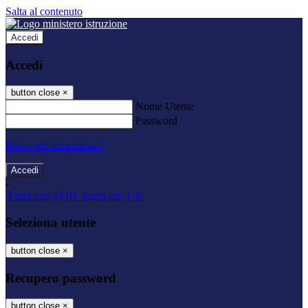
Salta al contenuto
Accedi
Accedi
button close
×
Nome Utente
Password
Password dimenticata?
-
Entra con SPID
Entra con CIE
Seleziona utente
button close
×
Recupero password
button close
×