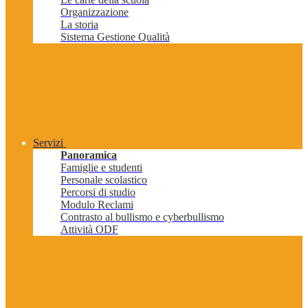
Organizzazione
La storia
Sistema Gestione Qualità
Servizi
Panoramica
Famiglie e studenti
Personale scolastico
Percorsi di studio
Modulo Reclami
Contrasto al bullismo e cyberbullismo
Attività ODF