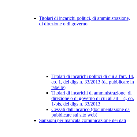
Titolari di incarichi politici, di amministrazione,
di direzione o di governo
Titolari di incarichi politici di cui all'art. 14,
co. 1, del dlgs n. 33/2013 (da pubblicare in
tabelle)
Titolari di incarichi di amministrazione, di
direzione o di governo di cui all'art. 14, co.
1-bis, del dlgs n. 33/2013
Cessati dall'incarico (documentazione da
pubblicare sul sito web)
Sanzioni per mancata comunicazione dei dati