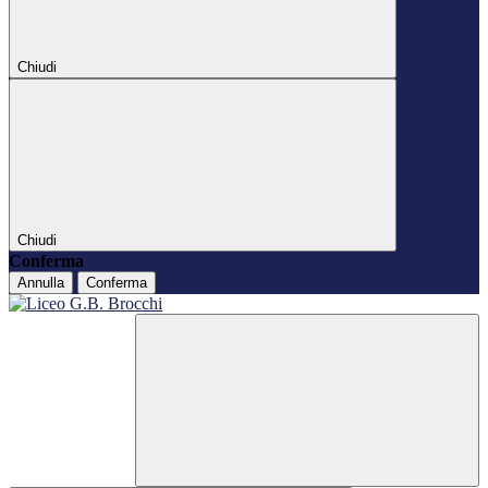
Chiudi
Chiudi
Conferma
Annulla
Conferma