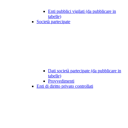
Enti pubblici vigilati (da pubblicare in
tabelle)
Società partecipate
Dati società partecipate (da pubblicare in
tabelle)
Provvedimenti
Enti di diritto privato controllati