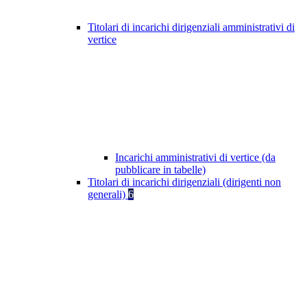
Titolari di incarichi dirigenziali amministrativi di
vertice
Incarichi amministrativi di vertice (da
pubblicare in tabelle)
Titolari di incarichi dirigenziali (dirigenti non
generali)
6