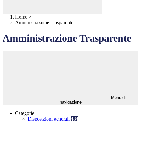
Home
>
Amministrazione Trasparente
Amministrazione Trasparente
Menu di
navigazione
Categorie
Disposizioni generali
484