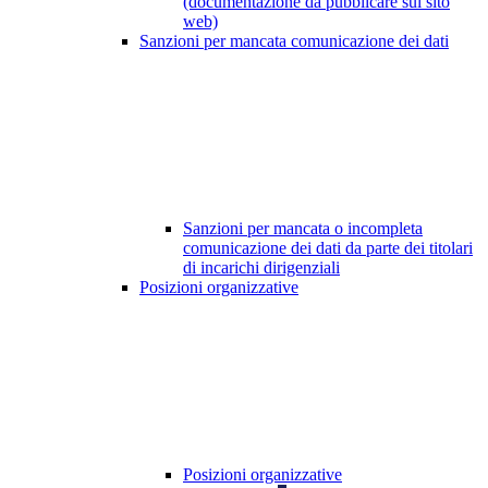
(documentazione da pubblicare sul sito
web)
Sanzioni per mancata comunicazione dei dati
Sanzioni per mancata o incompleta
comunicazione dei dati da parte dei titolari
di incarichi dirigenziali
Posizioni organizzative
Posizioni organizzative