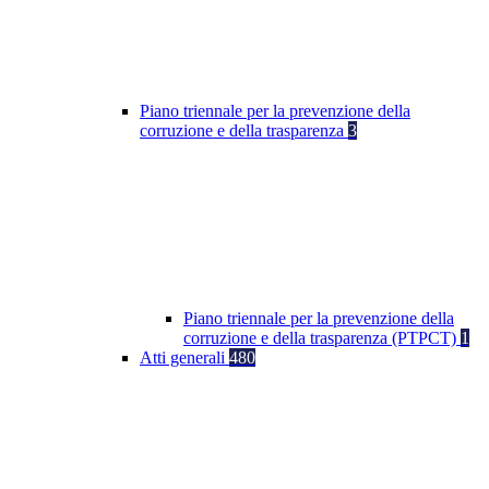
Piano triennale per la prevenzione della
corruzione e della trasparenza
3
Piano triennale per la prevenzione della
corruzione e della trasparenza (PTPCT)
1
Atti generali
480