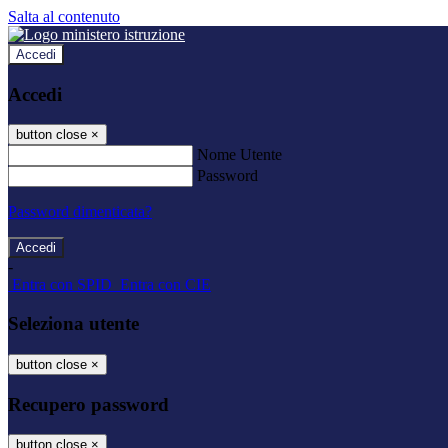
Salta al contenuto
Accedi
Accedi
button close
×
Nome Utente
Password
Password dimenticata?
-
Entra con SPID
Entra con CIE
Seleziona utente
button close
×
Recupero password
button close
×