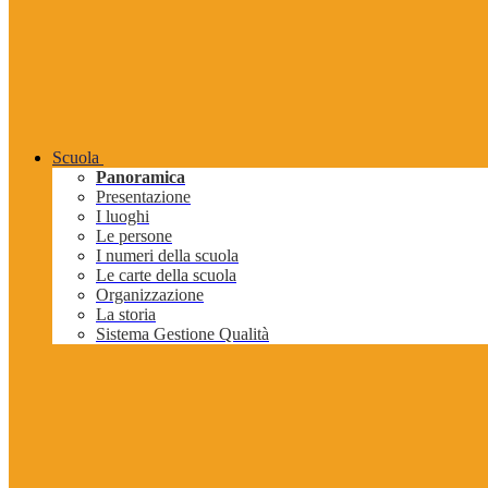
Scuola
Panoramica
Presentazione
I luoghi
Le persone
I numeri della scuola
Le carte della scuola
Organizzazione
La storia
Sistema Gestione Qualità