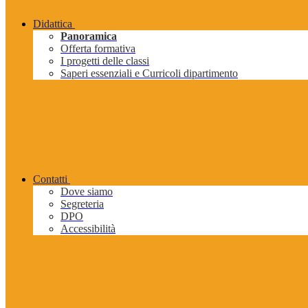
Didattica
Panoramica
Offerta formativa
I progetti delle classi
Saperi essenziali e Curricoli dipartimento
Contatti
Dove siamo
Segreteria
DPO
Accessibilità