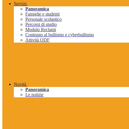
Servizi
Panoramica
Famiglie e studenti
Personale scolastico
Percorsi di studio
Modulo Reclami
Contrasto al bullismo e cyberbullismo
Attività ODF
Novità
Panoramica
Le notizie