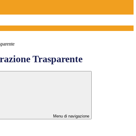
sparente
azione Trasparente
Menu di navigazione