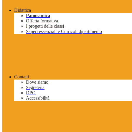
Didattica
Panoramica
Offerta formativa
I progetti delle classi
Saperi essenziali e Curricoli dipartimento
Contatti
Dove siamo
Segreteria
DPO
Accessibilità