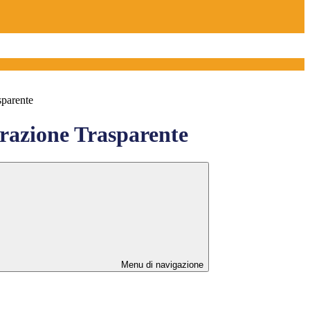
sparente
azione Trasparente
Menu di navigazione