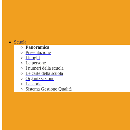
Scuola
Panoramica
Presentazione
I luoghi
Le persone
I numeri della scuola
Le carte della scuola
Organizzazione
La storia
Sistema Gestione Qualità