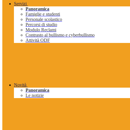
Servizi
Panoramica
Famiglie e studenti
Personale scolastico
Percorsi di studio
Modulo Reclami
Contrasto al bullismo e cyberbullismo
Attività ODF
Novità
Panoramica
Le notizie