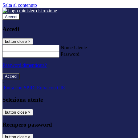
Salta al contenuto
Accedi
Accedi
button close
×
Nome Utente
Password
Password dimenticata?
-
Entra con SPID
Entra con CIE
Seleziona utente
button close
×
Recupero password
button close
×