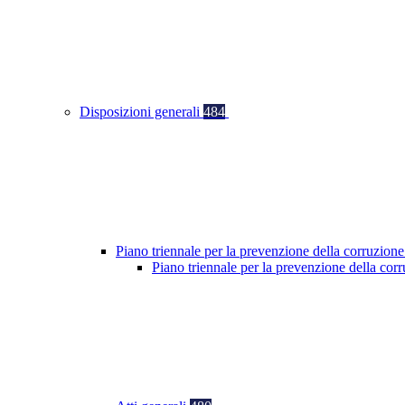
Disposizioni generali
484
Piano triennale per la prevenzione della corruzione
Piano triennale per la prevenzione della co