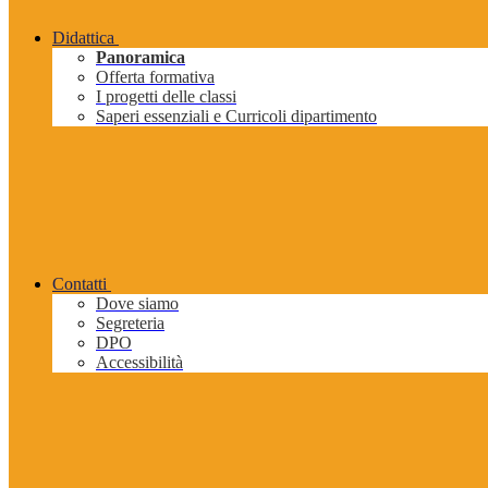
Didattica
Panoramica
Offerta formativa
I progetti delle classi
Saperi essenziali e Curricoli dipartimento
Contatti
Dove siamo
Segreteria
DPO
Accessibilità