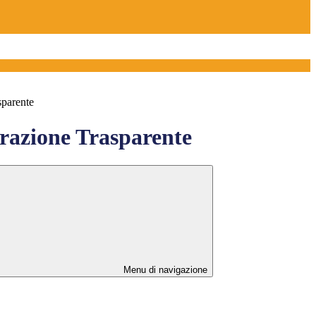
sparente
azione Trasparente
Menu di navigazione