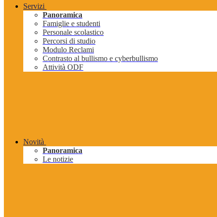
Servizi
Panoramica
Famiglie e studenti
Personale scolastico
Percorsi di studio
Modulo Reclami
Contrasto al bullismo e cyberbullismo
Attività ODF
Novità
Panoramica
Le notizie