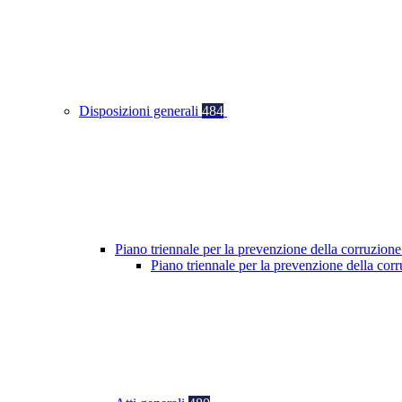
Disposizioni generali
484
Piano triennale per la prevenzione della corruzione
Piano triennale per la prevenzione della co