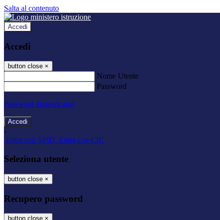
Salta al contenuto
Accedi
Accedi
button close
×
Nome Utente
Password
Password dimenticata?
-
Entra con SPID
Entra con CIE
Seleziona utente
button close
×
Recupero password
button close
×