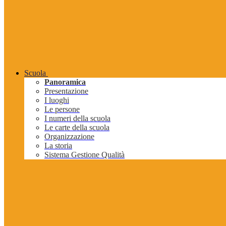
Scuola
Panoramica
Presentazione
I luoghi
Le persone
I numeri della scuola
Le carte della scuola
Organizzazione
La storia
Sistema Gestione Qualità