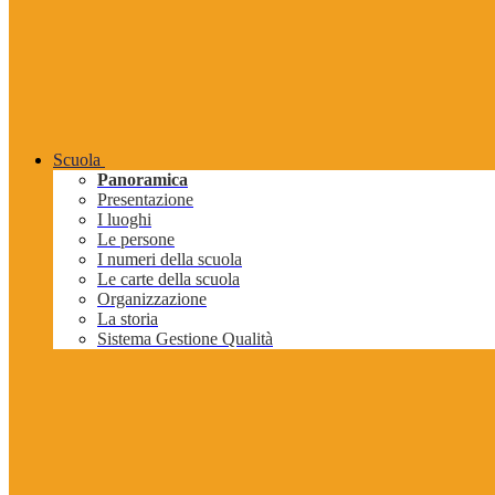
Scuola
Panoramica
Presentazione
I luoghi
Le persone
I numeri della scuola
Le carte della scuola
Organizzazione
La storia
Sistema Gestione Qualità