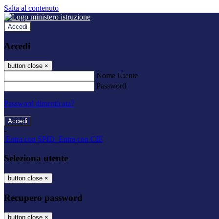
Salta al contenuto
Accedi
Accedi
button close
×
Nome Utente
Password
Password dimenticata?
-
Entra con SPID
Entra con CIE
Seleziona utente
button close
×
Recupero password
button close
×