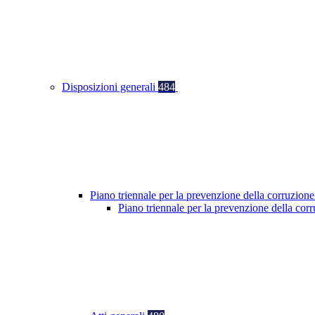
Disposizioni generali
484
Piano triennale per la prevenzione della corruzione
Piano triennale per la prevenzione della co