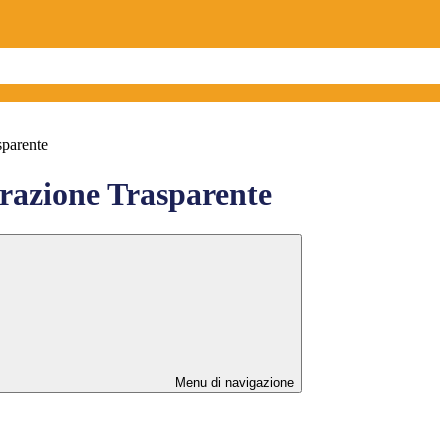
sparente
azione Trasparente
Menu di navigazione