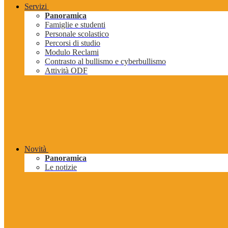
Servizi
Panoramica
Famiglie e studenti
Personale scolastico
Percorsi di studio
Modulo Reclami
Contrasto al bullismo e cyberbullismo
Attività ODF
Novità
Panoramica
Le notizie