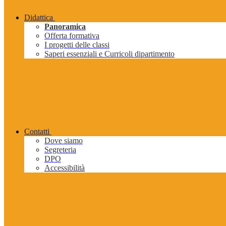
Didattica
Panoramica
Offerta formativa
I progetti delle classi
Saperi essenziali e Curricoli dipartimento
Contatti
Dove siamo
Segreteria
DPO
Accessibilità