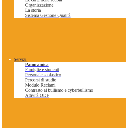
Organizzazione
La storia
Sistema Gestione Qualità
Servizi
Panoramica
Famiglie e studenti
Personale scolastico
Percorsi di studio
Modulo Reclami
Contrasto al bullismo e cyberbullismo
Attività ODF