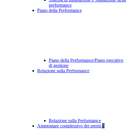
performance
Piano della Performance
Piano della Performance/Piano esecutivo
di gestione
Relazione sulla Performance
Relazione sulla Performance
Ammontare complessivo dei premi
5