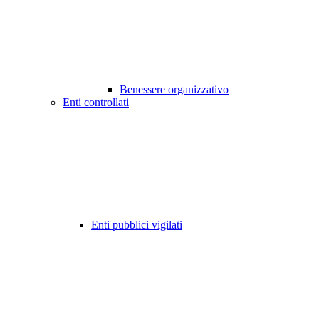
Benessere organizzativo
Enti controllati
Enti pubblici vigilati