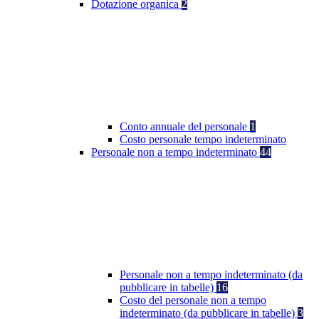
Dotazione organica
2
Conto annuale del personale
1
Costo personale tempo indeterminato
Personale non a tempo indeterminato
44
Personale non a tempo indeterminato (da
pubblicare in tabelle)
16
Costo del personale non a tempo
indeterminato (da pubblicare in tabelle)
3