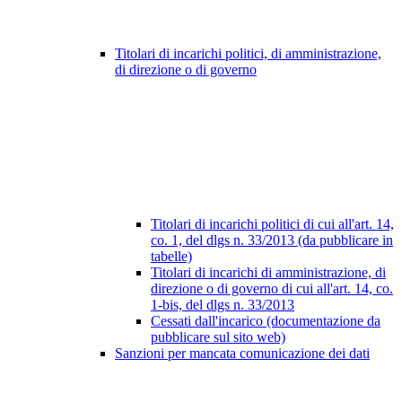
Titolari di incarichi politici, di amministrazione,
di direzione o di governo
Titolari di incarichi politici di cui all'art. 14,
co. 1, del dlgs n. 33/2013 (da pubblicare in
tabelle)
Titolari di incarichi di amministrazione, di
direzione o di governo di cui all'art. 14, co.
1-bis, del dlgs n. 33/2013
Cessati dall'incarico (documentazione da
pubblicare sul sito web)
Sanzioni per mancata comunicazione dei dati