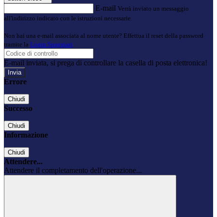
E-mail
Verrà inviato un messaggio
all'indirizzo indicato con le istruzioni necessarie.
Non hai una e-mail associata al nome utente? Effettua il reset della password
tramite la
Login Spaggiari
E-mail inviata, si prega di controllare la casella di posta elettronica!
Errore
Chiudi
Successo
Chiudi
Informazione
Chiudi
Attendere...
Attendere il completamento dell'operazione...