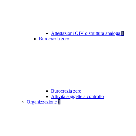
Attestazioni OIV o struttura analoga
1
Burocrazia zero
Burocrazia zero
Attività soggette a controllo
Organizzazione
1