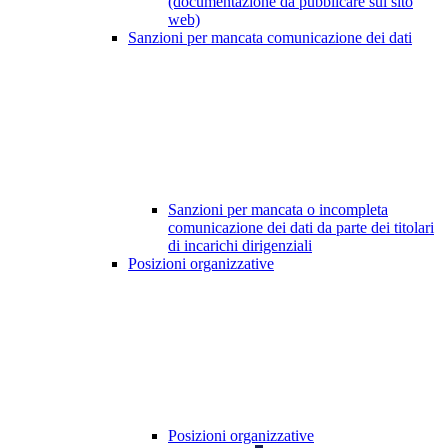
(documentazione da pubblicare sul sito
web)
Sanzioni per mancata comunicazione dei dati
Sanzioni per mancata o incompleta
comunicazione dei dati da parte dei titolari
di incarichi dirigenziali
Posizioni organizzative
Posizioni organizzative