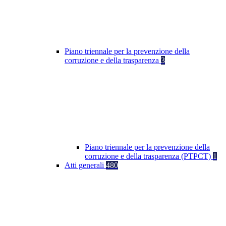
Piano triennale per la prevenzione della
corruzione e della trasparenza
3
Piano triennale per la prevenzione della
corruzione e della trasparenza (PTPCT)
1
Atti generali
480