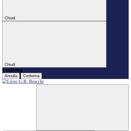
Chiudi
Chiudi
Conferma
Annulla
Conferma