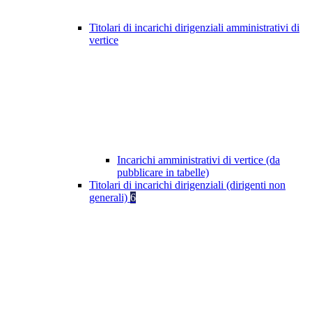
Titolari di incarichi dirigenziali amministrativi di
vertice
Incarichi amministrativi di vertice (da
pubblicare in tabelle)
Titolari di incarichi dirigenziali (dirigenti non
generali)
6