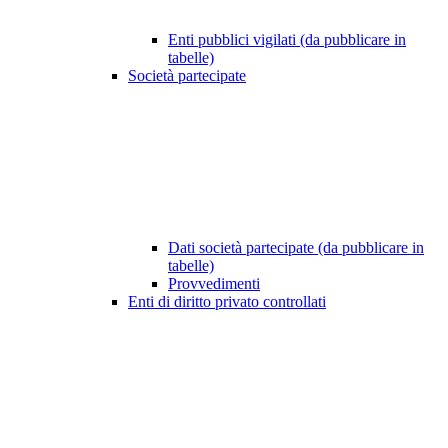
Enti pubblici vigilati (da pubblicare in
tabelle)
Società partecipate
Dati società partecipate (da pubblicare in
tabelle)
Provvedimenti
Enti di diritto privato controllati