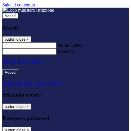
Salta al contenuto
Accedi
Accedi
button close
×
Nome Utente
Password
Password dimenticata?
-
Entra con SPID
Entra con CIE
Seleziona utente
button close
×
Recupero password
button close
×