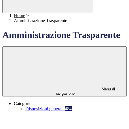
Home
>
Amministrazione Trasparente
Amministrazione Trasparente
Menu di
navigazione
Categorie
Disposizioni generali
484