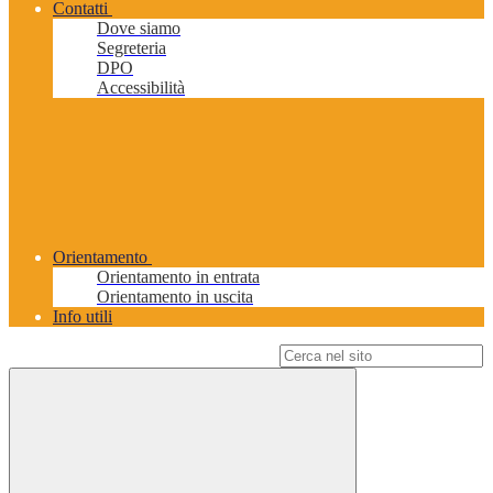
Contatti
Dove siamo
Segreteria
DPO
Accessibilità
Orientamento
Orientamento in entrata
Orientamento in uscita
Info utili
Campo di ricerca per le pagine del sito