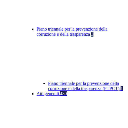
Piano triennale per la prevenzione della
corruzione e della trasparenza
3
Piano triennale per la prevenzione della
corruzione e della trasparenza (PTPCT)
1
Atti generali
480