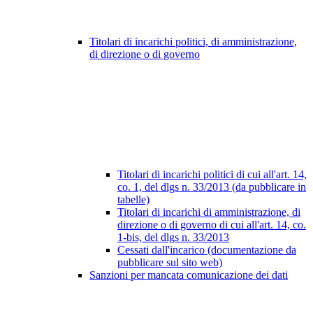
Titolari di incarichi politici, di amministrazione,
di direzione o di governo
Titolari di incarichi politici di cui all'art. 14,
co. 1, del dlgs n. 33/2013 (da pubblicare in
tabelle)
Titolari di incarichi di amministrazione, di
direzione o di governo di cui all'art. 14, co.
1-bis, del dlgs n. 33/2013
Cessati dall'incarico (documentazione da
pubblicare sul sito web)
Sanzioni per mancata comunicazione dei dati