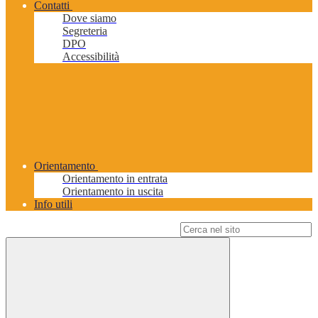
Contatti
Dove siamo
Segreteria
DPO
Accessibilità
Orientamento
Orientamento in entrata
Orientamento in uscita
Info utili
Campo di ricerca per le pagine del sito