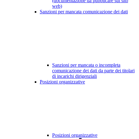
(documentazione da pubblicare sul sito
web)
Sanzioni per mancata comunicazione dei dati
Sanzioni per mancata o incompleta
comunicazione dei dati da parte dei titolari
di incarichi dirigenziali
Posizioni organizzative
Posizioni organizzative