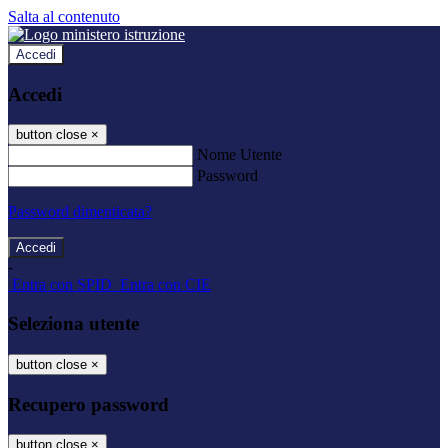
Salta al contenuto
Accedi
Accedi
button close
×
Nome Utente
Password
Password dimenticata?
-
Entra con SPID
Entra con CIE
Seleziona utente
button close
×
Recupero password
button close
×