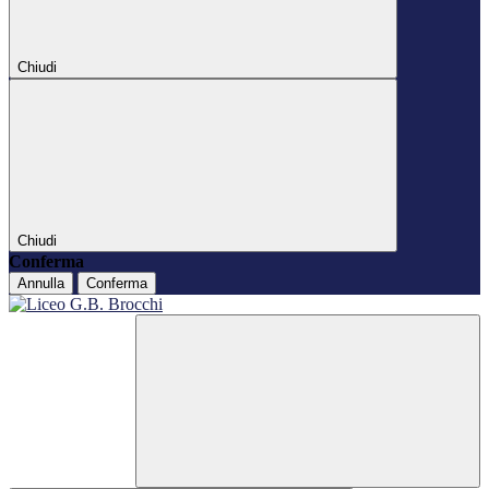
Chiudi
Chiudi
Conferma
Annulla
Conferma