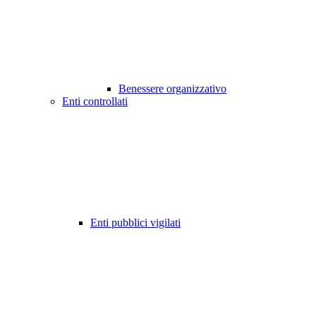
Benessere organizzativo
Enti controllati
Enti pubblici vigilati