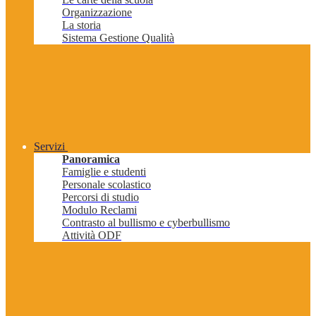
Organizzazione
La storia
Sistema Gestione Qualità
Servizi
Panoramica
Famiglie e studenti
Personale scolastico
Percorsi di studio
Modulo Reclami
Contrasto al bullismo e cyberbullismo
Attività ODF