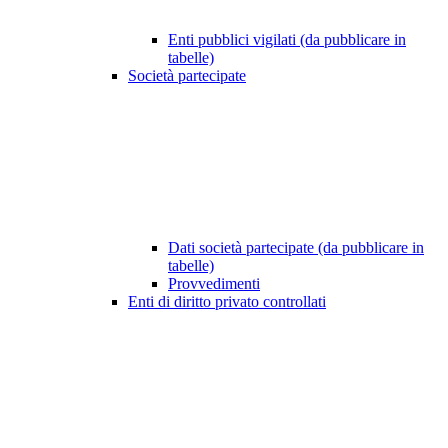
Enti pubblici vigilati (da pubblicare in
tabelle)
Società partecipate
Dati società partecipate (da pubblicare in
tabelle)
Provvedimenti
Enti di diritto privato controllati