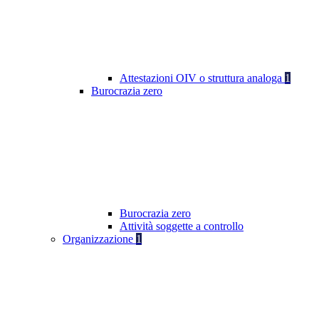
Attestazioni OIV o struttura analoga
1
Burocrazia zero
Burocrazia zero
Attività soggette a controllo
Organizzazione
1