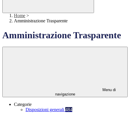
Home
>
Amministrazione Trasparente
Amministrazione Trasparente
Menu di
navigazione
Categorie
Disposizioni generali
484