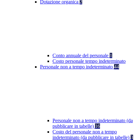
Dotazione organica
2
Conto annuale del personale
1
Costo personale tempo indeterminato
Personale non a tempo indeterminato
44
Personale non a tempo indeterminato (da
pubblicare in tabelle)
16
Costo del personale non a tempo
indeterminato (da pubblicare in tabelle)
3