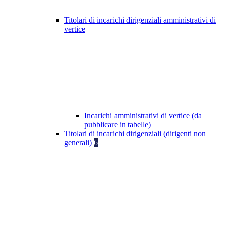
Titolari di incarichi dirigenziali amministrativi di
vertice
Incarichi amministrativi di vertice (da
pubblicare in tabelle)
Titolari di incarichi dirigenziali (dirigenti non
generali)
6