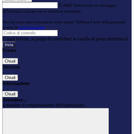
E-mail
Verrà inviato un messaggio
all'indirizzo indicato con le istruzioni necessarie.
Non hai una e-mail associata al nome utente? Effettua il reset della password
tramite la
Login Spaggiari
E-mail inviata, si prega di controllare la casella di posta elettronica!
Errore
Chiudi
Successo
Chiudi
Informazione
Chiudi
Attendere...
Attendere il completamento dell'operazione...