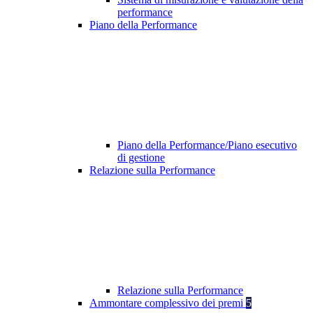
performance
Piano della Performance
Piano della Performance/Piano esecutivo
di gestione
Relazione sulla Performance
Relazione sulla Performance
Ammontare complessivo dei premi
5