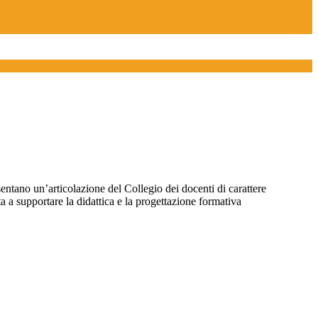
entano un’articolazione del Collegio dei docenti di carattere
a a supportare la didattica e la progettazione formativa