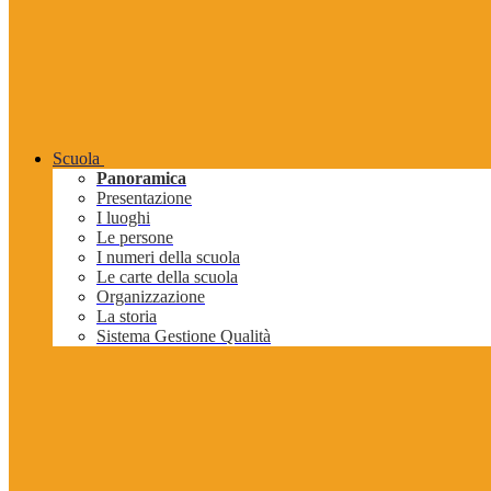
Scuola
Panoramica
Presentazione
I luoghi
Le persone
I numeri della scuola
Le carte della scuola
Organizzazione
La storia
Sistema Gestione Qualità