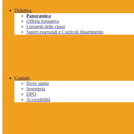
Didattica
Panoramica
Offerta formativa
I progetti delle classi
Saperi essenziali e Curricoli dipartimento
Contatti
Dove siamo
Segreteria
DPO
Accessibilità