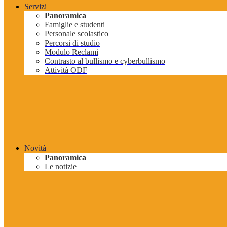
Servizi
Panoramica
Famiglie e studenti
Personale scolastico
Percorsi di studio
Modulo Reclami
Contrasto al bullismo e cyberbullismo
Attività ODF
Novità
Panoramica
Le notizie