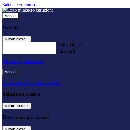
Salta al contenuto
Accedi
Accedi
button close
×
Nome Utente
Password
Password dimenticata?
-
Entra con SPID
Entra con CIE
Seleziona utente
button close
×
Recupero password
button close
×