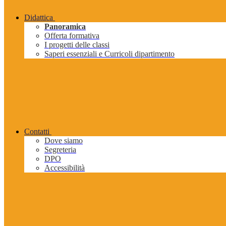
Didattica
Panoramica
Offerta formativa
I progetti delle classi
Saperi essenziali e Curricoli dipartimento
Contatti
Dove siamo
Segreteria
DPO
Accessibilità