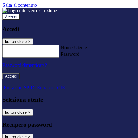
Salta al contenuto
Accedi
Accedi
button close
×
Nome Utente
Password
Password dimenticata?
-
Entra con SPID
Entra con CIE
Seleziona utente
button close
×
Recupero password
button close
×