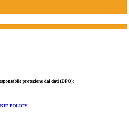
esponsabile protezione dai dati (DPO):
KIE POLICY
.