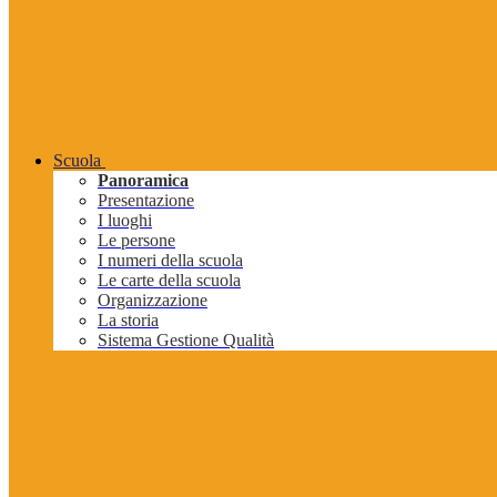
Scuola
Panoramica
Presentazione
I luoghi
Le persone
I numeri della scuola
Le carte della scuola
Organizzazione
La storia
Sistema Gestione Qualità