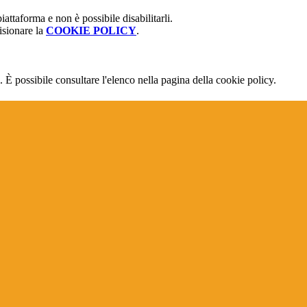
attaforma e non è possibile disabilitarli.
isionare la
COOKIE POLICY
.
 È possibile consultare l'elenco nella pagina della cookie policy.