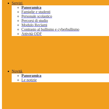
Servizi
Panoramica
Famiglie e studenti
Personale scolastico
Percorsi di studio
Modulo Reclami
Contrasto al bullismo e cyberbullismo
Attività ODF
Novità
Panoramica
Le notizie