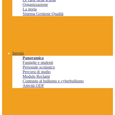
Organizzazione
La storia
Sistema Gestione Qualità
Servizi
Panoramica
Famiglie e studenti
Personale scolastico
Percorsi di studio
Modulo Reclami
Contrasto al bullismo e cyberbullismo
Attività ODF