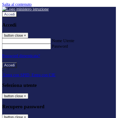
Salta al contenuto
Accedi
Accedi
button close
×
Nome Utente
Password
Password dimenticata?
-
Entra con SPID
Entra con CIE
Seleziona utente
button close
×
Recupero password
button close
×