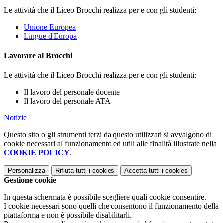
Le attività che il Liceo Brocchi realizza per e con gli studenti:
Unione Europea
Lingue d'Europa
Lavorare al Brocchi
Le attività che il Liceo Brocchi realizza per e con gli studenti:
Il lavoro del personale docente
Il lavoro del personale ATA
Notizie
Questo sito o gli strumenti terzi da questo utilizzati si avvalgono di
cookie necessari al funzionamento ed utili alle finalità illustrate nella
COOKIE POLICY
.
Personalizza
Rifiuta tutti
i cookies
Accetta tutti
i cookies
Gestione cookie
In questa schermata è possibile scegliere quali cookie consentire.
I cookie necessari sono quelli che consentono il funzionamento della
piattaforma e non è possibile disabilitarli.