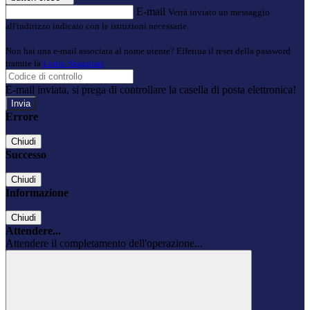
E-mail
Verrà inviato un messaggio
all'indirizzo indicato con le istruzioni necessarie.
Non hai una e-mail associata al nome utente? Effettua il reset della password
tramite la
Login Spaggiari
E-mail inviata, si prega di controllare la casella di posta elettronica!
Errore
Chiudi
Successo
Chiudi
Informazione
Chiudi
Attendere...
Attendere il completamento dell'operazione...