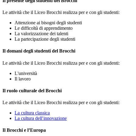
Il presente degli studenti del Brocchi
Le attività che il Liceo Brocchi realizza per e con gli studenti:
Attenzione ai bisogni degli studenti
Le difficoltà di apprendimento
La valorizzazione dei talenti
La partecipazione degli studenti
Il domani degli studenti del Brocchi
Le attività che il Liceo Brocchi realizza per e con gli studenti:
L'università
Il lavoro
Il ruolo culturale del Brocchi
Le attività che il Liceo Brocchi realizza per e con gli studenti:
La cultura classica
La cultura dell′innovazione
Il Brocchi e l’Europa