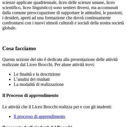
scienze applicate quadriennale, liceo delle scienze umane, liceo
scientifico, liceo linguistico) sono sentieri diversi, ma accomunati
dalla comune preoccupazione di supportare le attitudini, le passioni,
i desideri, aperti ad una formazione che dovrà continuamente
confrontarsi con i nuovi stimoli culturali e sociali della nostra società
globale.
Cosa facciamo
Questa sezione del sito è dedicata alla presentazione delle attività
realizzate dal Liceo Brocchi. Per alune attività trovi:
Le finalità e la descrizione
L’analisi dei risultati
La modalità di realizzazione
Il Processo di apprendimento
Le attività che il Liceo Brocchi realizza per e con gli studenti:
Il processo di apprendimento