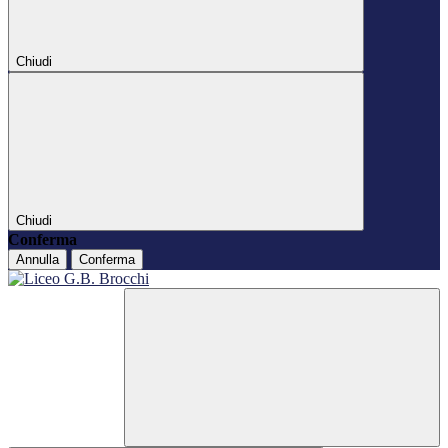
Chiudi
Chiudi
Conferma
Annulla
Conferma