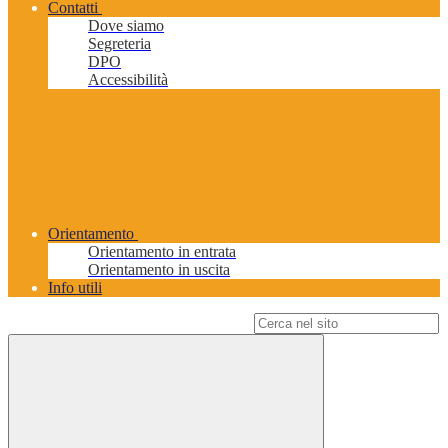
Contatti
Dove siamo
Segreteria
DPO
Accessibilità
Orientamento
Orientamento in entrata
Orientamento in uscita
Info utili
Campo di ricerca per le pagine del sito