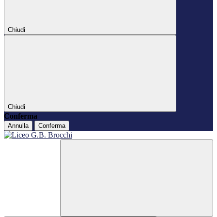
Chiudi
Chiudi
Conferma
Annulla
Conferma