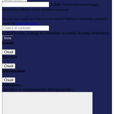
E-mail
Verrà inviato un messaggio
all'indirizzo indicato con le istruzioni necessarie.
Non hai una e-mail associata al nome utente? Effettua il reset della password
tramite la
Login Spaggiari
E-mail inviata, si prega di controllare la casella di posta elettronica!
Errore
Chiudi
Successo
Chiudi
Informazione
Chiudi
Attendere...
Attendere il completamento dell'operazione...