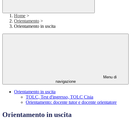
Home
>
Orientamento
>
Orientamento in uscita
Menu di
navigazione
Orientamento in uscita
TOLC, Test d'ingresso, TOLC Cisia
Orientamento: docente tutor e docente orientatore
Orientamento in uscita