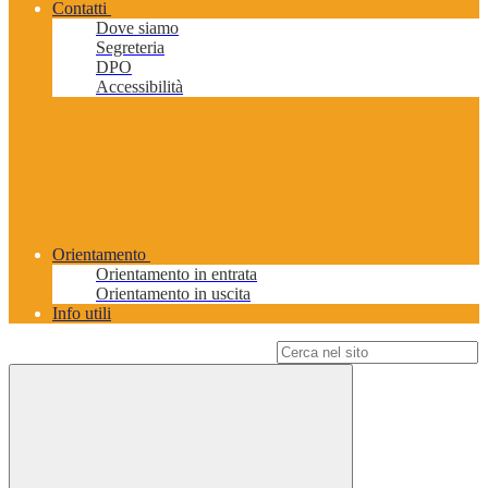
Contatti
Dove siamo
Segreteria
DPO
Accessibilità
Orientamento
Orientamento in entrata
Orientamento in uscita
Info utili
Campo di ricerca per le pagine del sito