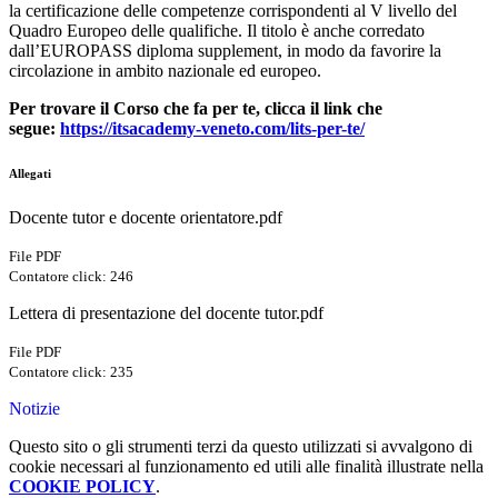
la certificazione delle competenze corrispondenti al V livello del
Quadro Europeo delle qualifiche. Il titolo è anche corredato
dall’EUROPASS diploma supplement, in modo da favorire la
circolazione in ambito nazionale ed europeo.
Per trovare il Corso che fa per te, clicca il link che
segue:
https://itsacademy-veneto.com/
lits-per-te/
Allegati
Docente tutor e docente orientatore.pdf
File PDF
Contatore click: 246
Lettera di presentazione del docente tutor.pdf
File PDF
Contatore click: 235
Notizie
Questo sito o gli strumenti terzi da questo utilizzati si avvalgono di
cookie necessari al funzionamento ed utili alle finalità illustrate nella
COOKIE POLICY
.