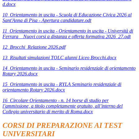
d.docx
10_Orientamento in uscita - Scuola di Educazione Civica 2026 al
Sant'Anna di Pisa - Apertura candidature.odt
11_Orientamento in uscita - Orientamento in uscita - Università di
Ferrara _ Nuovi corsi a distanza e offerta formativa 2026_27.odt
12_Brocchi_Relazione 2026.pdf
13_Risultati simulazioni TOLC alunni Liceo Brocchi.docx
14_Orientamento in uscita - Seminario residenziale di orientamento
Rotary 2026.docx
15_Orientamento in uscita - RYLA Seminario residenziale di
orientamento Rotary 2026.docx
16_Circolare Orientamento - n. 14 borse di studio per
l’ammissione, a titolo completamente gratuito, all’interno del
Collegio universitario di merito di Roma.docx
CORSI DI PREPARAZIONE AI TEST
UNIVERSITARI