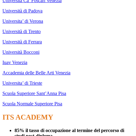
Università Ca’ Foscari Venezia
Università di Padova
Universita’ di Verona
Università di Trento
Università di Ferrara
Università Bocconi
Iuav Venezia
Accademia delle Belle Arti Venezia
Universita’ di Trieste
Scuola Superiore Sant’Anna Pisa
Scuola Normale Superiore Pisa
ITS ACADEMY
85% il tasso di occupazione al termine del percorso di
studi post-diploma