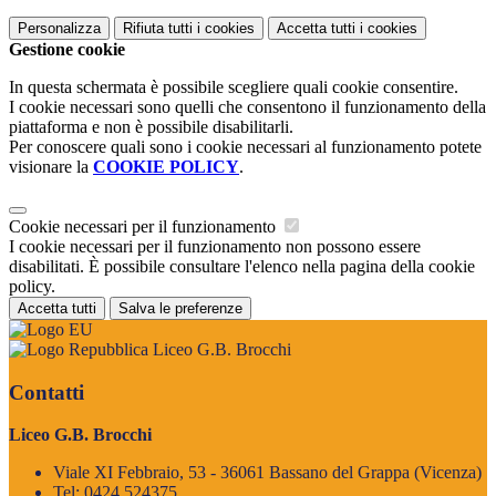
Personalizza
Rifiuta tutti
i cookies
Accetta tutti
i cookies
Gestione cookie
In questa schermata è possibile scegliere quali cookie consentire.
I cookie necessari sono quelli che consentono il funzionamento della
piattaforma e non è possibile disabilitarli.
Per conoscere quali sono i cookie necessari al funzionamento potete
visionare la
COOKIE POLICY
.
Cookie necessari per il funzionamento
I cookie necessari per il funzionamento non possono essere
disabilitati. È possibile consultare l'elenco nella pagina della cookie
policy.
Accetta tutti
Salva le preferenze
Liceo G.B. Brocchi
Contatti
Liceo G.B. Brocchi
Viale XI Febbraio, 53 - 36061 Bassano del Grappa (Vicenza)
Tel:
0424 524375