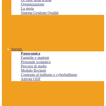
Organizzazione
La storia
Sistema Gestione Qualità
Servizi
Panoramica
Famiglie e studenti
Personale scolastico
Percorsi di studio
Modulo Reclami
Contrasto al bullismo e cyberbullismo
Attività ODF