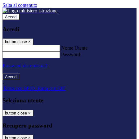
Salta al contenuto
Accedi
Accedi
button close
×
Nome Utente
Password
Password dimenticata?
-
Entra con SPID
Entra con CIE
Seleziona utente
button close
×
Recupero password
button close
×