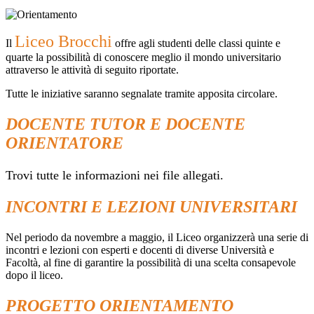
Liceo Brocchi
Il
offre agli studenti delle classi quinte e
quarte la possibilità di conoscere meglio il mondo universitario
attraverso le attività di seguito riportate.
Tutte le iniziative saranno segnalate tramite apposita circolare.
DOCENTE TUTOR E DOCENTE
ORIENTATORE
Trovi tutte le informazioni nei file allegati.
INCONTRI E LEZIONI UNIVERSITARI
Nel periodo da novembre a maggio, il Liceo organizzerà una serie di
incontri e lezioni con esperti e docenti di diverse Università e
Facoltà, al fine di garantire la possibilità di una scelta consapevole
dopo il liceo.
PROGETTO ORIENTAMENTO