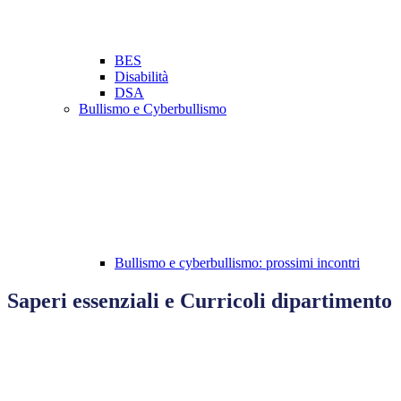
BES
Disabilità
DSA
Bullismo e Cyberbullismo
Bullismo e cyberbullismo: prossimi incontri
Saperi essenziali e Curricoli dipartimento