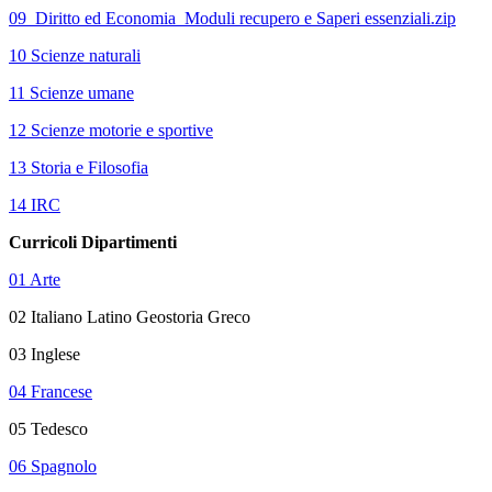
09_Diritto ed Economia_Moduli recupero e Saperi essenziali.zip
10 Scienze naturali
11 Scienze umane
12 Scienze motorie e sportive
13 Storia e Filosofia
14 IRC
Curricoli Dipartimenti
01 Arte
02 Italiano Latino Geostoria Greco
03 Inglese
04 Francese
05 Tedesco
06 Spagnolo