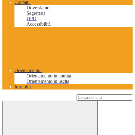
Contatti
Dove siamo
Segreteria
DPO
Accessibilità
Orientamento
Orientamento in entrata
Orientamento in uscita
Info utili
Campo di ricerca per le pagine del sito