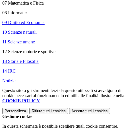
07 Matematica e Fisica
08 Informatica
09 Diritto ed Economia
10 Scienze naturali
11 Scienze umane
12 Scienze motorie e sportive
13 Storia e Filosofia
14 IRC
Notizie
Questo sito o gli strumenti terzi da questo utilizzati si avvalgono di
cookie necessari al funzionamento ed utili alle finalità illustrate nella
COOKIE POLICY
.
Personalizza
Rifiuta tutti
i cookies
Accetta tutti
i cookies
Gestione cookie
In questa schermata è possibile scegliere quali cookie consentire.