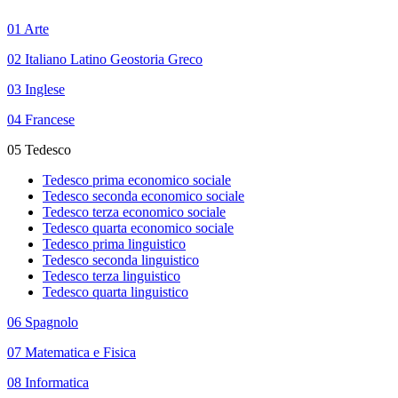
01 Arte
02 Italiano Latino Geostoria Greco
03 Inglese
04 Francese
05 Tedesco
Tedesco prima economico sociale
Tedesco seconda economico sociale
Tedesco terza economico sociale
Tedesco quarta economico sociale
Tedesco prima linguistico
Tedesco seconda linguistico
Tedesco terza linguistico
Tedesco quarta linguistico
06 Spagnolo
07 Matematica e Fisica
08 Informatica