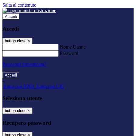
Salta al contenuto
Accedi
Accedi
button close
×
Nome Utente
Password
Password dimenticata?
-
Entra con SPID
Entra con CIE
Seleziona utente
button close
×
Recupero password
button close
×