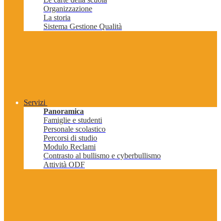
Organizzazione
La storia
Sistema Gestione Qualità
Servizi
Panoramica
Famiglie e studenti
Personale scolastico
Percorsi di studio
Modulo Reclami
Contrasto al bullismo e cyberbullismo
Attività ODF