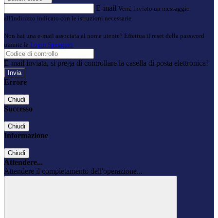
E-mail
Verrà inviato un messaggio
all'indirizzo indicato con le istruzioni necessarie.
Non hai una e-mail associata al nome utente? Effettua il reset della password
tramite la
Login Spaggiari
E-mail inviata, si prega di controllare la casella di posta elettronica!
Errore
Chiudi
Successo
Chiudi
Informazione
Chiudi
Attendere...
Attendere il completamento dell'operazione...