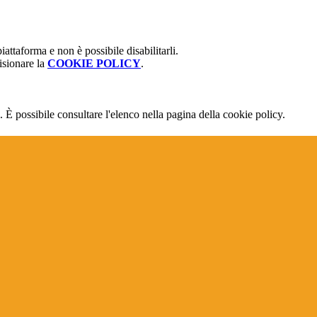
attaforma e non è possibile disabilitarli.
isionare la
COOKIE POLICY
.
 È possibile consultare l'elenco nella pagina della cookie policy.