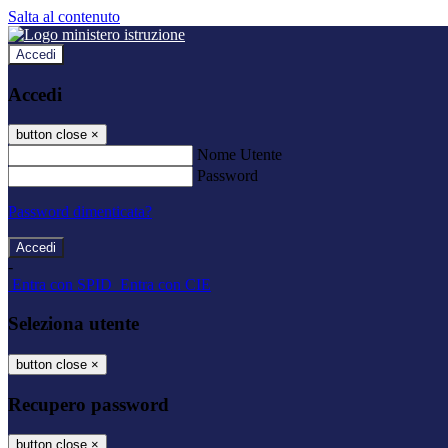
Salta al contenuto
Accedi
Accedi
button close
×
Nome Utente
Password
Password dimenticata?
-
Entra con SPID
Entra con CIE
Seleziona utente
button close
×
Recupero password
button close
×