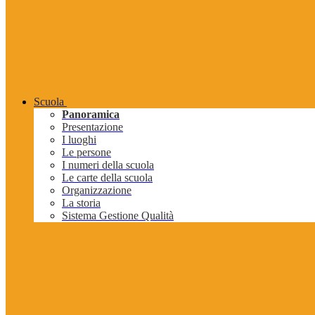
Scuola
Panoramica
Presentazione
I luoghi
Le persone
I numeri della scuola
Le carte della scuola
Organizzazione
La storia
Sistema Gestione Qualità