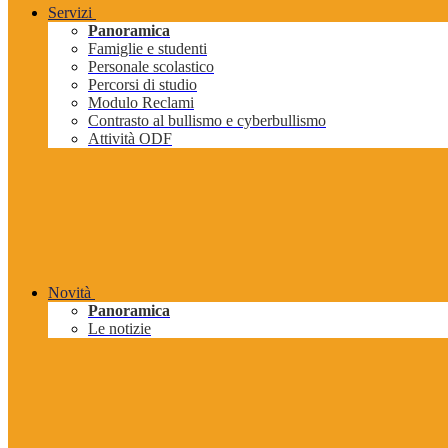
Servizi
Panoramica
Famiglie e studenti
Personale scolastico
Percorsi di studio
Modulo Reclami
Contrasto al bullismo e cyberbullismo
Attività ODF
Novità
Panoramica
Le notizie