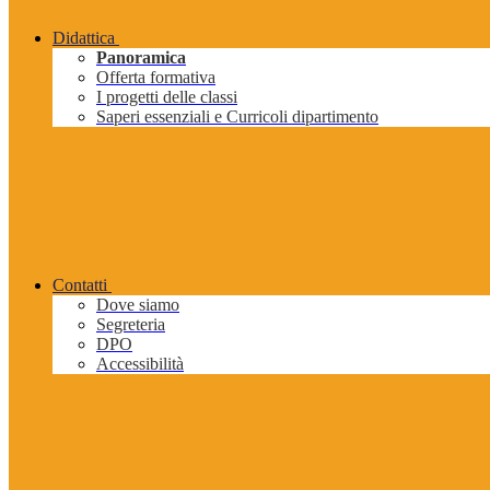
Didattica
Panoramica
Offerta formativa
I progetti delle classi
Saperi essenziali e Curricoli dipartimento
Contatti
Dove siamo
Segreteria
DPO
Accessibilità