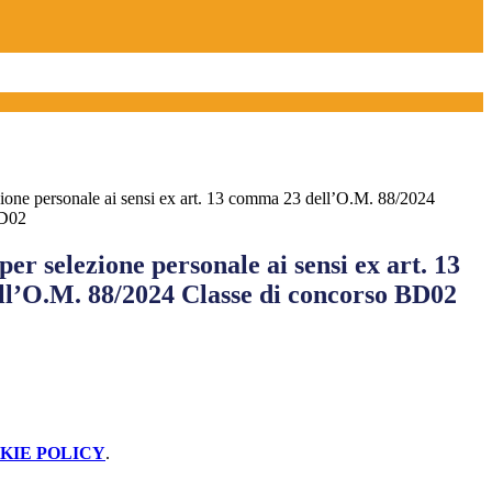
ezione personale ai sensi ex art. 13 comma 23 dell’O.M. 88/2024
BD02
per selezione personale ai sensi ex art. 13
l’O.M. 88/2024 Classe di concorso BD02
KIE POLICY
.