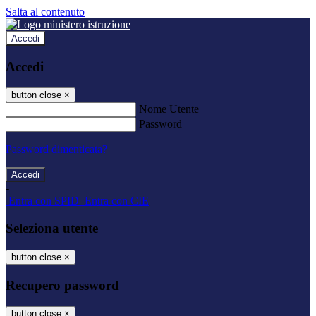
Salta al contenuto
Accedi
Accedi
button close
×
Nome Utente
Password
Password dimenticata?
-
Entra con SPID
Entra con CIE
Seleziona utente
button close
×
Recupero password
button close
×