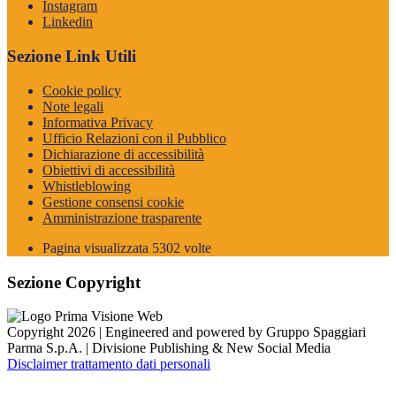
Instagram
Linkedin
Sezione Link Utili
Cookie policy
Note legali
Informativa Privacy
Ufficio Relazioni con il Pubblico
Dichiarazione di accessibilità
Obiettivi di accessibilità
Whistleblowing
Gestione consensi cookie
Amministrazione trasparente
Pagina visualizzata
5302
volte
Sezione Copyright
Copyright 2026 | Engineered and powered by Gruppo Spaggiari
Parma S.p.A. | Divisione Publishing & New Social Media
Disclaimer trattamento dati personali