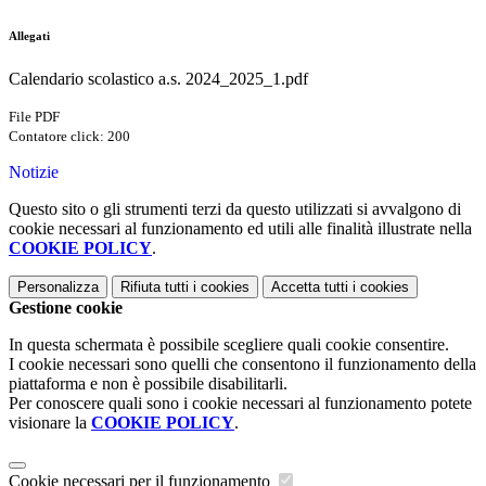
Allegati
Calendario scolastico a.s. 2024_2025_1.pdf
File PDF
Contatore click: 200
Notizie
Questo sito o gli strumenti terzi da questo utilizzati si avvalgono di
cookie necessari al funzionamento ed utili alle finalità illustrate nella
COOKIE POLICY
.
Personalizza
Rifiuta tutti
i cookies
Accetta tutti
i cookies
Gestione cookie
In questa schermata è possibile scegliere quali cookie consentire.
I cookie necessari sono quelli che consentono il funzionamento della
piattaforma e non è possibile disabilitarli.
Per conoscere quali sono i cookie necessari al funzionamento potete
visionare la
COOKIE POLICY
.
Cookie necessari per il funzionamento