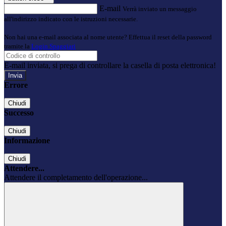
E-mail
Verrà inviato un messaggio
all'indirizzo indicato con le istruzioni necessarie.
Non hai una e-mail associata al nome utente? Effettua il reset della password
tramite la
Login Spaggiari
E-mail inviata, si prega di controllare la casella di posta elettronica!
Errore
Chiudi
Successo
Chiudi
Informazione
Chiudi
Attendere...
Attendere il completamento dell'operazione...