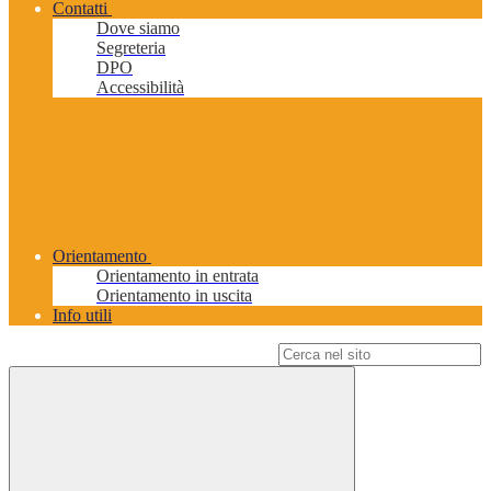
Contatti
Dove siamo
Segreteria
DPO
Accessibilità
Orientamento
Orientamento in entrata
Orientamento in uscita
Info utili
Campo di ricerca per le pagine del sito