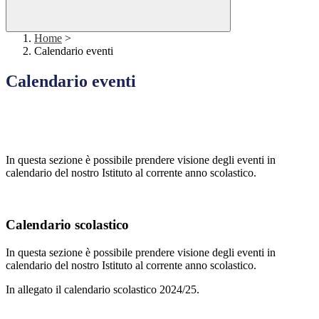
Home
>
Calendario eventi
Calendario eventi
In questa sezione è possibile prendere visione degli eventi in
calendario del nostro Istituto al corrente anno scolastico.
Calendario scolastico
In questa sezione è possibile prendere visione degli eventi in
calendario del nostro Istituto al corrente anno scolastico.
In allegato il calendario scolastico 2024/25.