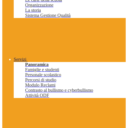
Organizzazione
La storia
Sistema Gestione Qualità
Servizi
Panoramica
Famiglie e studenti
Personale scolastico
Percorsi di studio
Modulo Reclami
Contrasto al bullismo e cyberbullismo
Attività ODF