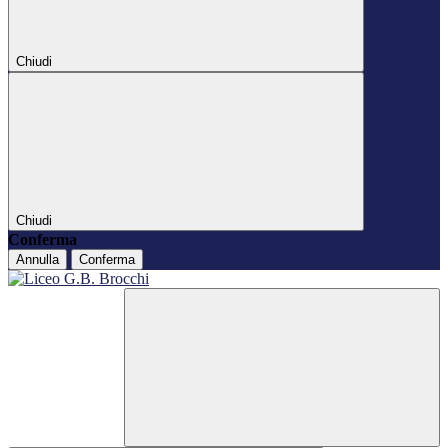
Chiudi
Chiudi
Conferma
Annulla
Conferma