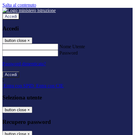
Salta al contenuto
Accedi
Accedi
button close
×
Nome Utente
Password
Password dimenticata?
-
Entra con SPID
Entra con CIE
Seleziona utente
button close
×
Recupero password
button close
×