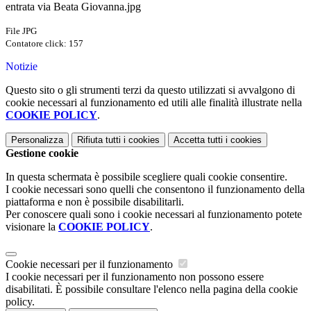
entrata via Beata Giovanna.jpg
File JPG
Contatore click: 157
Notizie
Questo sito o gli strumenti terzi da questo utilizzati si avvalgono di
cookie necessari al funzionamento ed utili alle finalità illustrate nella
COOKIE POLICY
.
Personalizza
Rifiuta tutti
i cookies
Accetta tutti
i cookies
Gestione cookie
In questa schermata è possibile scegliere quali cookie consentire.
I cookie necessari sono quelli che consentono il funzionamento della
piattaforma e non è possibile disabilitarli.
Per conoscere quali sono i cookie necessari al funzionamento potete
visionare la
COOKIE POLICY
.
Cookie necessari per il funzionamento
I cookie necessari per il funzionamento non possono essere
disabilitati. È possibile consultare l'elenco nella pagina della cookie
policy.