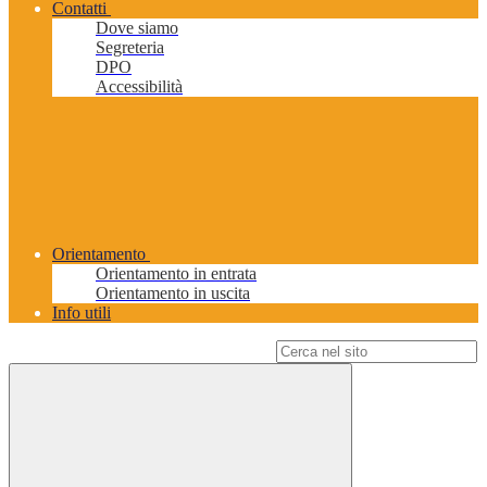
Contatti
Dove siamo
Segreteria
DPO
Accessibilità
Orientamento
Orientamento in entrata
Orientamento in uscita
Info utili
Campo di ricerca per le pagine del sito