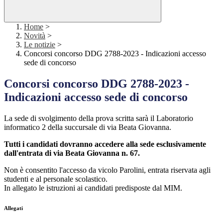
Home
>
Novità
>
Le notizie
>
Concorsi concorso DDG 2788-2023 - Indicazioni accesso
sede di concorso
Concorsi concorso DDG 2788-2023 -
Indicazioni accesso sede di concorso
La sede di svolgimento della prova scritta sarà il Laboratorio
informatico 2 della succursale di via Beata Giovanna.
Tutti i candidati dovranno accedere alla sede esclusivamente
dall'entrata di via Beata Giovanna n. 67.
Non è consentito l'accesso da vicolo Parolini, entrata riservata agli
studenti e al personale scolastico.
In allegato le istruzioni ai candidati predisposte dal MIM.
Allegati