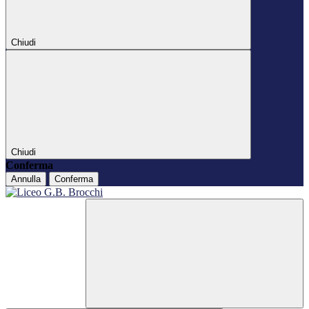
Chiudi
Chiudi
Conferma
Annulla
Conferma