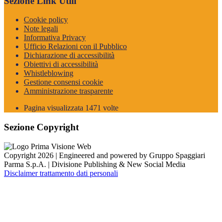
Sezione Link Utili
Cookie policy
Note legali
Informativa Privacy
Ufficio Relazioni con il Pubblico
Dichiarazione di accessibilità
Obiettivi di accessibilità
Whistleblowing
Gestione consensi cookie
Amministrazione trasparente
Pagina visualizzata
1471
volte
Sezione Copyright
Copyright 2026 | Engineered and powered by Gruppo Spaggiari
Parma S.p.A. | Divisione Publishing & New Social Media
Disclaimer trattamento dati personali