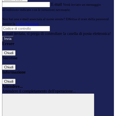
E-mail
Verrà inviato un messaggio
all'indirizzo indicato con le istruzioni necessarie.
Non hai una e-mail associata al nome utente? Effettua il reset della password
tramite la
Login Spaggiari
E-mail inviata, si prega di controllare la casella di posta elettronica!
Errore
Chiudi
Successo
Chiudi
Informazione
Chiudi
Attendere...
Attendere il completamento dell'operazione...