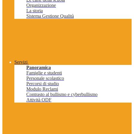
Organizzazione
La storia
Sistema Gestione Qualità
Servizi
Panoramica
Famiglie e studenti
Personale scolastico
Percorsi di studio
Modulo Reclami
Contrasto al bullismo e cyberbullismo
Attività ODF