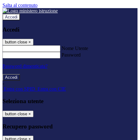
Salta al contenuto
Accedi
Accedi
button close
×
Nome Utente
Password
Password dimenticata?
-
Entra con SPID
Entra con CIE
Seleziona utente
button close
×
Recupero password
button close
×