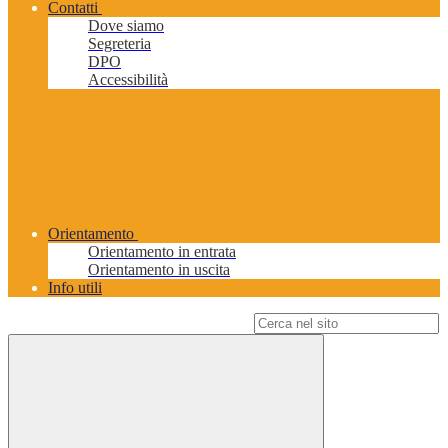
Contatti
Dove siamo
Segreteria
DPO
Accessibilità
Orientamento
Orientamento in entrata
Orientamento in uscita
Info utili
Campo di ricerca per le pagine del sito