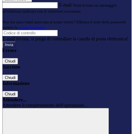
E-mail
Verrà inviato un messaggio
all'indirizzo indicato con le istruzioni necessarie.
Non hai una e-mail associata al nome utente? Effettua il reset della password
tramite la
Login Spaggiari
E-mail inviata, si prega di controllare la casella di posta elettronica!
Errore
Chiudi
Successo
Chiudi
Informazione
Chiudi
Attendere...
Attendere il completamento dell'operazione...