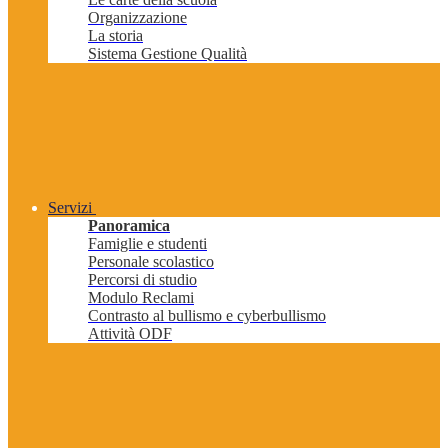
Organizzazione
La storia
Sistema Gestione Qualità
Servizi
Panoramica
Famiglie e studenti
Personale scolastico
Percorsi di studio
Modulo Reclami
Contrasto al bullismo e cyberbullismo
Attività ODF