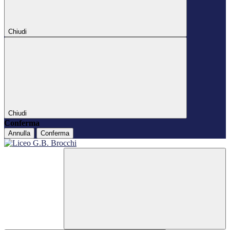
Chiudi
Chiudi
Conferma
Annulla
Conferma