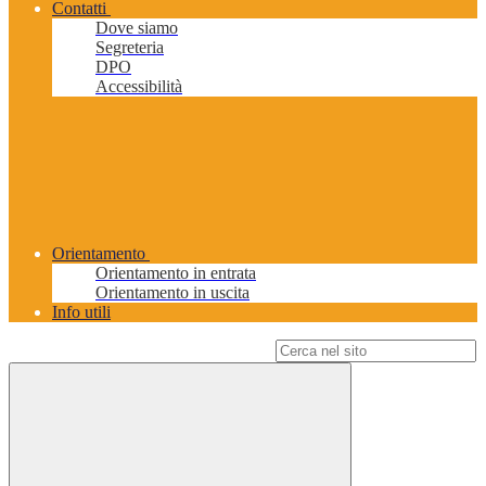
Contatti
Dove siamo
Segreteria
DPO
Accessibilità
Orientamento
Orientamento in entrata
Orientamento in uscita
Info utili
Campo di ricerca per le pagine del sito