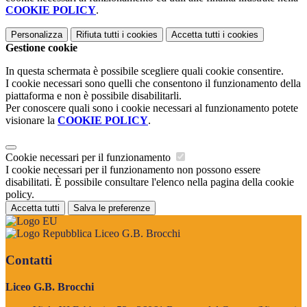
COOKIE POLICY
.
Personalizza
Rifiuta tutti
i cookies
Accetta tutti
i cookies
Gestione cookie
In questa schermata è possibile scegliere quali cookie consentire.
I cookie necessari sono quelli che consentono il funzionamento della
piattaforma e non è possibile disabilitarli.
Per conoscere quali sono i cookie necessari al funzionamento potete
visionare la
COOKIE POLICY
.
Cookie necessari per il funzionamento
I cookie necessari per il funzionamento non possono essere
disabilitati. È possibile consultare l'elenco nella pagina della cookie
policy.
Accetta tutti
Salva le preferenze
Liceo G.B. Brocchi
Contatti
Liceo G.B. Brocchi