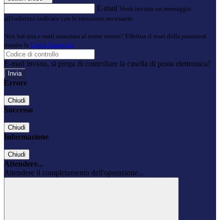
E-mail
Verrà inviato un messaggio
all'indirizzo indicato con le istruzioni necessarie.
Non hai una e-mail associata al nome utente? Effettua il reset della password
tramite la
Login Spaggiari
E-mail inviata, si prega di controllare la casella di posta elettronica!
Errore
Chiudi
Successo
Chiudi
Informazione
Chiudi
Attendere...
Attendere il completamento dell'operazione...