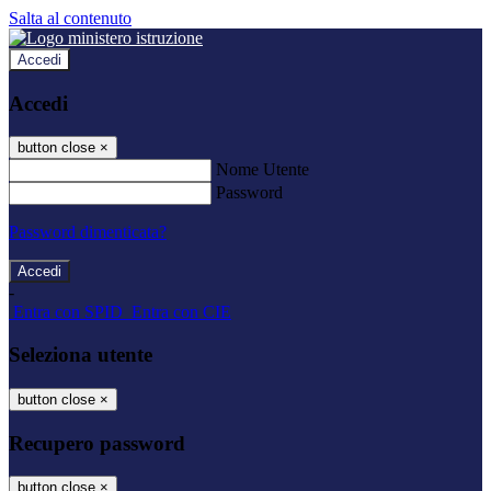
Salta al contenuto
Accedi
Accedi
button close
×
Nome Utente
Password
Password dimenticata?
-
Entra con SPID
Entra con CIE
Seleziona utente
button close
×
Recupero password
button close
×