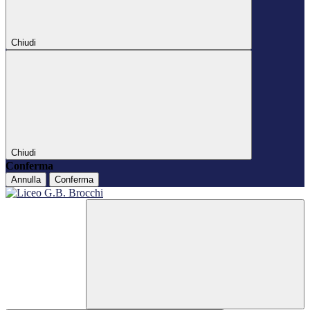
Chiudi
Chiudi
Conferma
Annulla
Conferma