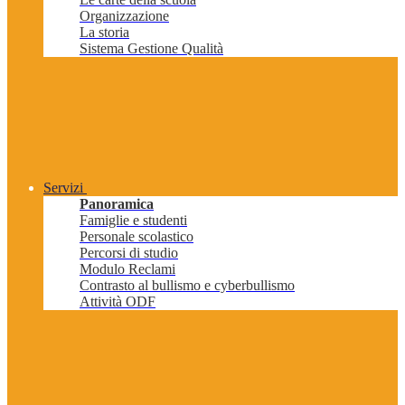
Organizzazione
La storia
Sistema Gestione Qualità
Servizi
Panoramica
Famiglie e studenti
Personale scolastico
Percorsi di studio
Modulo Reclami
Contrasto al bullismo e cyberbullismo
Attività ODF