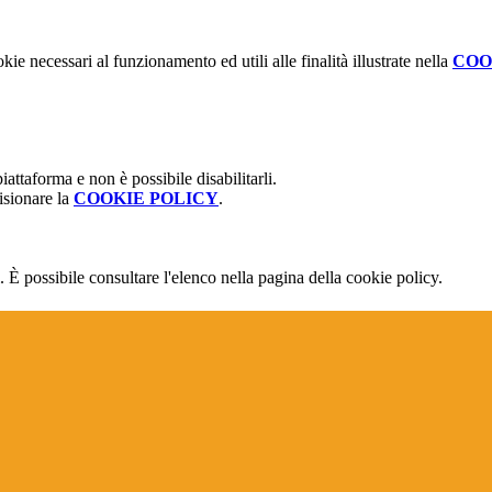
kie necessari al funzionamento ed utili alle finalità illustrate nella
COO
attaforma e non è possibile disabilitarli.
isionare la
COOKIE POLICY
.
 È possibile consultare l'elenco nella pagina della cookie policy.