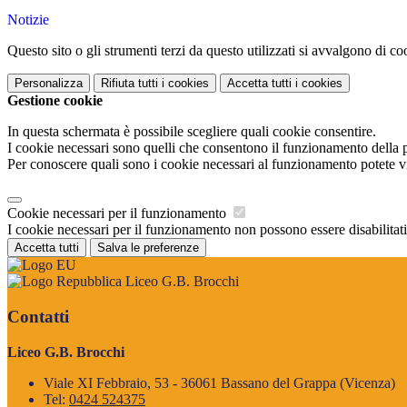
Notizie
Questo sito o gli strumenti terzi da questo utilizzati si avvalgono di coo
Personalizza
Rifiuta tutti
i cookies
Accetta tutti
i cookies
Gestione cookie
In questa schermata è possibile scegliere quali cookie consentire.
I cookie necessari sono quelli che consentono il funzionamento della pi
Per conoscere quali sono i cookie necessari al funzionamento potete v
Cookie necessari per il funzionamento
I cookie necessari per il funzionamento non possono essere disabilitati.
Accetta tutti
Salva le preferenze
Liceo G.B. Brocchi
Contatti
Liceo G.B. Brocchi
Viale XI Febbraio, 53 - 36061 Bassano del Grappa (Vicenza)
Tel:
0424 524375