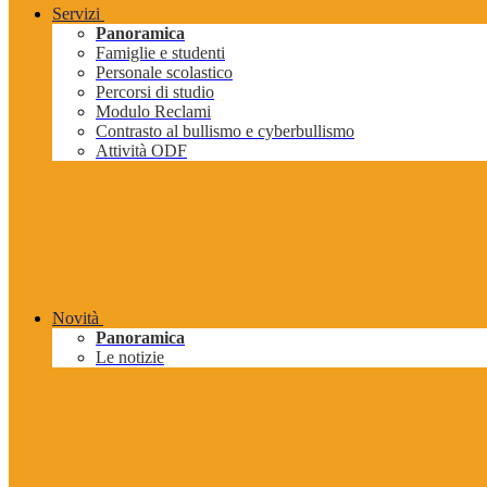
Servizi
Panoramica
Famiglie e studenti
Personale scolastico
Percorsi di studio
Modulo Reclami
Contrasto al bullismo e cyberbullismo
Attività ODF
Novità
Panoramica
Le notizie