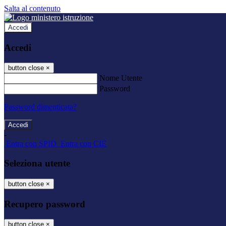
Salta al contenuto
Accedi
Accedi
button close
×
Nome Utente
Password
Password dimenticata?
-
Entra con SPID
Entra con CIE
Seleziona utente
button close
×
Recupero password
button close
×