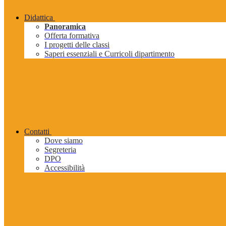
Didattica
Panoramica
Offerta formativa
I progetti delle classi
Saperi essenziali e Curricoli dipartimento
Contatti
Dove siamo
Segreteria
DPO
Accessibilità