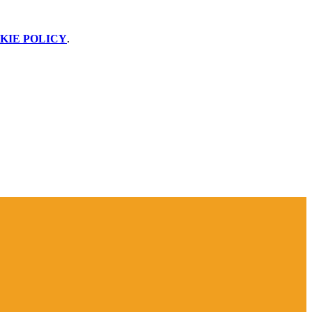
KIE POLICY
.