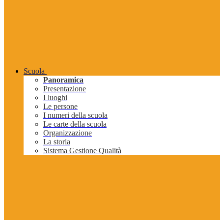
Scuola
Panoramica
Presentazione
I luoghi
Le persone
I numeri della scuola
Le carte della scuola
Organizzazione
La storia
Sistema Gestione Qualità