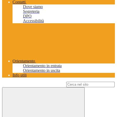
Contatti
Dove siamo
Segreteria
DPO
Accessibilità
Orientamento
Orientamento in entrata
Orientamento in uscita
Info utili
Campo di ricerca per le pagine del sito