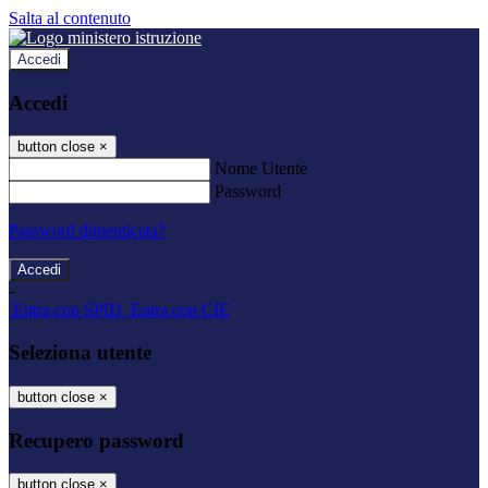
Salta al contenuto
Accedi
Accedi
button close
×
Nome Utente
Password
Password dimenticata?
-
Entra con SPID
Entra con CIE
Seleziona utente
button close
×
Recupero password
button close
×