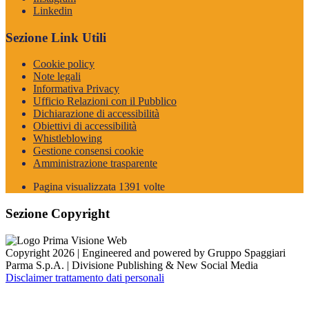
Linkedin
Sezione Link Utili
Cookie policy
Note legali
Informativa Privacy
Ufficio Relazioni con il Pubblico
Dichiarazione di accessibilità
Obiettivi di accessibilità
Whistleblowing
Gestione consensi cookie
Amministrazione trasparente
Pagina visualizzata
1391
volte
Sezione Copyright
Copyright 2026 | Engineered and powered by Gruppo Spaggiari
Parma S.p.A. | Divisione Publishing & New Social Media
Disclaimer trattamento dati personali