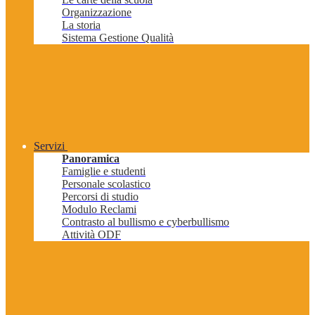
Organizzazione
La storia
Sistema Gestione Qualità
Servizi
Panoramica
Famiglie e studenti
Personale scolastico
Percorsi di studio
Modulo Reclami
Contrasto al bullismo e cyberbullismo
Attività ODF