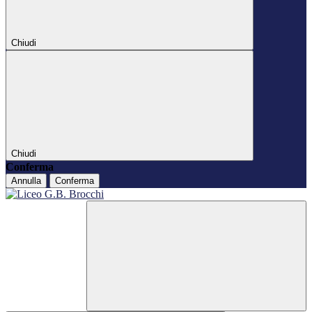
Chiudi
Chiudi
Conferma
Annulla
Conferma