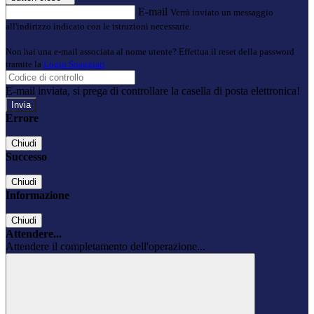
E-mail
Verrà inviato un messaggio
all'indirizzo indicato con le istruzioni necessarie.
Non hai una e-mail associata al nome utente? Effettua il reset della password
tramite la
Login Spaggiari
E-mail inviata, si prega di controllare la casella di posta elettronica!
Errore
Chiudi
Successo
Chiudi
Informazione
Chiudi
Attendere...
Attendere il completamento dell'operazione...