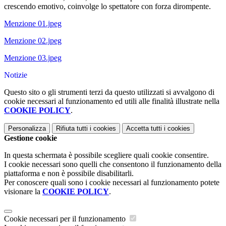
crescendo emotivo, coinvolge lo spettatore con forza dirompente.
Menzione 01.jpeg
Menzione 02.jpeg
Menzione 03.jpeg
Notizie
Questo sito o gli strumenti terzi da questo utilizzati si avvalgono di
cookie necessari al funzionamento ed utili alle finalità illustrate nella
COOKIE POLICY
.
Personalizza
Rifiuta tutti
i cookies
Accetta tutti
i cookies
Gestione cookie
In questa schermata è possibile scegliere quali cookie consentire.
I cookie necessari sono quelli che consentono il funzionamento della
piattaforma e non è possibile disabilitarli.
Per conoscere quali sono i cookie necessari al funzionamento potete
visionare la
COOKIE POLICY
.
Cookie necessari per il funzionamento