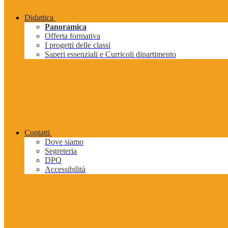
Didattica
Panoramica
Offerta formativa
I progetti delle classi
Saperi essenziali e Curricoli dipartimento
Contatti
Dove siamo
Segreteria
DPO
Accessibilità