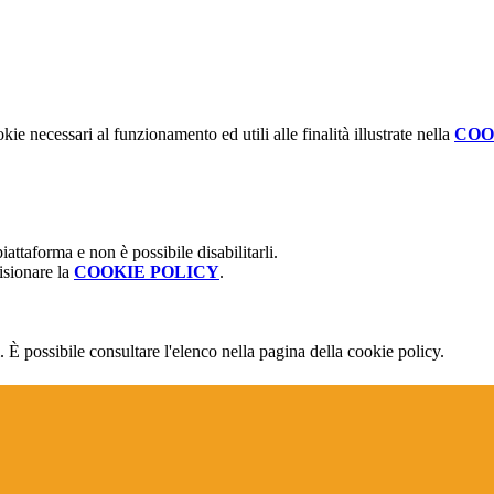
kie necessari al funzionamento ed utili alle finalità illustrate nella
COO
attaforma e non è possibile disabilitarli.
isionare la
COOKIE POLICY
.
 È possibile consultare l'elenco nella pagina della cookie policy.