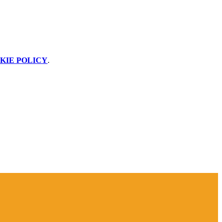
KIE POLICY
.