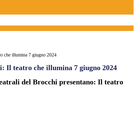
tro che illumina 7 giugno 2024
: Il teatro che illumina 7 giugno 2024
teatrali del Brocchi presentano: Il teatro