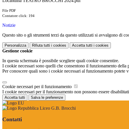
Locandina TEATRO BROCCHI 2024.pdf
File PDF
Contatore click: 194
Notizie
Questo sito o gli strumenti terzi da questo utilizzati si avvalgono di coo
Personalizza
Rifiuta tutti
i cookies
Accetta tutti
i cookies
Gestione cookie
In questa schermata è possibile scegliere quali cookie consentire.
I cookie necessari sono quelli che consentono il funzionamento della pi
Per conoscere quali sono i cookie necessari al funzionamento potete v
Cookie necessari per il funzionamento
I cookie necessari per il funzionamento non possono essere disabilitati.
Accetta tutti
Salva le preferenze
Liceo G.B. Brocchi
Contatti