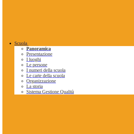
Scuola
Panoramica
Presentazione
I luoghi
Le persone
I numeri della scuola
Le carte della scuola
Organizzazione
La storia
Sistema Gestione Qualità