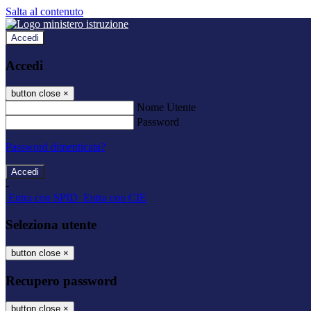
Salta al contenuto
Accedi
Accedi
button close
×
Nome Utente
Password
Password dimenticata?
-
Entra con SPID
Entra con CIE
Seleziona utente
button close
×
Recupero password
button close
×