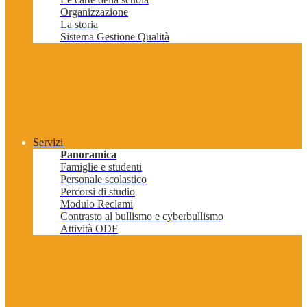
Organizzazione
La storia
Sistema Gestione Qualità
Servizi
Panoramica
Famiglie e studenti
Personale scolastico
Percorsi di studio
Modulo Reclami
Contrasto al bullismo e cyberbullismo
Attività ODF