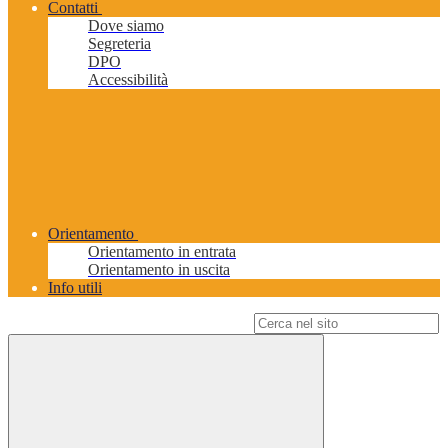
Contatti
Dove siamo
Segreteria
DPO
Accessibilità
Orientamento
Orientamento in entrata
Orientamento in uscita
Info utili
Campo di ricerca per le pagine del sito