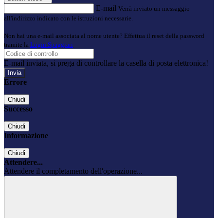
E-mail
Verrà inviato un messaggio
all'indirizzo indicato con le istruzioni necessarie.
Non hai una e-mail associata al nome utente? Effettua il reset della password
tramite la
Login Spaggiari
E-mail inviata, si prega di controllare la casella di posta elettronica!
Errore
Chiudi
Successo
Chiudi
Informazione
Chiudi
Attendere...
Attendere il completamento dell'operazione...