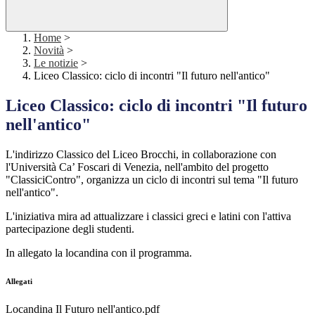
Home
>
Novità
>
Le notizie
>
Liceo Classico: ciclo di incontri "Il futuro nell'antico"
Liceo Classico: ciclo di incontri "Il futuro
nell'antico"
L'indirizzo Classico del Liceo Brocchi, in collaborazione con
l'Università
Ca’ Foscari
di Venezia, nell'ambito del progetto
"ClassiciContro", organizza un ciclo di incontri sul tema "Il futuro
nell'antico".
L'iniziativa mira ad attualizzare i classici greci e latini con l'attiva
partecipazione degli studenti.
In allegato la locandina con il programma.
Allegati
Locandina Il Futuro nell'antico.pdf