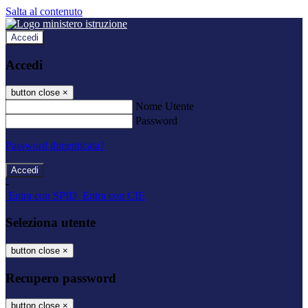
Salta al contenuto
Accedi
Accedi
button close
×
Nome Utente
Password
Password dimenticata?
-
Entra con SPID
Entra con CIE
Seleziona utente
button close
×
Recupero password
button close
×