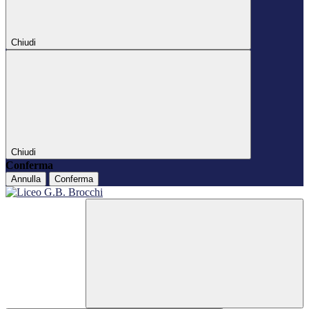
Chiudi
Chiudi
Conferma
Annulla
Conferma