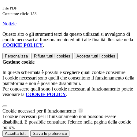
File PDF
Contatore click: 153
Notizie
Questo sito o gli strumenti terzi da questo utilizzati si avvalgono di
cookie necessari al funzionamento ed utili alle finalità illustrate nella
COOKIE POLICY
.
Personalizza
Rifiuta tutti
i cookies
Accetta tutti
i cookies
Gestione cookie
In questa schermata è possibile scegliere quali cookie consentire.
I cookie necessari sono quelli che consentono il funzionamento della
piattaforma e non è possibile disabilitarli.
Per conoscere quali sono i cookie necessari al funzionamento potete
visionare la
COOKIE POLICY
.
Cookie necessari per il funzionamento
I cookie necessari per il funzionamento non possono essere
disabilitati. È possibile consultare l'elenco nella pagina della cookie
policy.
Accetta tutti
Salva le preferenze