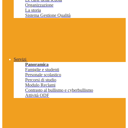
Organizzazione
La storia
Sistema Gestione Qualità
Servizi
Panoramica
Famiglie e studenti
Personale scolastico
Percorsi di studio
Modulo Reclami
Contrasto al bullismo e cyberbullismo
Attività ODF