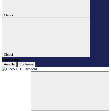
Chiudi
Chiudi
Conferma
Annulla
Conferma