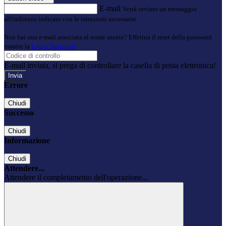
E-mail
Verrà inviato un messaggio
all'indirizzo indicato con le istruzioni necessarie.
Non hai una e-mail associata al nome utente? Effettua il reset della password
tramite la
Login Spaggiari
E-mail inviata, si prega di controllare la casella di posta elettronica!
Errore
Chiudi
Successo
Chiudi
Informazione
Chiudi
Attendere...
Attendere il completamento dell'operazione...