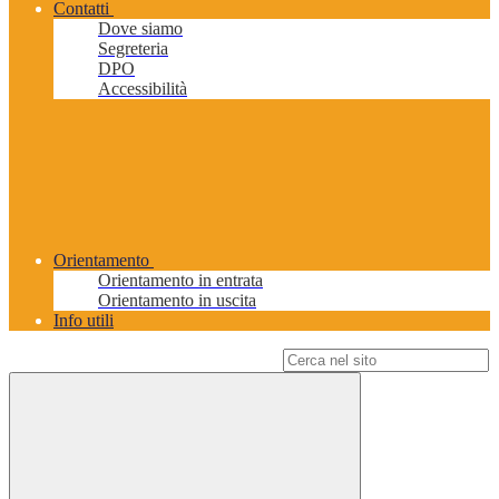
Contatti
Dove siamo
Segreteria
DPO
Accessibilità
Orientamento
Orientamento in entrata
Orientamento in uscita
Info utili
Campo di ricerca per le pagine del sito