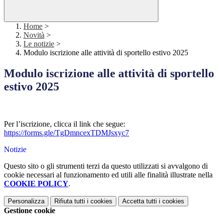
Home
>
Novità
>
Le notizie
>
Modulo iscrizione alle attività di sportello estivo 2025
Modulo iscrizione alle attività di sportello
estivo 2025
Per l’iscrizione, clicca il link che segue:
https://forms.gle/TgDmncexTDMJsxyc7
Notizie
Questo sito o gli strumenti terzi da questo utilizzati si avvalgono di
cookie necessari al funzionamento ed utili alle finalità illustrate nella
COOKIE POLICY
.
Personalizza
Rifiuta tutti
i cookies
Accetta tutti
i cookies
Gestione cookie