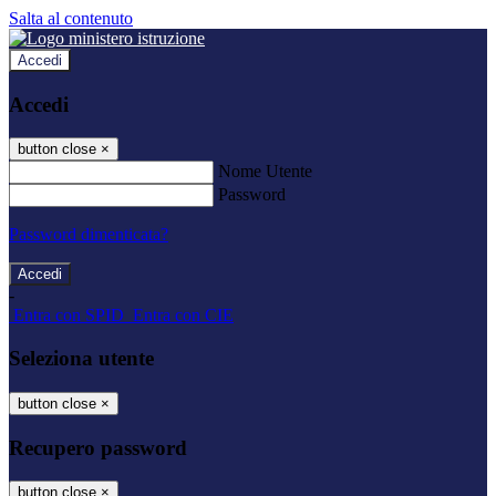
Salta al contenuto
Accedi
Accedi
button close
×
Nome Utente
Password
Password dimenticata?
-
Entra con SPID
Entra con CIE
Seleziona utente
button close
×
Recupero password
button close
×