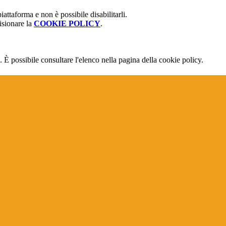
attaforma e non è possibile disabilitarli.
isionare la
COOKIE POLICY
.
 È possibile consultare l'elenco nella pagina della cookie policy.