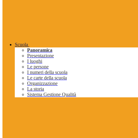
Scuola
Panoramica
Presentazione
I luoghi
Le persone
I numeri della scuola
Le carte della scuola
Organizzazione
La storia
Sistema Gestione Qualità