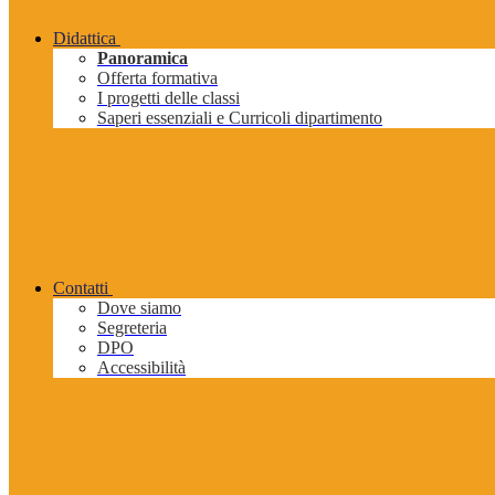
Didattica
Panoramica
Offerta formativa
I progetti delle classi
Saperi essenziali e Curricoli dipartimento
Contatti
Dove siamo
Segreteria
DPO
Accessibilità