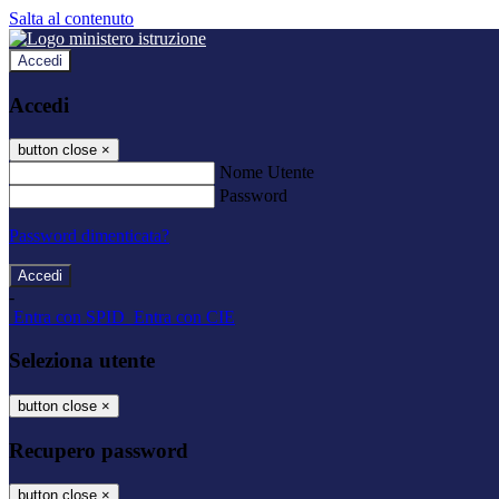
Salta al contenuto
Accedi
Accedi
button close
×
Nome Utente
Password
Password dimenticata?
-
Entra con SPID
Entra con CIE
Seleziona utente
button close
×
Recupero password
button close
×