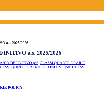
 a.s. 2025/2026
NITIVO a.s. 2025/2026
ARIO DEFINITIVO.pdf
CLASSI QUARTE ORARIO
LASSI QUINTE ORARIO DEFINITIVO.pdf
CLASSI
KIE POLICY
.