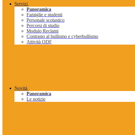
Servizi
Panoramica
Famiglie e studenti
Personale scolastico
Percorsi di studio
Modulo Reclami
Contrasto al bullismo e cyberbullismo
Attività ODF
Novità
Panoramica
Le notizie