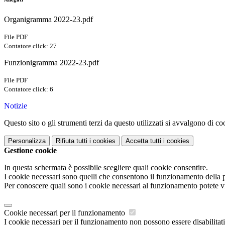
Organigramma 2022-23.pdf
File PDF
Contatore click: 27
Funzionigramma 2022-23.pdf
File PDF
Contatore click: 6
Notizie
Questo sito o gli strumenti terzi da questo utilizzati si avvalgono di coo
Personalizza
Rifiuta tutti
i cookies
Accetta tutti
i cookies
Gestione cookie
In questa schermata è possibile scegliere quali cookie consentire.
I cookie necessari sono quelli che consentono il funzionamento della pi
Per conoscere quali sono i cookie necessari al funzionamento potete v
Cookie necessari per il funzionamento
I cookie necessari per il funzionamento non possono essere disabilitati.