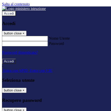
Salta al contenuto
Accedi
Accedi
button close
×
Nome Utente
Password
Password dimenticata?
-
Entra con SPID
Entra con CIE
Seleziona utente
button close
×
Recupero password
button close
×