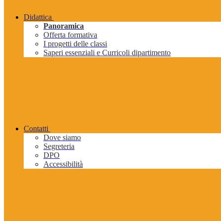
Didattica
Panoramica
Offerta formativa
I progetti delle classi
Saperi essenziali e Curricoli dipartimento
Contatti
Dove siamo
Segreteria
DPO
Accessibilità