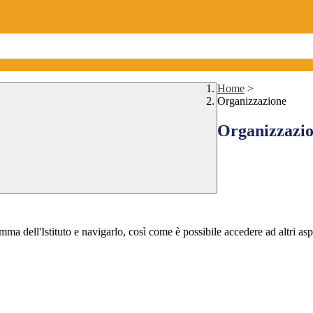
Home
>
Organizzazione
Organizzazi
mma dell'Istituto e navigarlo, così come è possibile accedere ad altri asp