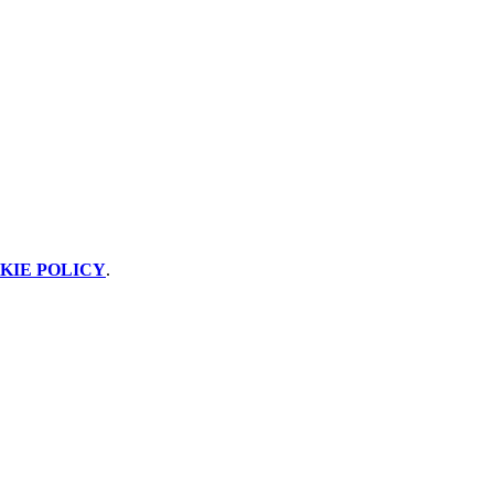
KIE POLICY
.