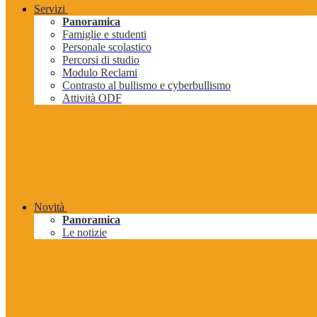
Servizi
Panoramica
Famiglie e studenti
Personale scolastico
Percorsi di studio
Modulo Reclami
Contrasto al bullismo e cyberbullismo
Attività ODF
Novità
Panoramica
Le notizie