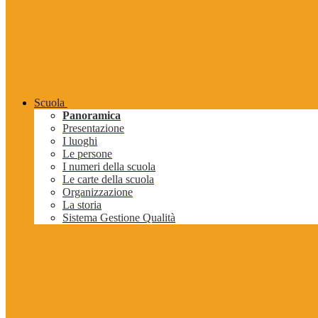
Scuola
Panoramica
Presentazione
I luoghi
Le persone
I numeri della scuola
Le carte della scuola
Organizzazione
La storia
Sistema Gestione Qualità