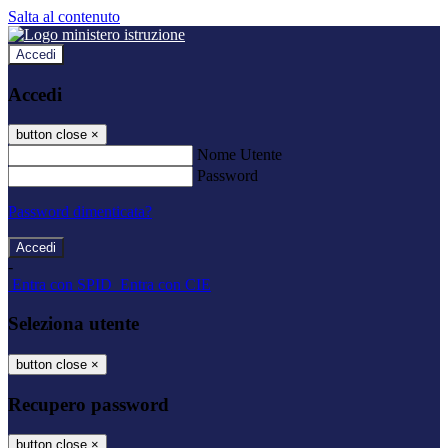
Salta al contenuto
Accedi
Accedi
button close
×
Nome Utente
Password
Password dimenticata?
-
Entra con SPID
Entra con CIE
Seleziona utente
button close
×
Recupero password
button close
×