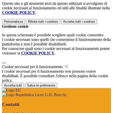
Questo sito o gli strumenti terzi da questo utilizzati si avvalgono di
cookie necessari al funzionamento ed utili alle finalità illustrate nella
COOKIE POLICY
.
Personalizza
Rifiuta tutti
i cookies
Accetta tutti
i cookies
Gestione cookie
In questa schermata è possibile scegliere quali cookie consentire.
I cookie necessari sono quelli che consentono il funzionamento della
piattaforma e non è possibile disabilitarli.
Per conoscere quali sono i cookie necessari al funzionamento potete
visionare la
COOKIE POLICY
.
Cookie necessari per il funzionamento
I cookie necessari per il funzionamento non possono essere
disabilitati. È possibile consultare l'elenco nella pagina della cookie
policy.
Accetta tutti
Salva le preferenze
Liceo G.B. Brocchi
Contatti