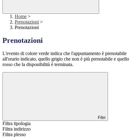
Home
>
Prenotazioni
>
Prenotazioni
Prenotazioni
L'evento di colore verde indica che l'appuntamento è prenotabile
all'orario indicato, quello grigio che non è più prenotabile e quello
rosso che la disponibilità è terminata.
Filtri
Filtra tipologia
Filtra indirizzo
Filtra plesso