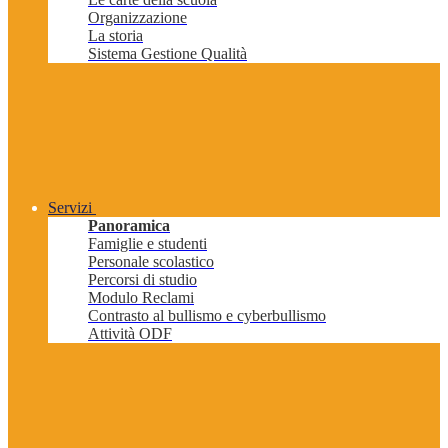
Organizzazione
La storia
Sistema Gestione Qualità
Servizi
Panoramica
Famiglie e studenti
Personale scolastico
Percorsi di studio
Modulo Reclami
Contrasto al bullismo e cyberbullismo
Attività ODF