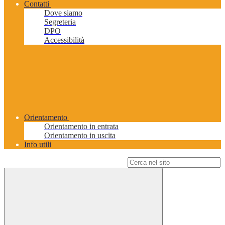
Contatti
Dove siamo
Segreteria
DPO
Accessibilità
Orientamento
Orientamento in entrata
Orientamento in uscita
Info utili
Campo di ricerca per le pagine del sito