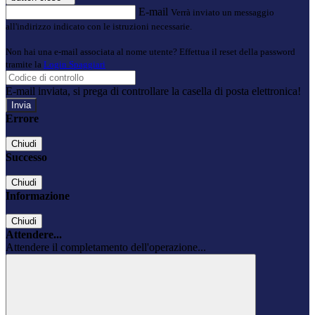
E-mail
Verrà inviato un messaggio
all'indirizzo indicato con le istruzioni necessarie.
Non hai una e-mail associata al nome utente? Effettua il reset della password
tramite la
Login Spaggiari
E-mail inviata, si prega di controllare la casella di posta elettronica!
Errore
Chiudi
Successo
Chiudi
Informazione
Chiudi
Attendere...
Attendere il completamento dell'operazione...