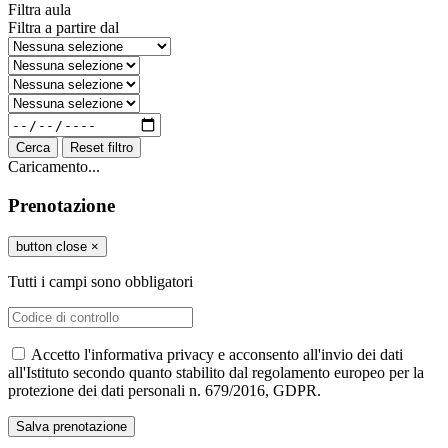
Filtra aula
Filtra a partire dal
Cerca
Reset filtro
Caricamento...
Prenotazione
button close
×
Tutti i campi sono obbligatori
Accetto l'informativa privacy e acconsento all'invio dei dati
all'Istituto secondo quanto stabilito dal regolamento europeo per la
protezione dei dati personali n. 679/2016, GDPR.