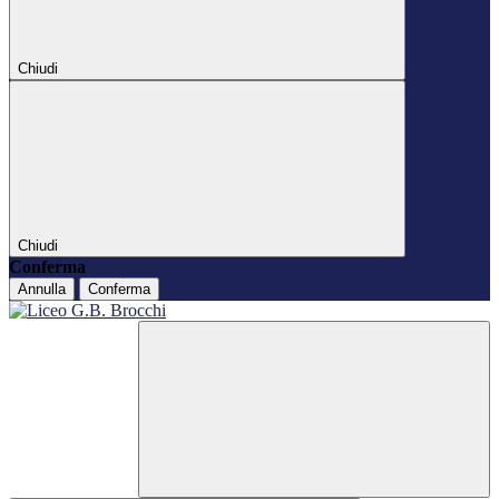
Chiudi
Chiudi
Conferma
Annulla
Conferma