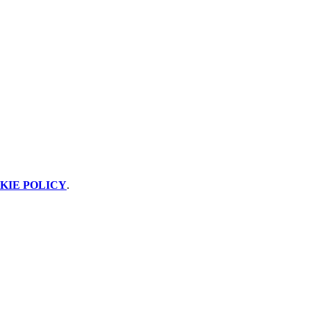
KIE POLICY
.