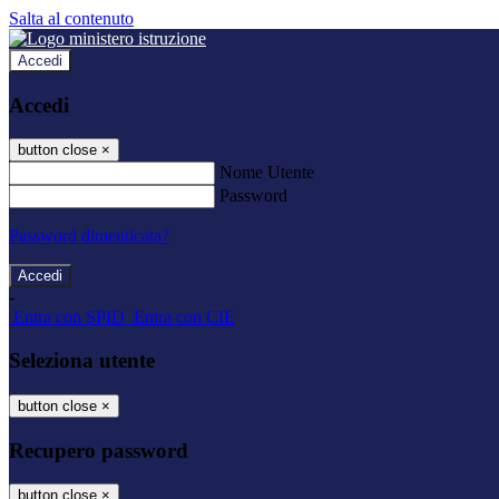
Salta al contenuto
Accedi
Accedi
button close
×
Nome Utente
Password
Password dimenticata?
-
Entra con SPID
Entra con CIE
Seleziona utente
button close
×
Recupero password
button close
×