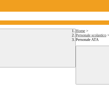
Home
>
Personale scolastico
Personale ATA