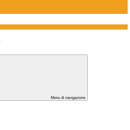
>
Menu di navigazione