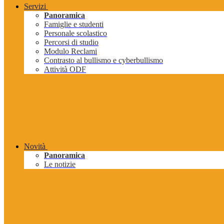
Servizi
Panoramica
Famiglie e studenti
Personale scolastico
Percorsi di studio
Modulo Reclami
Contrasto al bullismo e cyberbullismo
Attività ODF
Novità
Panoramica
Le notizie