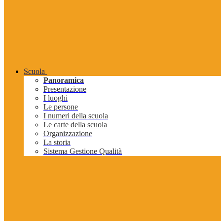
Scuola
Panoramica
Presentazione
I luoghi
Le persone
I numeri della scuola
Le carte della scuola
Organizzazione
La storia
Sistema Gestione Qualità