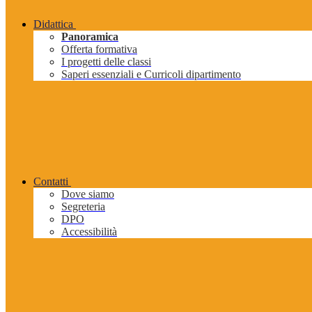
Didattica
Panoramica
Offerta formativa
I progetti delle classi
Saperi essenziali e Curricoli dipartimento
Contatti
Dove siamo
Segreteria
DPO
Accessibilità