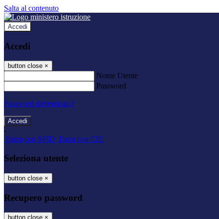
Salta al contenuto
Accedi
Accedi
button close
×
Nome Utente
Password
Password dimenticata?
-
Entra con SPID
Entra con CIE
Seleziona utente
button close
×
Recupero password
button close
×