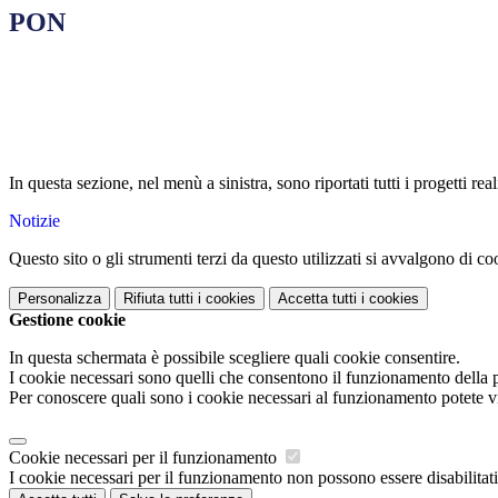
PON
In questa sezione, nel menù a sinistra, sono riportati tutti i progetti rea
Notizie
Questo sito o gli strumenti terzi da questo utilizzati si avvalgono di coo
Personalizza
Rifiuta tutti
i cookies
Accetta tutti
i cookies
Gestione cookie
In questa schermata è possibile scegliere quali cookie consentire.
I cookie necessari sono quelli che consentono il funzionamento della pi
Per conoscere quali sono i cookie necessari al funzionamento potete v
Cookie necessari per il funzionamento
I cookie necessari per il funzionamento non possono essere disabilitati.