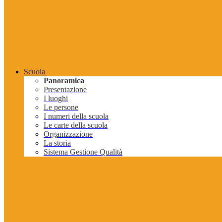
Scuola
Panoramica
Presentazione
I luoghi
Le persone
I numeri della scuola
Le carte della scuola
Organizzazione
La storia
Sistema Gestione Qualità