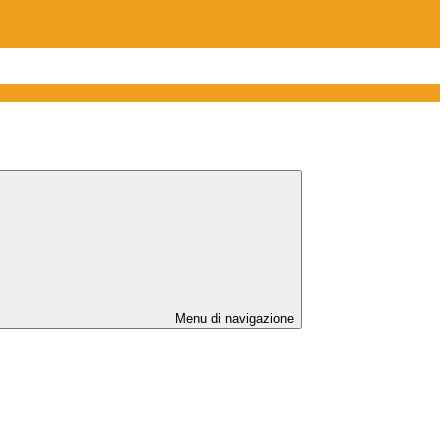
Menu di navigazione