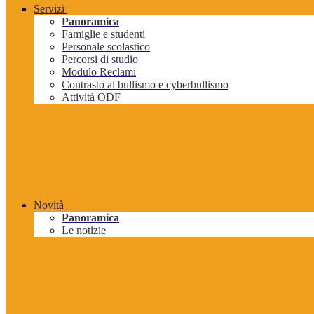
Servizi
Panoramica
Famiglie e studenti
Personale scolastico
Percorsi di studio
Modulo Reclami
Contrasto al bullismo e cyberbullismo
Attività ODF
Novità
Panoramica
Le notizie