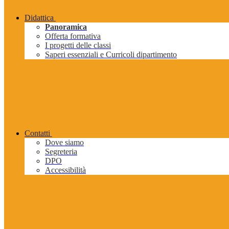
Didattica
Panoramica
Offerta formativa
I progetti delle classi
Saperi essenziali e Curricoli dipartimento
Contatti
Dove siamo
Segreteria
DPO
Accessibilità