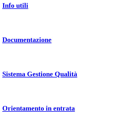
Info utili
Documentazione
Sistema Gestione Qualità
Orientamento in entrata