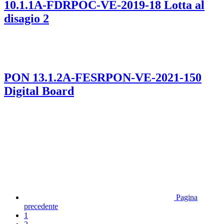
10.1.1A-FDRPOC-VE-2019-18 Lotta al
disagio 2
PON 13.1.2A-FESRPON-VE-2021-150
Digital Board
Pagina
precedente
1