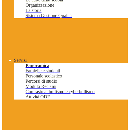
Organizzazione
La storia
Sistema Gestione Qualità
Servizi
Panoramica
Famiglie e studenti
Personale scolastico
Percorsi di studio
Modulo Reclami
Contrasto al bullismo e cyberbullismo
Attività ODF