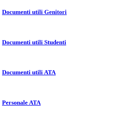
Documenti utili Genitori
Documenti utili Studenti
Documenti utili ATA
Personale ATA