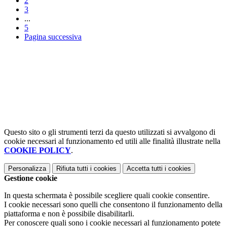
2
3
...
5
Pagina successiva
Questo sito o gli strumenti terzi da questo utilizzati si avvalgono di
cookie necessari al funzionamento ed utili alle finalità illustrate nella
COOKIE POLICY
.
Personalizza
Rifiuta tutti
i cookies
Accetta tutti
i cookies
Gestione cookie
In questa schermata è possibile scegliere quali cookie consentire.
I cookie necessari sono quelli che consentono il funzionamento della
piattaforma e non è possibile disabilitarli.
Per conoscere quali sono i cookie necessari al funzionamento potete