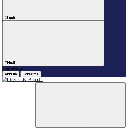
Chiudi
Chiudi
Conferma
Annulla
Conferma