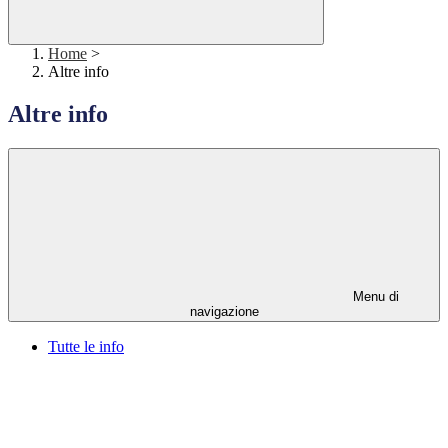
Home
>
Altre info
Altre info
Menu di
navigazione
Tutte le info