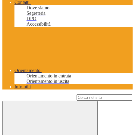
Contatti
Dove siamo
Segreteria
DPO
Accessibilità
Orientamento
Orientamento in entrata
Orientamento in uscita
Info utili
Campo di ricerca per le pagine del sito