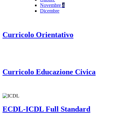
Novembre
4
Dicembre
Curricolo Orientativo
Curricolo Educazione Civica
ECDL-ICDL Full Standard