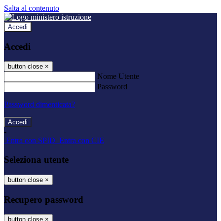
Salta al contenuto
Accedi
Accedi
button close
×
Nome Utente
Password
Password dimenticata?
-
Entra con SPID
Entra con CIE
Seleziona utente
button close
×
Recupero password
button close
×