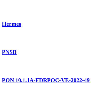
Hermes
PNSD
PON 10.1.1A-FDRPOC-VE-2022-49