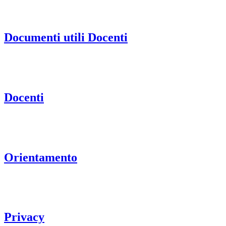
Documenti utili Docenti
Docenti
Orientamento
Privacy