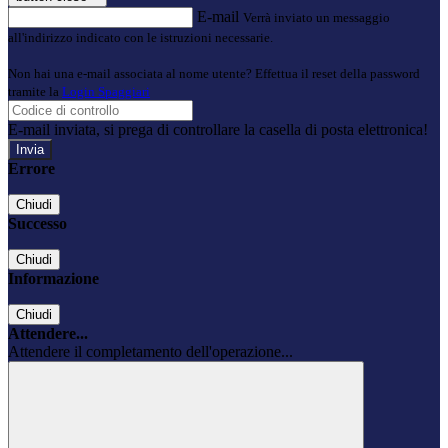
E-mail
Verrà inviato un messaggio
all'indirizzo indicato con le istruzioni necessarie.
Non hai una e-mail associata al nome utente? Effettua il reset della password
tramite la
Login Spaggiari
E-mail inviata, si prega di controllare la casella di posta elettronica!
Errore
Chiudi
Successo
Chiudi
Informazione
Chiudi
Attendere...
Attendere il completamento dell'operazione...