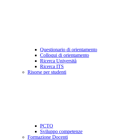
Questionario di orientamento
Colloqui di orientamento
Ricerca Università
Ricerca ITS
Risorse per studenti
PCTO
Sviluppo competenze
Formazione Docenti