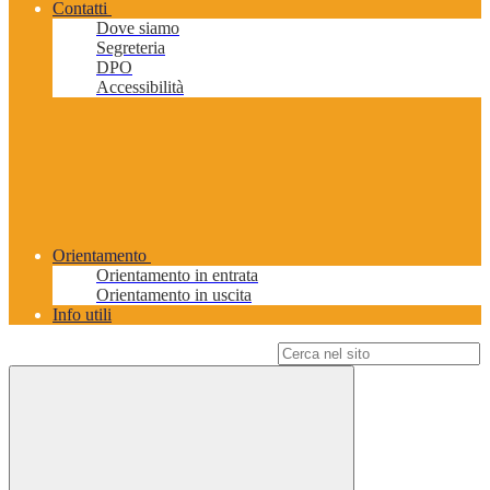
Contatti
Dove siamo
Segreteria
DPO
Accessibilità
Orientamento
Orientamento in entrata
Orientamento in uscita
Info utili
Campo di ricerca per le pagine del sito