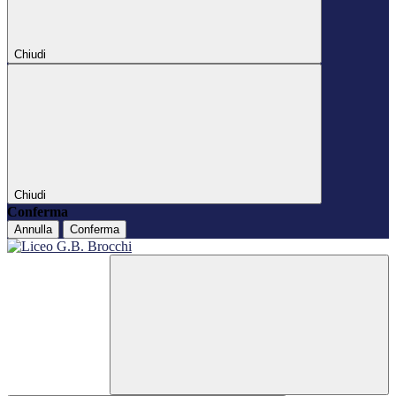
Chiudi
Chiudi
Conferma
Annulla
Conferma