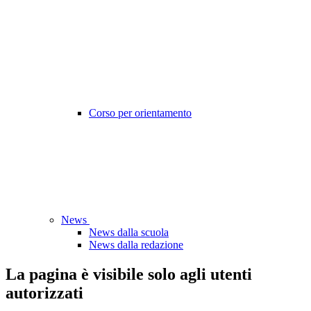
Corso per orientamento
News
News dalla scuola
News dalla redazione
La pagina è visibile solo agli utenti
autorizzati