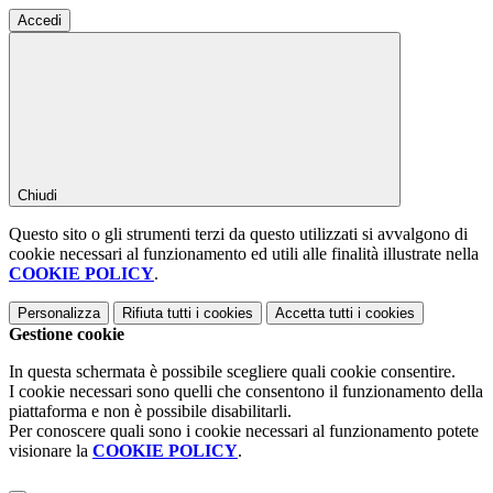
Accedi
Chiudi
Questo sito o gli strumenti terzi da questo utilizzati si avvalgono di
cookie necessari al funzionamento ed utili alle finalità illustrate nella
COOKIE POLICY
.
Personalizza
Rifiuta tutti
i cookies
Accetta tutti
i cookies
Gestione cookie
In questa schermata è possibile scegliere quali cookie consentire.
I cookie necessari sono quelli che consentono il funzionamento della
piattaforma e non è possibile disabilitarli.
Per conoscere quali sono i cookie necessari al funzionamento potete
visionare la
COOKIE POLICY
.