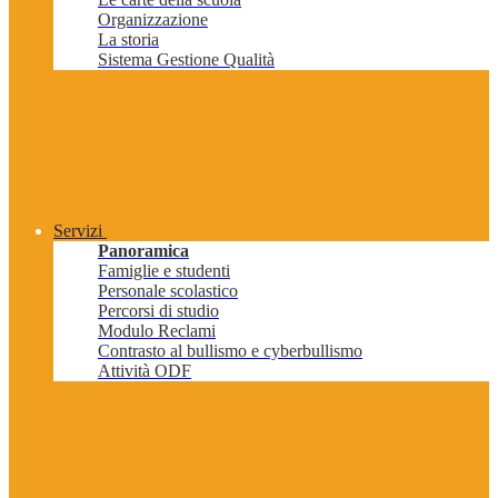
Organizzazione
La storia
Sistema Gestione Qualità
Servizi
Panoramica
Famiglie e studenti
Personale scolastico
Percorsi di studio
Modulo Reclami
Contrasto al bullismo e cyberbullismo
Attività ODF