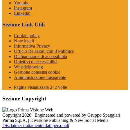
Youtube
Instagram
Linkedin
Sezione Link Utili
Cookie policy
Note legali
Informativa Privacy
Ufficio Relazioni con il Pubblico
Dichiarazione di accessibilità
Obiettivi di accessibilità
Whistleblowing
Gestione consensi cookie
Amministrazione trasparente
Pagina visualizzata
242
volte
Sezione Copyright
Copyright 2026 | Engineered and powered by Gruppo Spaggiari
Parma S.p.A. | Divisione Publishing & New Social Media
Disclaimer trattamento dati personali