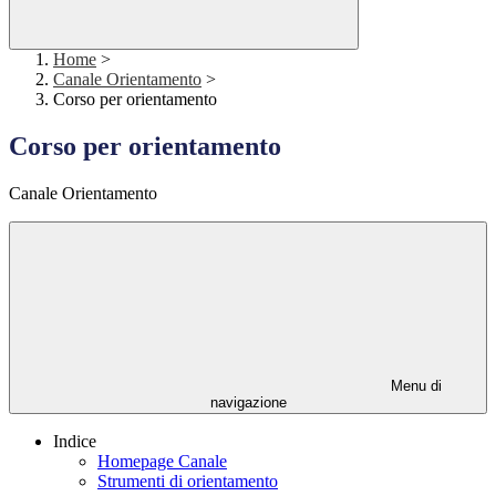
Home
>
Canale Orientamento
>
Corso per orientamento
Corso per orientamento
Canale Orientamento
Menu di
navigazione
Indice
Homepage Canale
Strumenti di orientamento