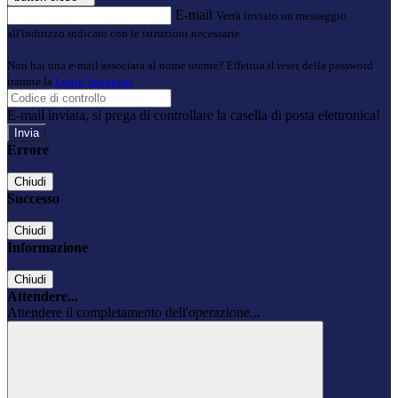
E-mail
Verrà inviato un messaggio
all'indirizzo indicato con le istruzioni necessarie.
Non hai una e-mail associata al nome utente? Effettua il reset della password
tramite la
Login Spaggiari
E-mail inviata, si prega di controllare la casella di posta elettronica!
Errore
Chiudi
Successo
Chiudi
Informazione
Chiudi
Attendere...
Attendere il completamento dell'operazione...