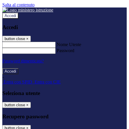
Salta al contenuto
Accedi
Accedi
button close
×
Nome Utente
Password
Password dimenticata?
-
Entra con SPID
Entra con CIE
Seleziona utente
button close
×
Recupero password
button close
×