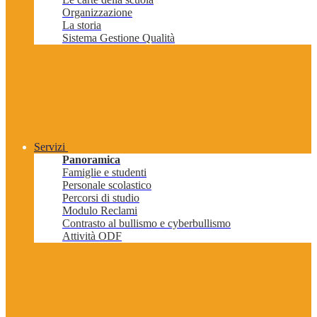
Organizzazione
La storia
Sistema Gestione Qualità
Servizi
Panoramica
Famiglie e studenti
Personale scolastico
Percorsi di studio
Modulo Reclami
Contrasto al bullismo e cyberbullismo
Attività ODF