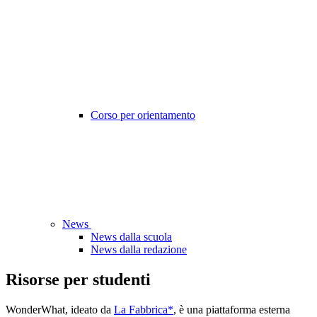
Corso per orientamento
News
News dalla scuola
News dalla redazione
Risorse per studenti
WonderWhat, ideato da
La Fabbrica*
, è una piattaforma esterna