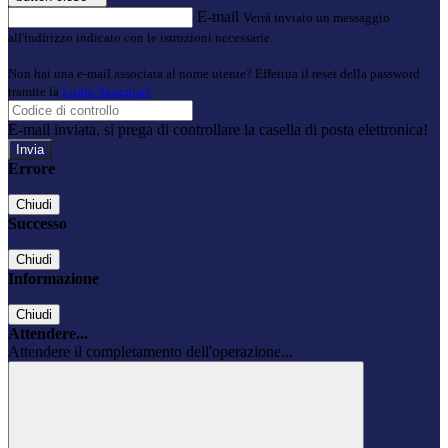
E-mail
Verrà inviato un messaggio
all'indirizzo indicato con le istruzioni necessarie.
Non hai una e-mail associata al nome utente? Effettua il reset della password
tramite la
Login Spaggiari
E-mail inviata, si prega di controllare la casella di posta elettronica!
Errore
Chiudi
Successo
Chiudi
Informazione
Chiudi
Attendere...
Attendere il completamento dell'operazione...