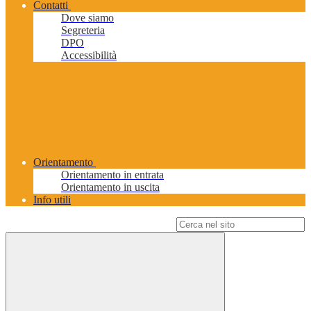
Contatti
Dove siamo
Segreteria
DPO
Accessibilità
Orientamento
Orientamento in entrata
Orientamento in uscita
Info utili
Campo di ricerca per le pagine del sito