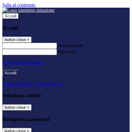
Salta al contenuto
Accedi
Accedi
button close
×
Nome Utente
Password
Password dimenticata?
-
Entra con SPID
Entra con CIE
Seleziona utente
button close
×
Recupero password
button close
×