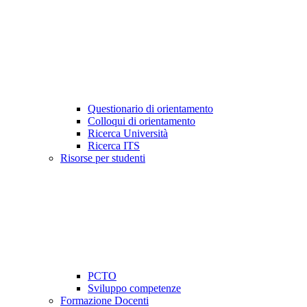
Questionario di orientamento
Colloqui di orientamento
Ricerca Università
Ricerca ITS
Risorse per studenti
PCTO
Sviluppo competenze
Formazione Docenti