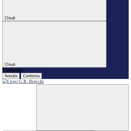
Chiudi
Chiudi
Conferma
Annulla
Conferma