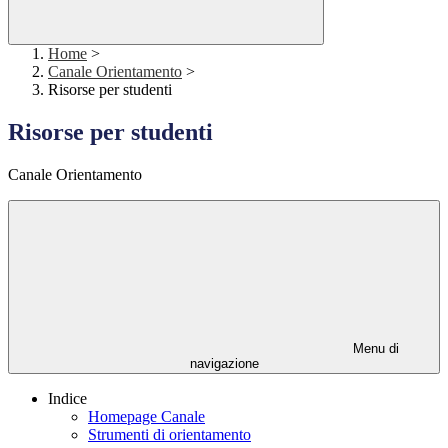
Home
>
Canale Orientamento
>
Risorse per studenti
Risorse per studenti
Canale Orientamento
Menu di
navigazione
Indice
Homepage Canale
Strumenti di orientamento